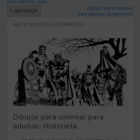
para adultos: Lobo
Dibujos para colorear
ANTERIOR
para adultos: Strigiformes
ARTÍCULOS RELACIONADOS
Dibujos para colorear para
adultos: Historieta