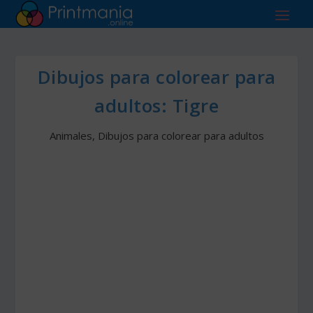
Dibujos para colorear para
adultos: Tigre
Animales
,
Dibujos para colorear para adultos