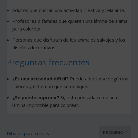
Adultos que buscan una actividad creativa y relajante.
Profesores o familias que quieren una lámina de animal
para colorear.
Personas que disfrutan de los animales salvajes y los
diseños decorativos.
Preguntas frecuentes
¿Es una actividad difícil?
Puede adaptarse según los
colores y el tiempo que se dedique.
¿Se puede imprimir?
Sí, está pensada como una
lámina imprimible para colorear.
PRÓXIMO
Dibujos para colorear