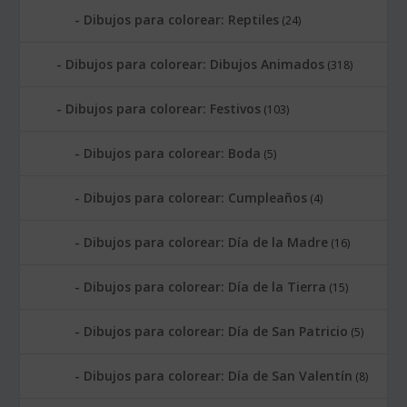
Dibujos para colorear: Reptiles
(24)
Dibujos para colorear: Dibujos Animados
(318)
Dibujos para colorear: Festivos
(103)
Dibujos para colorear: Boda
(5)
Dibujos para colorear: Cumpleaños
(4)
Dibujos para colorear: Día de la Madre
(16)
Dibujos para colorear: Día de la Tierra
(15)
Dibujos para colorear: Día de San Patricio
(5)
Dibujos para colorear: Día de San Valentín
(8)