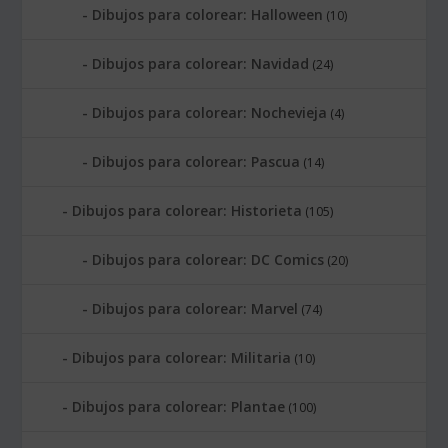
Dibujos para colorear: Halloween
(10)
Dibujos para colorear: Navidad
(24)
Dibujos para colorear: Nochevieja
(4)
Dibujos para colorear: Pascua
(14)
Dibujos para colorear: Historieta
(105)
Dibujos para colorear: DC Comics
(20)
Dibujos para colorear: Marvel
(74)
Dibujos para colorear: Militaria
(10)
Dibujos para colorear: Plantae
(100)