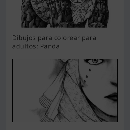
Dibujos para colorear para
adultos: Panda