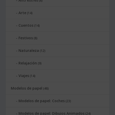
Anti estrés
(8)
Arte
(14)
Cuentos
(14)
Festivos
(8)
Naturaleza
(12)
Relajación
(9)
Viajes
(14)
Modelos de papel
(48)
Modelos de papel: Coches
(23)
Modelos de papel: Dibujos Animados
(24)