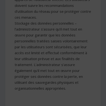
doivent suivre les recommandations
d’utilisation du réseau pour se protéger contre
ces menaces.
Stockage des données personnelles –
l’administrateur s’assure qu’il met tout en
œuvre pour garantir que les données
personnelles traitées saisies volontairement
par les utilisateurs sont sécurisées, que leur
accès est limité et effectué conformément à
leur utilisation prévue et aux finalités de
traitement. L’administrateur s’assure
également qu’il met tout en œuvre pour
protéger ses données contre la perte, en
utilisant des sauvegardes physiques et
organisationnelles appropriées.