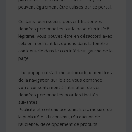
peuvent également être utilisés par ce portail.
Certains fournisseurs peuvent traiter vos
données personnelles sur la base d’un intérêt
légitime. Vous pouvez être en désaccord avec
cela en modifiant les options dans la fenêtre
contextuelle dans le coin inférieur gauche de la
page.
Une popup qui s’affiche automatiquement lors
de la navigation sur le site vous demande
votre consentement à l’utilisation de vos
données personnelles pour les finalités
suivantes :
Publicité et contenu personnalisés, mesure de
la publicité et du contenu, rétroaction de
l’audience, développement de produits.