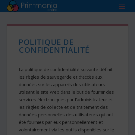
POLITIQUE DE
CONFIDENTIALITÉ
La politique de confidentialité suivante définit
les règles de sauvegarde et d’accès aux
données sur les appareils des utilisateurs
utilisant le site Web dans le but de fournir des
services électroniques par l’administrateur et
les règles de collecte et de traitement des
données personnelles des utilisateurs qui ont
été fournies par eux personnellement et
volontairement via les outils disponibles sur le