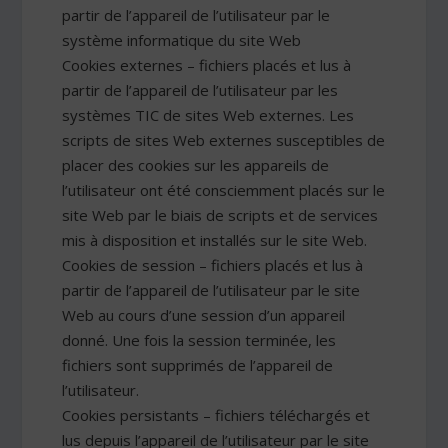
partir de l’appareil de l’utilisateur par le
système informatique du site Web
Cookies externes – fichiers placés et lus à
partir de l’appareil de l’utilisateur par les
systèmes TIC de sites Web externes. Les
scripts de sites Web externes susceptibles de
placer des cookies sur les appareils de
l’utilisateur ont été consciemment placés sur le
site Web par le biais de scripts et de services
mis à disposition et installés sur le site Web.
Cookies de session – fichiers placés et lus à
partir de l’appareil de l’utilisateur par le site
Web au cours d’une session d’un appareil
donné. Une fois la session terminée, les
fichiers sont supprimés de l’appareil de
l’utilisateur.
Cookies persistants – fichiers téléchargés et
lus depuis l’appareil de l’utilisateur par le site