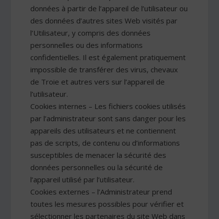
données à partir de l’appareil de l’utilisateur ou
des données d’autres sites Web visités par
l’Utilisateur, y compris des données
personnelles ou des informations
confidentielles. Il est également pratiquement
impossible de transférer des virus, chevaux
de Troie et autres vers sur l’appareil de
l’utilisateur.
Cookies internes – Les fichiers cookies utilisés
par l’administrateur sont sans danger pour les
appareils des utilisateurs et ne contiennent
pas de scripts, de contenu ou d’informations
susceptibles de menacer la sécurité des
données personnelles ou la sécurité de
l’appareil utilisé par l’utilisateur.
Cookies externes – l’Administrateur prend
toutes les mesures possibles pour vérifier et
sélectionner les partenaires du site Web dans