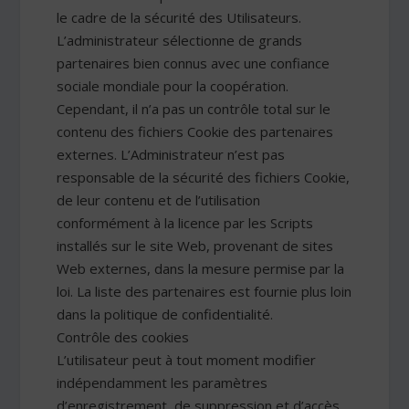
le cadre de la sécurité des Utilisateurs.
L’administrateur sélectionne de grands
partenaires bien connus avec une confiance
sociale mondiale pour la coopération.
Cependant, il n’a pas un contrôle total sur le
contenu des fichiers Cookie des partenaires
externes. L’Administrateur n’est pas
responsable de la sécurité des fichiers Cookie,
de leur contenu et de l’utilisation
conformément à la licence par les Scripts
installés sur le site Web, provenant de sites
Web externes, dans la mesure permise par la
loi. La liste des partenaires est fournie plus loin
dans la politique de confidentialité.
Contrôle des cookies
L’utilisateur peut à tout moment modifier
indépendamment les paramètres
d’enregistrement, de suppression et d’accès