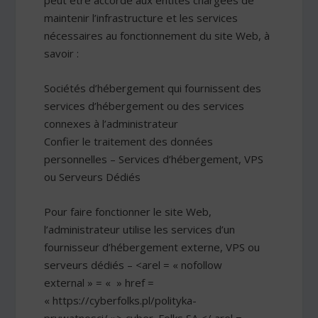
peut être accordé aux entités chargées de
maintenir l’infrastructure et les services
nécessaires au fonctionnement du site Web, à
savoir :
Sociétés d’hébergement qui fournissent des
services d’hébergement ou des services
connexes à l’administrateur
Confier le traitement des données
personnelles – Services d’hébergement, VPS
ou Serveurs Dédiés
Pour faire fonctionner le site Web,
l’administrateur utilise les services d’un
fournisseur d’hébergement externe, VPS ou
serveurs dédiés – <arel = « nofollow
external » = « » href =
« https://cyberfolks.pl/polityka-