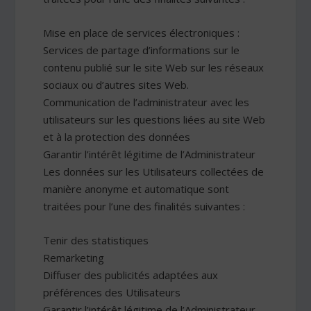
Mise en place de services électroniques :
Services de partage d’informations sur le
contenu publié sur le site Web sur les réseaux
sociaux ou d’autres sites Web.
Communication de l’administrateur avec les
utilisateurs sur les questions liées au site Web
et à la protection des données
Garantir l’intérêt légitime de l’Administrateur
Les données sur les Utilisateurs collectées de
manière anonyme et automatique sont
traitées pour l’une des finalités suivantes :
Tenir des statistiques
Remarketing
Diffuser des publicités adaptées aux
préférences des Utilisateurs
Garantir l’intérêt légitime de l’Administrateur