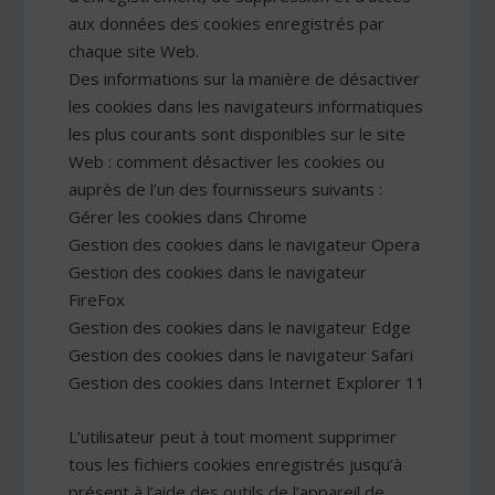
aux données des cookies enregistrés par
chaque site Web.
Des informations sur la manière de désactiver
les cookies dans les navigateurs informatiques
les plus courants sont disponibles sur le site
Web : comment désactiver les cookies ou
auprès de l’un des fournisseurs suivants :
Gérer les cookies dans Chrome
Gestion des cookies dans le navigateur Opera
Gestion des cookies dans le navigateur
FireFox
Gestion des cookies dans le navigateur Edge
Gestion des cookies dans le navigateur Safari
Gestion des cookies dans Internet Explorer 11
L’utilisateur peut à tout moment supprimer
tous les fichiers cookies enregistrés jusqu’à
présent à l’aide des outils de l’appareil de