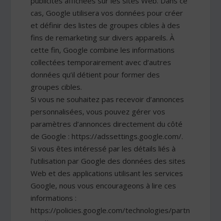
publicités affichées sur les sites Web. Dans ce
cas, Google utilisera vos données pour créer
et définir des listes de groupes cibles à des
fins de remarketing sur divers appareils. À
cette fin, Google combine les informations
collectées temporairement avec d’autres
données qu’il détient pour former des
groupes cibles.
Si vous ne souhaitez pas recevoir d’annonces
personnalisées, vous pouvez gérer vos
paramètres d’annonces directement du côté
de Google : https://adssettings.google.com/.
Si vous êtes intéressé par les détails liés à
l’utilisation par Google des données des sites
Web et des applications utilisant les services
Google, nous vous encourageons à lire ces
informations :
https://policies.google.com/technologies/partn