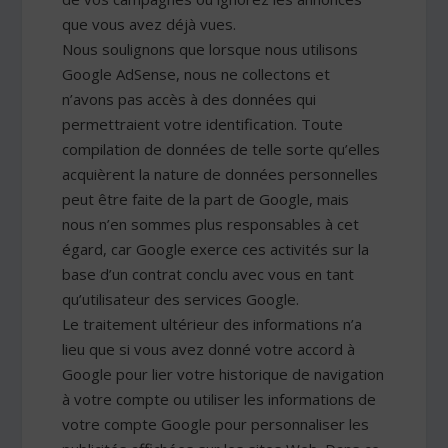
que vous avez déjà vues.
Nous soulignons que lorsque nous utilisons
Google AdSense, nous ne collectons et
n’avons pas accès à des données qui
permettraient votre identification. Toute
compilation de données de telle sorte qu’elles
acquièrent la nature de données personnelles
peut être faite de la part de Google, mais
nous n’en sommes plus responsables à cet
égard, car Google exerce ces activités sur la
base d’un contrat conclu avec vous en tant
qu’utilisateur des services Google.
Le traitement ultérieur des informations n’a
lieu que si vous avez donné votre accord à
Google pour lier votre historique de navigation
à votre compte ou utiliser les informations de
votre compte Google pour personnaliser les