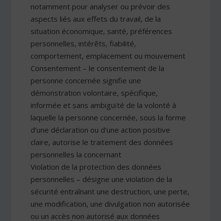
notamment pour analyser ou prévoir des
aspects liés aux effets du travail, de la
situation économique, santé, préférences
personnelles, intérêts, fiabilité,
comportement, emplacement ou mouvement
Consentement – le consentement de la
personne concernée signifie une
démonstration volontaire, spécifique,
informée et sans ambiguïté de la volonté à
laquelle la personne concernée, sous la forme
d’une déclaration ou d’une action positive
claire, autorise le traitement des données
personnelles la concernant
Violation de la protection des données
personnelles – désigne une violation de la
sécurité entraînant une destruction, une perte,
une modification, une divulgation non autorisée
ou un accès non autorisé aux données