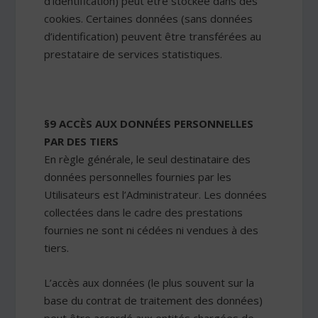
d’identification) peut être stockée dans des
cookies. Certaines données (sans données
d’identification) peuvent être transférées au
prestataire de services statistiques.
§9 ACCÈS AUX DONNÉES PERSONNELLES
PAR DES TIERS
En règle générale, le seul destinataire des
données personnelles fournies par les
Utilisateurs est l’Administrateur. Les données
collectées dans le cadre des prestations
fournies ne sont ni cédées ni vendues à des
tiers.
L’accès aux données (le plus souvent sur la
base du contrat de traitement des données)