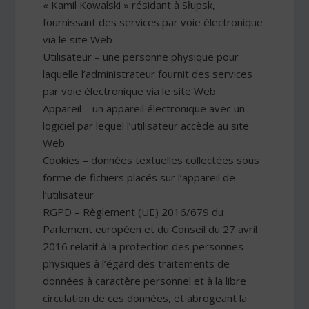
« Kamil Kowalski » résidant à Słupsk,
fournissant des services par voie électronique
via le site Web
Utilisateur – une personne physique pour
laquelle l’administrateur fournit des services
par voie électronique via le site Web.
Appareil – un appareil électronique avec un
logiciel par lequel l’utilisateur accède au site
Web
Cookies – données textuelles collectées sous
forme de fichiers placés sur l’appareil de
l’utilisateur
RGPD – Règlement (UE) 2016/679 du
Parlement européen et du Conseil du 27 avril
2016 relatif à la protection des personnes
physiques à l’égard des traitements de
données à caractère personnel et à la libre
circulation de ces données, et abrogeant la