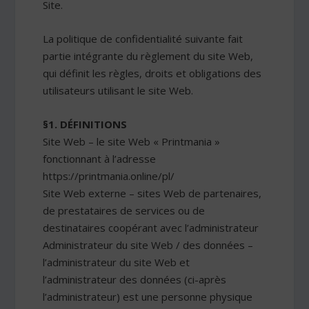
Site.
La politique de confidentialité suivante fait
partie intégrante du règlement du site Web,
qui définit les règles, droits et obligations des
utilisateurs utilisant le site Web.
§1. DÉFINITIONS
Site Web – le site Web « Printmania »
fonctionnant à l’adresse
https://printmania.online/pl/
Site Web externe – sites Web de partenaires,
de prestataires de services ou de
destinataires coopérant avec l’administrateur
Administrateur du site Web / des données –
l’administrateur du site Web et
l’administrateur des données (ci-après
l’administrateur) est une personne physique