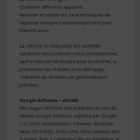
Combiner différents appareils
Recevoir et utiliser les caractéristiques de
l’appareil envoyées automatiquement pour
l’identification
La collecte et l’utilisation des données
suivantes nécessiteront votre consentement,
sauf si cela est nécessaire pour la sécurité, la
prévention des fraudes ou le débogage :
Utilisation de données de géolocalisation
précises.
Google AdSense – détails
Nos pages affichent des publicités au sein du
réseau Google AdSense, exploité par Google
LLC, 1600 Amphitheatre Parkway, Mountain
View, CA 94043, États-Unis. Nous menons des
activités dans ce domaine afin de monétiser le