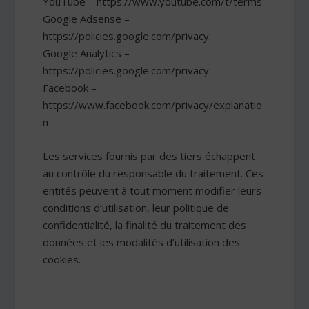
YouTube – https://www.youtube.com/t/terms
Google Adsense –
https://policies.google.com/privacy
Google Analytics –
https://policies.google.com/privacy
Facebook –
https://www.facebook.com/privacy/explanatio
n
Les services fournis par des tiers échappent
au contrôle du responsable du traitement. Ces
entités peuvent à tout moment modifier leurs
conditions d’utilisation, leur politique de
confidentialité, la finalité du traitement des
données et les modalités d’utilisation des
cookies.