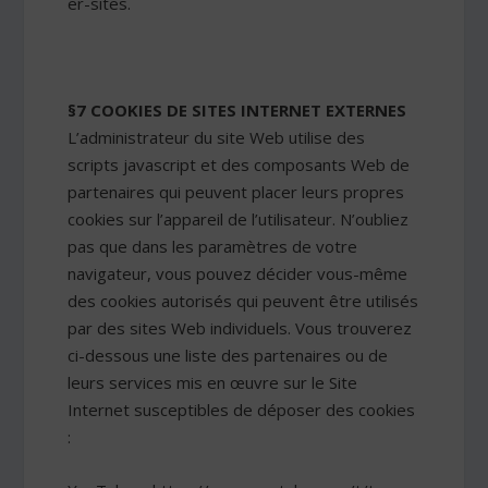
er-sites.
§7 COOKIES DE SITES INTERNET EXTERNES
L’administrateur du site Web utilise des
scripts javascript et des composants Web de
partenaires qui peuvent placer leurs propres
cookies sur l’appareil de l’utilisateur. N’oubliez
pas que dans les paramètres de votre
navigateur, vous pouvez décider vous-même
des cookies autorisés qui peuvent être utilisés
par des sites Web individuels. Vous trouverez
ci-dessous une liste des partenaires ou de
leurs services mis en œuvre sur le Site
Internet susceptibles de déposer des cookies
: