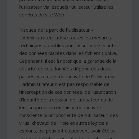
l’utilisateur via lesquels l’utilisateur utilise les
services du site Web.
Risques de la part de l’Utilisateur –
L’Administrateur utilise toutes les mesures
techniques possibles pour assurer la sécurité
des données placées dans les fichiers Cookie.
Cependant, il est à noter que la garantie de la
sécurité de ces données dépend des deux
parties, y compris de l’activité de l’Utilisateur.
L’administrateur n’est pas responsable de
l’interception de ces données, de l’usurpation
d’identité de la session de l’utilisateur ou de
leur suppression en raison de l’activité
consciente ou inconsciente de l’utilisateur, des
virus, chevaux de Troie et autres logiciels
espions, qui peuvent ou peuvent avoir été un
appareil de l’utilisateur infecté. Les utilisateurs