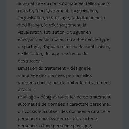
automatisée ou non automatisée, telles que la
collecte, l’enregistrement, l’organisation,
l’organisation, le stockage, l’adaptation ou la
modification, le téléchargement, la
visualisation, l’utilisation, divulguer en
envoyant, en distribuant ou autrement le type
de partage, d’appariement ou de combinaison,
de limitation, de suppression ou de
destruction ;
Limitation du traitement – désigne le
marquage des données personnelles
stockées dans le but de limiter leur traitement
à l’avenir
Profilage – désigne toute forme de traitement
automatisé de données à caractère personnel,
qui consiste à utiliser des données à caractère
personnel pour évaluer certains facteurs
personnels d’une personne physique,