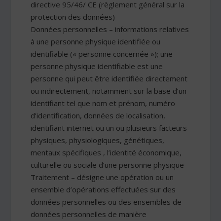
directive 95/46/ CE (règlement général sur la
protection des données)
Données personnelles – informations relatives
à une personne physique identifiée ou
identifiable (« personne concernée »); une
personne physique identifiable est une
personne qui peut être identifiée directement
ou indirectement, notamment sur la base d’un
identifiant tel que nom et prénom, numéro
d’identification, données de localisation,
identifiant internet ou un ou plusieurs facteurs
physiques, physiologiques, génétiques,
mentaux spécifiques , l’identité économique,
culturelle ou sociale d’une personne physique
Traitement – désigne une opération ou un
ensemble d’opérations effectuées sur des
données personnelles ou des ensembles de
données personnelles de manière