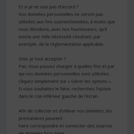
Et si je ne suis pas d’accord ?
Vos données personnelles ne seront pas
utilisées aux fins susmentionnées, à moins que
nous décidions, avec nos fournisseurs, qu’il
existe une telle nécessité résultant, par
exemple, de la réglementation applicable.
Dois-je tout accepter ?
Pas. Vous pouvez changer à quelles fins et par
qui vos données personnelles sont utilisées.
Cliquez simplement sur « Gérer les options ».
Si vous souhaitez le faire, recherchez l’option
dans le coin inférieur gauche de l’écran.
Afin de collecter et d’utiliser vos données, les
prestataires peuvent :
Faire correspondre et connecter des sources
de données hors ligne