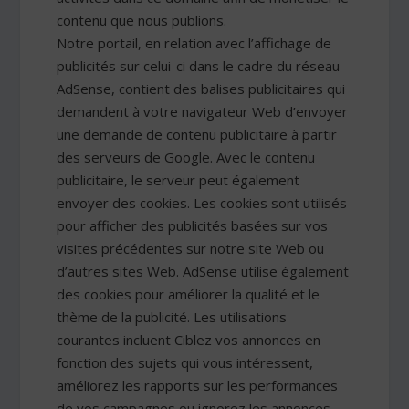
contenu que nous publions.
Notre portail, en relation avec l’affichage de
publicités sur celui-ci dans le cadre du réseau
AdSense, contient des balises publicitaires qui
demandent à votre navigateur Web d’envoyer
une demande de contenu publicitaire à partir
des serveurs de Google. Avec le contenu
publicitaire, le serveur peut également
envoyer des cookies. Les cookies sont utilisés
pour afficher des publicités basées sur vos
visites précédentes sur notre site Web ou
d’autres sites Web. AdSense utilise également
des cookies pour améliorer la qualité et le
thème de la publicité. Les utilisations
courantes incluent Ciblez vos annonces en
fonction des sujets qui vous intéressent,
améliorez les rapports sur les performances
de vos campagnes ou ignorez les annonces