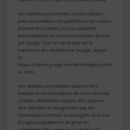
Les données personnelles seront utilisées
pour personnaliser les publicités et les cookies
peuvent être utilisés pour les publicités
personnalisées et non personnalisées gérées
par Google. Pour en savoir plus sur le
traitement des données par Google, cliquez
ici :
https://policies.google.com/technologies/partn
er-sites.
Vos données personnelles peuvent être
traitées et les informations de votre terminal
(cookies, identifiants uniques, etc.) peuvent
être affichées et enregistrées par des
fournisseurs externes ou partagées avec eux
(il s’agit principalement de gérer les
paramètres des annonces sur le site). Ils