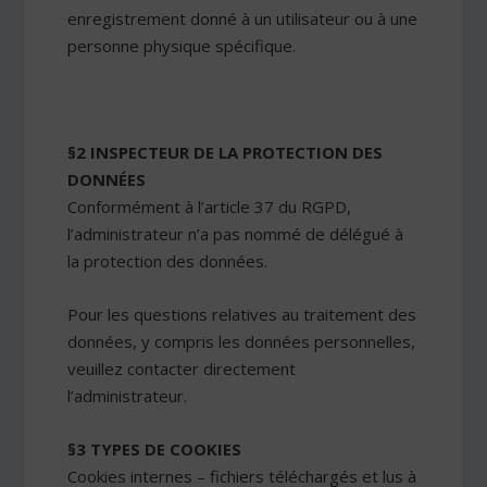
enregistrement donné à un utilisateur ou à une
personne physique spécifique.
§2 INSPECTEUR DE LA PROTECTION DES
DONNÉES
Conformément à l’article 37 du RGPD,
l’administrateur n’a pas nommé de délégué à
la protection des données.
Pour les questions relatives au traitement des
données, y compris les données personnelles,
veuillez contacter directement
l’administrateur.
§3 TYPES DE COOKIES
Cookies internes – fichiers téléchargés et lus à