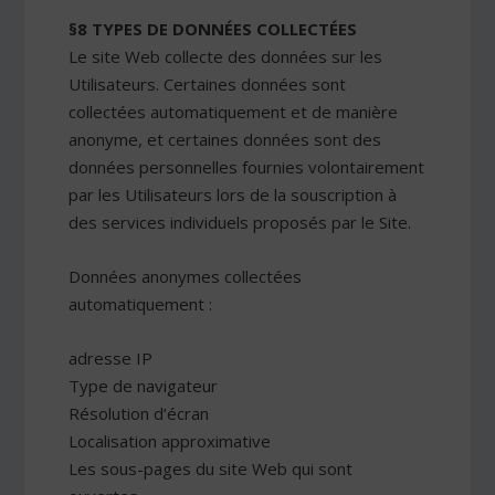
§8 TYPES DE DONNÉES COLLECTÉES
Le site Web collecte des données sur les
Utilisateurs. Certaines données sont
collectées automatiquement et de manière
anonyme, et certaines données sont des
données personnelles fournies volontairement
par les Utilisateurs lors de la souscription à
des services individuels proposés par le Site.
Données anonymes collectées
automatiquement :
adresse IP
Type de navigateur
Résolution d’écran
Localisation approximative
Les sous-pages du site Web qui sont