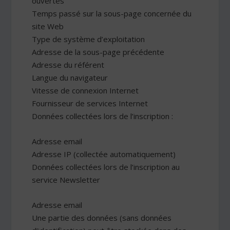
ouvertes
Temps passé sur la sous-page concernée du
site Web
Type de système d’exploitation
Adresse de la sous-page précédente
Adresse du référent
Langue du navigateur
Vitesse de connexion Internet
Fournisseur de services Internet
Données collectées lors de l’inscription :
Adresse email
Adresse IP (collectée automatiquement)
Données collectées lors de l’inscription au
service Newsletter
Adresse email
Une partie des données (sans données