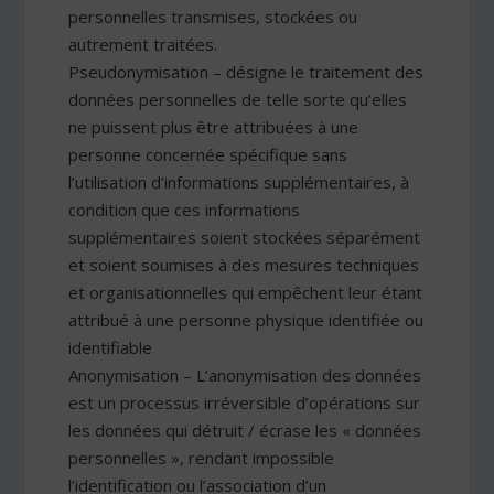
personnelles transmises, stockées ou
autrement traitées.
Pseudonymisation – désigne le traitement des
données personnelles de telle sorte qu’elles
ne puissent plus être attribuées à une
personne concernée spécifique sans
l’utilisation d’informations supplémentaires, à
condition que ces informations
supplémentaires soient stockées séparément
et soient soumises à des mesures techniques
et organisationnelles qui empêchent leur étant
attribué à une personne physique identifiée ou
identifiable
Anonymisation – L’anonymisation des données
est un processus irréversible d’opérations sur
les données qui détruit / écrase les « données
personnelles », rendant impossible
l’identification ou l’association d’un