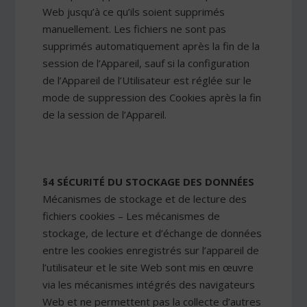
Web jusqu’à ce qu’ils soient supprimés
manuellement. Les fichiers ne sont pas
supprimés automatiquement après la fin de la
session de l’Appareil, sauf si la configuration
de l’Appareil de l’Utilisateur est réglée sur le
mode de suppression des Cookies après la fin
de la session de l’Appareil.
§4 SÉCURITÉ DU STOCKAGE DES DONNÉES
Mécanismes de stockage et de lecture des
fichiers cookies – Les mécanismes de
stockage, de lecture et d’échange de données
entre les cookies enregistrés sur l’appareil de
l’utilisateur et le site Web sont mis en œuvre
via les mécanismes intégrés des navigateurs
Web et ne permettent pas la collecte d’autres