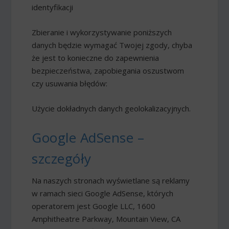
identyfikacji
Zbieranie i wykorzystywanie poniższych
danych będzie wymagać Twojej zgody, chyba
że jest to konieczne do zapewnienia
bezpieczeństwa, zapobiegania oszustwom
czy usuwania błędów:
Użycie dokładnych danych geolokalizacyjnych.
Google AdSense –
szczegóły
Na naszych stronach wyświetlane są reklamy
w ramach sieci Google AdSense, których
operatorem jest Google LLC, 1600
Amphitheatre Parkway, Mountain View, CA