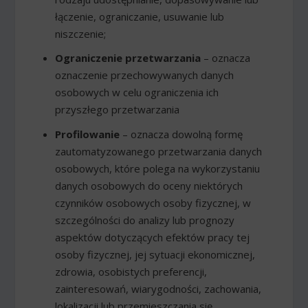
łączenie, ograniczanie, usuwanie lub
niszczenie;
Ograniczenie przetwarzania
– oznacza
oznaczenie przechowywanych danych
osobowych w celu ograniczenia ich
przyszłego przetwarzania
Profilowanie
– oznacza dowolną formę
zautomatyzowanego przetwarzania danych
osobowych, które polega na wykorzystaniu
danych osobowych do oceny niektórych
czynników osobowych osoby fizycznej, w
szczególności do analizy lub prognozy
aspektów dotyczących efektów pracy tej
osoby fizycznej, jej sytuacji ekonomicznej,
zdrowia, osobistych preferencji,
zainteresowań, wiarygodności, zachowania,
lokalizacji lub przemieszczania się