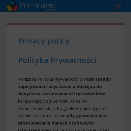
Privacy policy
Polityka Prywatności
Poniższa Polityka Prywatności określa
zasady
zapisywania i uzyskiwania dostępu do
danych na Urządzeniach Użytkowników
korzystających z Serwisu do celów
świadczenia usług drogą elektroniczną przez
Administratora oraz
zasady gromadzenia i
przetwarzania danych osobowych
Użytkowników
, które zostały podane przez