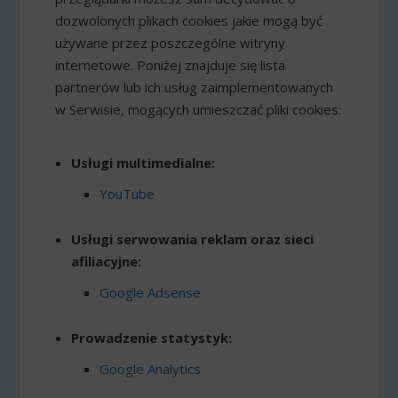
dozwolonych plikach cookies jakie mogą być
używane przez poszczególne witryny
internetowe. Poniżej znajduje się lista
partnerów lub ich usług zaimplementowanych
w Serwisie, mogących umieszczać pliki cookies:
Usługi multimedialne:
YouTube
Usługi serwowania reklam oraz sieci
afiliacyjne:
Google Adsense
Prowadzenie statystyk:
Google Analytics