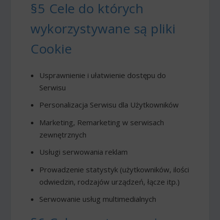
§5 Cele do których
wykorzystywane są pliki
Cookie
Usprawnienie i ułatwienie dostępu do
Serwisu
Personalizacja Serwisu dla Użytkowników
Marketing, Remarketing w serwisach
zewnętrznych
Usługi serwowania reklam
Prowadzenie statystyk (użytkowników, ilości
odwiedzin, rodzajów urządzeń, łącze itp.)
Serwowanie usług multimedialnych