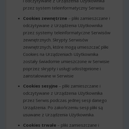
i odczytywane z Urządzenia Użytkownika
przez system teleinformatyczny Serwisu
Cookies zewnętrzne
– pliki zamieszczane i
odczytywane z Urządzenia Użytkownika
przez systemy teleinformatyczne Serwisów
zewnętrznych. Skrypty Serwisów
zewnętrznych, które mogą umieszczać pliki
Cookies na Urządzeniach Użytkownika
zostały świadomie umieszczone w Serwisie
poprzez skrypty i usługi udostępnione i
zainstalowane w Serwisie
Cookies sesyjne
– pliki zamieszczane i
odczytywane z Urządzenia Użytkownika
przez Serwis podczas jednej sesji danego
Urządzenia. Po zakończeniu sesji pliki są
usuwane z Urządzenia Użytkownika.
Cookies trwałe
– pliki zamieszczane i