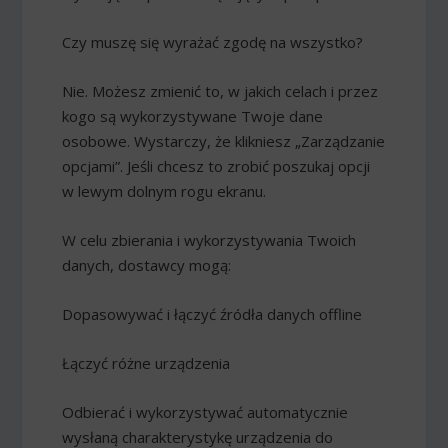
Czy muszę się wyrażać zgodę na wszystko?
Nie. Możesz zmienić to, w jakich celach i przez
kogo są wykorzystywane Twoje dane
osobowe. Wystarczy, że klikniesz „Zarządzanie
opcjami”. Jeśli chcesz to zrobić poszukaj opcji
w lewym dolnym rogu ekranu.
W celu zbierania i wykorzystywania Twoich
danych, dostawcy mogą:
Dopasowywać i łączyć źródła danych offline
Łączyć różne urządzenia
Odbierać i wykorzystywać automatycznie
wysłaną charakterystykę urządzenia do