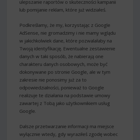
ulepszanie raportów o skuteczności kampanii
lub pomijanie reklam, które już widziałeś.
Podkreślamy, że my, korzystając z Google
AdSense, nie gromadzimy i nie mamy wglądu
w jakichkolwiek dane, które pozwalałaby na
Twoją identyfikację. Ewentualne zestawienie
danych w taki sposób, że nabierają one
charakteru danych osobowych, może być
dokonywane po stronie Google, ale w tym
zakresie nie ponosimy już za to
odpowiedzialności, ponieważ to Google
realizuje te działania na podstawie umowy
zawartej z Tobą jako użytkownikiem usług
Google.
Dalsze przetwarzanie informacji ma miejsce
wyłącznie wtedy, gdy wyraziłeś zgodę wobec