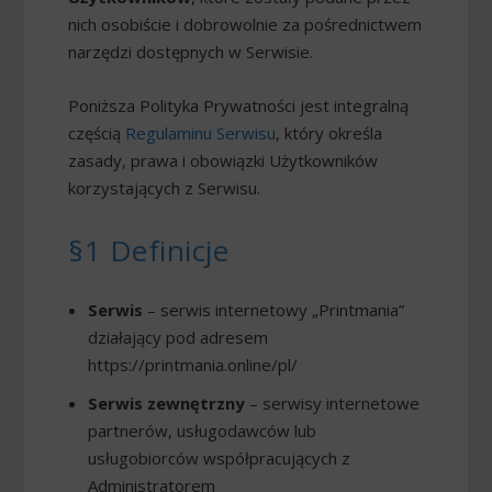
nich osobiście i dobrowolnie za pośrednictwem
narzędzi dostępnych w Serwisie.
Poniższa Polityka Prywatności jest integralną
częścią
Regulaminu Serwisu
, który określa
zasady, prawa i obowiązki Użytkowników
korzystających z Serwisu.
§1 Definicje
Serwis
– serwis internetowy „Printmania”
działający pod adresem
https://printmania.online/pl/
Serwis zewnętrzny
– serwisy internetowe
partnerów, usługodawców lub
usługobiorców współpracujących z
Administratorem