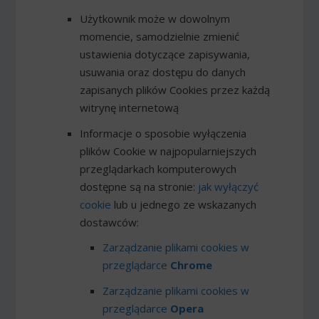
Użytkownik może w dowolnym
momencie, samodzielnie zmienić
ustawienia dotyczące zapisywania,
usuwania oraz dostępu do danych
zapisanych plików Cookies przez każdą
witrynę internetową
Informacje o sposobie wyłączenia
plików Cookie w najpopularniejszych
przeglądarkach komputerowych
dostępne są na stronie:
jak wyłączyć
cookie
lub u jednego ze wskazanych
dostawców:
Zarządzanie plikami cookies w
przeglądarce
Chrome
Zarządzanie plikami cookies w
przeglądarce
Opera