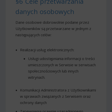
§6 Cele przetwarzania
danych osobowych
Dane osobowe dobrowolnie podane przez
Użytkowników są przetwarzane w jednym z
następujących celów:
Realizacji usług elektronicznych:
Usługi udostępniania informacji o treści
umieszczonych w Serwisie w serwisach
społecznościowych lub innych
witrynach.
Komunikacji Administratora z Użytkownikami
w sprawach związanych z Serwisem oraz
ochrony danych
Zapewnienia prawnie uzasadnionego