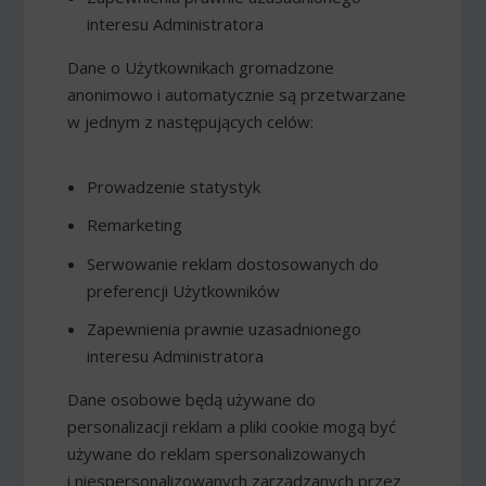
interesu Administratora
Dane o Użytkownikach gromadzone
anonimowo i automatycznie są przetwarzane
w jednym z następujących celów:
Prowadzenie statystyk
Remarketing
Serwowanie reklam dostosowanych do
preferencji Użytkowników
Zapewnienia prawnie uzasadnionego
interesu Administratora
Dane osobowe będą używane do
personalizacji reklam a pliki cookie mogą być
używane do reklam spersonalizowanych
i niespersonalizowanych zarządzanych przez