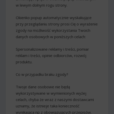
w lewym dolnym rogu strony.
Okienko popup automatycznie wyskakujące
przy przeglądaniu strony prosi Cię o wyrażenie
zgody na możliwość wykorzystania Twoich
danych osobowych w poniższych celach:
Spersonalizowane reklamy i treści, pomiar
reklam i treści, opinie odbiorców, rozwój
produktu.
Co w przypadku braku zgody?
Twoje dane osobowe nie będą
wykorzystywane w wymienionych wyżej
celach, chyba że wraz z naszymi dostawcami
uznamy, że istnieje taka konieczność
wynikająca np z obowiązujących przepisów.