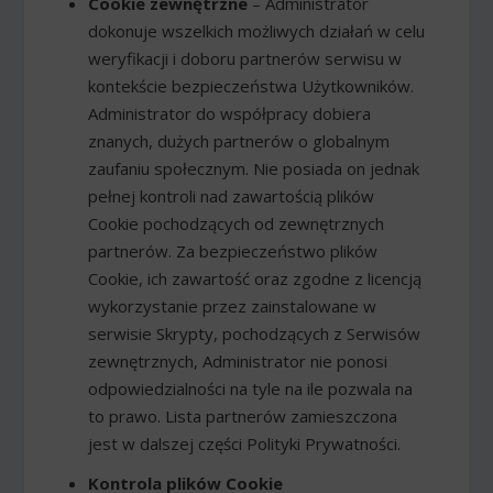
Cookie zewnętrzne
– Administrator
dokonuje wszelkich możliwych działań w celu
weryfikacji i doboru partnerów serwisu w
kontekście bezpieczeństwa Użytkowników.
Administrator do współpracy dobiera
znanych, dużych partnerów o globalnym
zaufaniu społecznym. Nie posiada on jednak
pełnej kontroli nad zawartością plików
Cookie pochodzących od zewnętrznych
partnerów. Za bezpieczeństwo plików
Cookie, ich zawartość oraz zgodne z licencją
wykorzystanie przez zainstalowane w
serwisie Skrypty, pochodzących z Serwisów
zewnętrznych, Administrator nie ponosi
odpowiedzialności na tyle na ile pozwala na
to prawo. Lista partnerów zamieszczona
jest w dalszej części Polityki Prywatności.
Kontrola plików Cookie