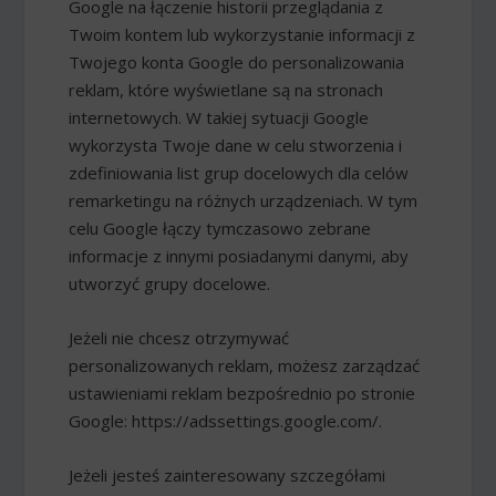
Google na łączenie historii przeglądania z
Twoim kontem lub wykorzystanie informacji z
Twojego konta Google do personalizowania
reklam, które wyświetlane są na stronach
internetowych. W takiej sytuacji Google
wykorzysta Twoje dane w celu stworzenia i
zdefiniowania list grup docelowych dla celów
remarketingu na różnych urządzeniach. W tym
celu Google łączy tymczasowo zebrane
informacje z innymi posiadanymi danymi, aby
utworzyć grupy docelowe.
Jeżeli nie chcesz otrzymywać
personalizowanych reklam, możesz zarządzać
ustawieniami reklam bezpośrednio po stronie
Google: https://adssettings.google.com/.
Jeżeli jesteś zainteresowany szczegółami