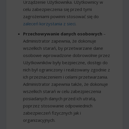
Urządzenie Użytkownika. Użytkownicy w
celu zabezpieczenia się przed tymi
zagrożeniami powinni stosować się do
zaleceń korzystania z sieci
.
Przechowywanie danych osobowych
–
Administrator zapewnia, że dokonuje
wszelkich starań, by przetwarzane dane
osobowe wprowadzone dobrowolnie przez
Użytkowników były bezpieczne, dostęp do
nich był ograniczony i realizowany zgodnie z
ich przeznaczeniem i celami przetwarzania.
Administrator zapewnia także, że dokonuje
wszelkich starań w celu zabezpieczenia
posiadanych danych przed ich utratą,
poprzez stosowanie odpowiednich
zabezpieczeń fizycznych jak i
organizacyjnych.