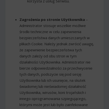
korzysta z usług Serwisu.
Zagrożenia po stronie Użytkownika
–
Administrator stosuje wszelkie możliwe
środki techniczne w celu zapewnienia
bezpieczeństwa danych umieszczanych w
plikach Cookie. Należy jednak zwrócić uwagę,
że zapewnienie bezpieczeństwa tych
danych zależy od obu stron w tym
działalności Użytkownika. Administrator nie
bierze odpowiedzialności za przechwycenie
tych danych, podszycie się pod sesję
Użytkownika lub ich usunięcie, na skutek
świadomej lub nieświadomej działalność
Użytkownika, wirusów, koni trojańskich i
innego oprogramowania szpiegującego,
którymi może jest lub było zainfekowane