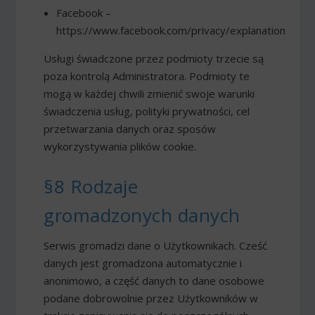
Facebook –
https://www.facebook.com/privacy/explanation
Usługi świadczone przez podmioty trzecie są
poza kontrolą Administratora. Podmioty te
mogą w każdej chwili zmienić swoje warunki
świadczenia usług, polityki prywatności, cel
przetwarzania danych oraz sposów
wykorzystywania plików cookie.
§8 Rodzaje
gromadzonych danych
Serwis gromadzi dane o Użytkownikach. Cześć
danych jest gromadzona automatycznie i
anonimowo, a część danych to dane osobowe
podane dobrowolnie przez Użytkowników w