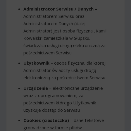
Administrator Serwisu / Danych
–
Administratorem Serwisu oraz
Administratorem Danych (dalej
Administrator) jest osoba fizyczna „Kamil
Kowalski” zamieszkała w Słupsku,
świadcząca usługi drogą elektroniczną za
pośrednictwem Serwisu
Użytkownik
– osoba fizyczna, dla której
Administrator świadczy usługi drogą
elektroniczną za pośrednictwem Serwisu.
Urządzenie
– elektroniczne urządzenie
wraz z oprogramowaniem, za
pośrednictwem którego Użytkownik
uzyskuje dostęp do Serwisu
Cookies (ciasteczka)
– dane tekstowe
gromadzone w formie plików