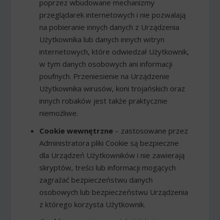
poprzez wbudowane mechanizmy
przeglądarek internetowych i nie pozwalają
na pobieranie innych danych z Urządzenia
Użytkownika lub danych innych witryn
internetowych, które odwiedzał Użytkownik,
w tym danych osobowych ani informacji
poufnych. Przeniesienie na Urządzenie
Użytkownika wirusów, koni trojańskich oraz
innych robaków jest także praktycznie
niemożliwe.
Cookie wewnętrzne
– zastosowane przez
Administratora pliki Cookie są bezpieczne
dla Urządzeń Użytkowników i nie zawierają
skryptów, treści lub informacji mogących
zagrażać bezpieczeństwu danych
osobowych lub bezpieczeństwu Urządzenia
z którego korzysta Użytkownik.