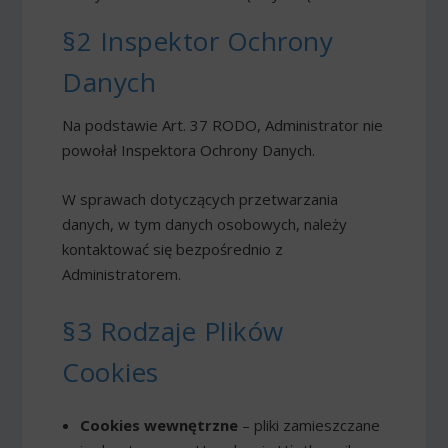
§2 Inspektor Ochrony
Danych
Na podstawie Art. 37 RODO, Administrator nie
powołał Inspektora Ochrony Danych.
W sprawach dotyczących przetwarzania
danych, w tym danych osobowych, należy
kontaktować się bezpośrednio z
Administratorem.
§3 Rodzaje Plików
Cookies
Cookies wewnętrzne
– pliki zamieszczane