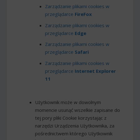
Zarządzanie plikami cookies w
przeglądarce
FireFox
Zarządzanie plikami cookies w
przeglądarce
Edge
Zarządzanie plikami cookies w
przeglądarce
Safari
Zarządzanie plikami cookies w
przeglądarce
Internet Explorer
11
Użytkownik może w dowolnym
momencie usunąć wszelkie zapisane do
tej pory pliki Cookie korzystając z
narzędzi Urządzenia Użytkownika, za
pośrednictwem którego Użytkownik