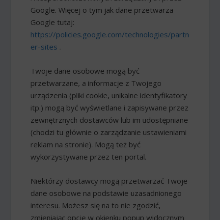
Google. Więcej o tym jak dane przetwarza
Google tutaj:
https://policies.google.com/technologies/partn
er-sites
.
Twoje dane osobowe mogą być
przetwarzane, a informacje z Twojego
urządzenia (pliki cookie, unikalne identyfikatory
itp.) mogą być wyświetlane i zapisywane przez
zewnętrznych dostawców lub im udostępniane
(chodzi tu głównie o zarządzanie ustawieniami
reklam na stronie). Mogą też być
wykorzystywane przez ten portal.
Niektórzy dostawcy mogą przetwarzać Twoje
dane osobowe na podstawie uzasadnionego
interesu. Możesz się na to nie zgodzić,
zmieniając opcje w okienku popup widocznym