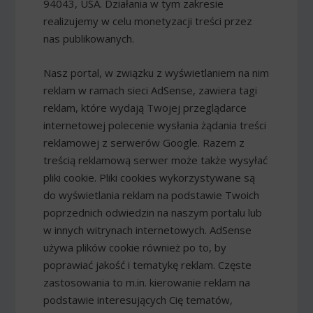
94043, USA. Działania w tym zakresie
realizujemy w celu monetyzacji treści przez
nas publikowanych.
Nasz portal, w związku z wyświetlaniem na nim
reklam w ramach sieci AdSense, zawiera tagi
reklam, które wydają Twojej przeglądarce
internetowej polecenie wysłania żądania treści
reklamowej z serwerów Google. Razem z
treścią reklamową serwer może także wysyłać
pliki cookie. Pliki cookies wykorzystywane są
do wyświetlania reklam na podstawie Twoich
poprzednich odwiedzin na naszym portalu lub
w innych witrynach internetowych. AdSense
używa plików cookie również po to, by
poprawiać jakość i tematykę reklam. Częste
zastosowania to m.in. kierowanie reklam na
podstawie interesujących Cię tematów,