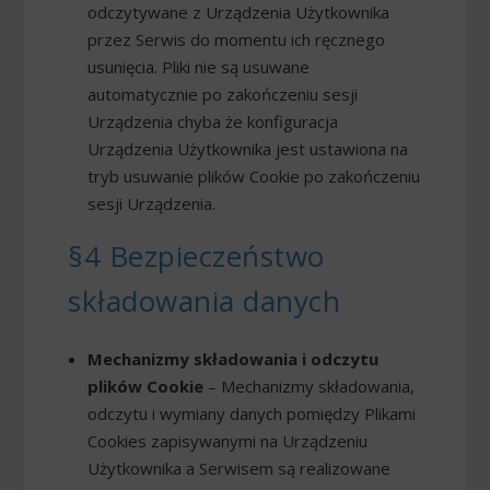
odczytywane z Urządzenia Użytkownika
przez Serwis do momentu ich ręcznego
usunięcia. Pliki nie są usuwane
automatycznie po zakończeniu sesji
Urządzenia chyba że konfiguracja
Urządzenia Użytkownika jest ustawiona na
tryb usuwanie plików Cookie po zakończeniu
sesji Urządzenia.
§4 Bezpieczeństwo
składowania danych
Mechanizmy składowania i odczytu
plików Cookie
– Mechanizmy składowania,
odczytu i wymiany danych pomiędzy Plikami
Cookies zapisywanymi na Urządzeniu
Użytkownika a Serwisem są realizowane