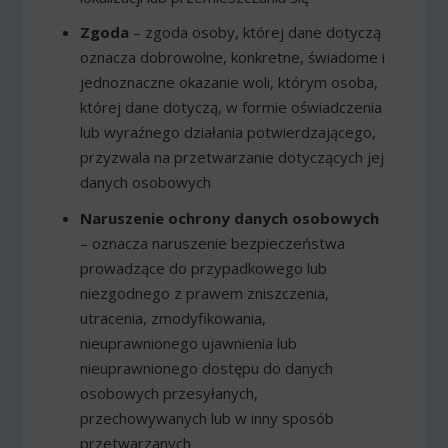
Zgoda
– zgoda osoby, której dane dotyczą
oznacza dobrowolne, konkretne, świadome i
jednoznaczne okazanie woli, którym osoba,
której dane dotyczą, w formie oświadczenia
lub wyraźnego działania potwierdzającego,
przyzwala na przetwarzanie dotyczących jej
danych osobowych
Naruszenie ochrony danych osobowych
– oznacza naruszenie bezpieczeństwa
prowadzące do przypadkowego lub
niezgodnego z prawem zniszczenia,
utracenia, zmodyfikowania,
nieuprawnionego ujawnienia lub
nieuprawnionego dostępu do danych
osobowych przesyłanych,
przechowywanych lub w inny sposób
przetwarzanych