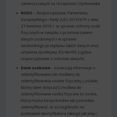
zamieszczanych na Urządzeniu Użytkownika
RODO
– Rozporządzenie Parlamentu
Europejskiego i Rady (UE) 2016/679 z dnia
27 kwietnia 2016 r. w sprawie ochrony osób
fizycznych w związku z przetwarzaniem
danych osobowych i w sprawie
swobodnego przepływu takich danych oraz
uchylenia dyrektywy 95/46/WE (ogólne
rozporządzenie o ochronie danych)
Dane osobowe
– oznaczają informacje o
zidentyfikowanej lub możliwej do
zidentyfikowania osobie fizycznej („osobie,
której dane dotyczą”); możliwa do
zidentyfikowania osoba fizyczna to osoba,
którą można bezpośrednio lub pośrednio
zidentyfikować, w szczególności na
podstawie identyfikatora takiego jak imię i