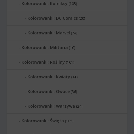
Kolorowanki: Komiksy
(105)
Kolorowanki: DC Comics
(20)
Kolorowanki: Marvel
(74)
Kolorowanki: Militaria
(10)
Kolorowanki: Rośliny
(101)
Kolorowanki: Kwiaty
(41)
Kolorowanki: Owoce
(36)
Kolorowanki: Warzywa
(24)
Kolorowanki: Święta
(105)