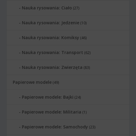
Nauka rysowania: Ciało
(27)
Nauka rysowania: Jedzenie
(10)
Nauka rysowania: Komiksy
(46)
Nauka rysowania: Transport
(62)
Nauka rysowania: Zwierzęta
(83)
Papierowe modele
(49)
Papierowe modele: Bajki
(24)
Papierowe modele: Militaria
(1)
Papierowe modele: Samochody
(23)