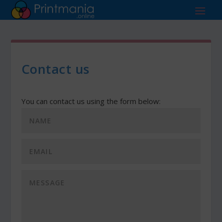
Contact us
You can contact us using the form below: