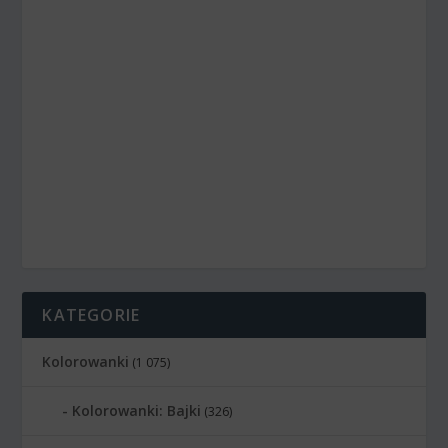
KATEGORIE
Kolorowanki
(1 075)
Kolorowanki: Bajki
(326)