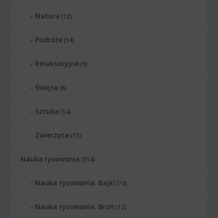
Natura
(12)
Podróże
(14)
Relaksacyjne
(9)
Święta
(8)
Sztuka
(14)
Zwierzęta
(15)
Nauka rysowania
(314)
Nauka rysowania: Bajki
(74)
Nauka rysowania: Broń
(12)