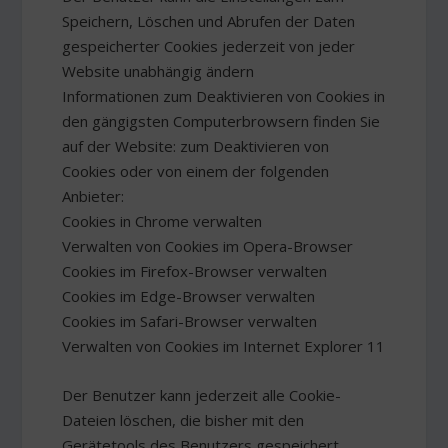
Speichern, Löschen und Abrufen der Daten
gespeicherter Cookies jederzeit von jeder
Website unabhängig ändern
Informationen zum Deaktivieren von Cookies in
den gängigsten Computerbrowsern finden Sie
auf der Website: zum Deaktivieren von
Cookies oder von einem der folgenden
Anbieter:
Cookies in Chrome verwalten
Verwalten von Cookies im Opera-Browser
Cookies im Firefox-Browser verwalten
Cookies im Edge-Browser verwalten
Cookies im Safari-Browser verwalten
Verwalten von Cookies im Internet Explorer 11
Der Benutzer kann jederzeit alle Cookie-
Dateien löschen, die bisher mit den
Gerätetools des Benutzers gespeichert