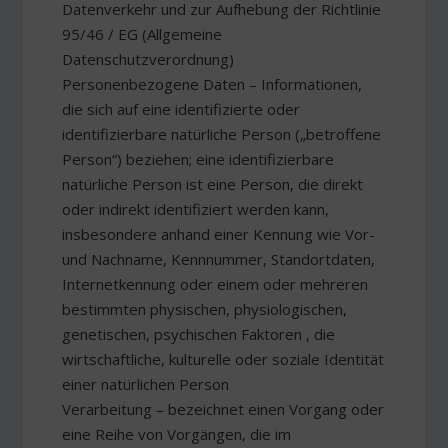
Datenverkehr und zur Aufhebung der Richtlinie
95/46 / EG (Allgemeine
Datenschutzverordnung)
Personenbezogene Daten – Informationen,
die sich auf eine identifizierte oder
identifizierbare natürliche Person („betroffene
Person“) beziehen; eine identifizierbare
natürliche Person ist eine Person, die direkt
oder indirekt identifiziert werden kann,
insbesondere anhand einer Kennung wie Vor-
und Nachname, Kennnummer, Standortdaten,
Internetkennung oder einem oder mehreren
bestimmten physischen, physiologischen,
genetischen, psychischen Faktoren , die
wirtschaftliche, kulturelle oder soziale Identität
einer natürlichen Person
Verarbeitung – bezeichnet einen Vorgang oder
eine Reihe von Vorgängen, die im