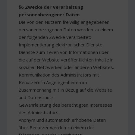
§6 Zwecke der Verarbeitung
personenbezogener Daten
Die von den Nutzern freiwillig angegebenen
personenbezogenen Daten werden zu einem
der folgenden Zwecke verarbeitet:
Implementierung elektronischer Dienste:
Dienste zum Teilen von Informationen über
die auf der Website veröffentlichten Inhalte in
sozialen Netzwerken oder anderen Websites.
Kommunikation des Administrators mit
Benutzern in Angelegenheiten im
Zusammenhang mit in Bezug auf die Website
und Datenschutz
Gewährleistung des berechtigten Interesses
des Administrators
Anonym und automatisch erhobene Daten
über Benutzer werden zu einem der