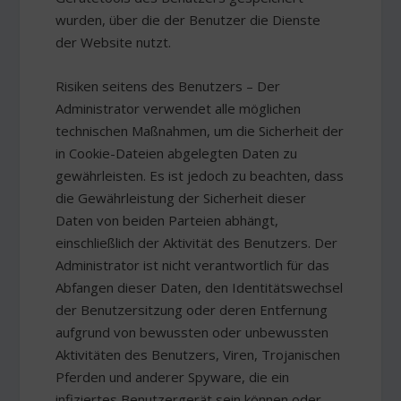
wurden, über die der Benutzer die Dienste
der Website nutzt.
Risiken seitens des Benutzers – Der
Administrator verwendet alle möglichen
technischen Maßnahmen, um die Sicherheit der
in Cookie-Dateien abgelegten Daten zu
gewährleisten. Es ist jedoch zu beachten, dass
die Gewährleistung der Sicherheit dieser
Daten von beiden Parteien abhängt,
einschließlich der Aktivität des Benutzers. Der
Administrator ist nicht verantwortlich für das
Abfangen dieser Daten, den Identitätswechsel
der Benutzersitzung oder deren Entfernung
aufgrund von bewussten oder unbewussten
Aktivitäten des Benutzers, Viren, Trojanischen
Pferden und anderer Spyware, die ein
infiziertes Benutzergerät sein können oder