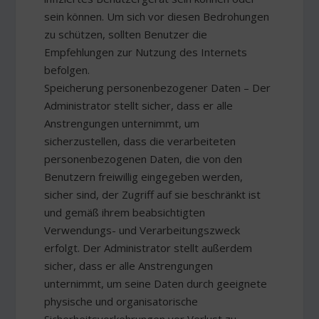
sein können. Um sich vor diesen Bedrohungen
zu schützen, sollten Benutzer die
Empfehlungen zur Nutzung des Internets
befolgen.
Speicherung personenbezogener Daten – Der
Administrator stellt sicher, dass er alle
Anstrengungen unternimmt, um
sicherzustellen, dass die verarbeiteten
personenbezogenen Daten, die von den
Benutzern freiwillig eingegeben werden,
sicher sind, der Zugriff auf sie beschränkt ist
und gemäß ihrem beabsichtigten
Verwendungs- und Verarbeitungszweck
erfolgt. Der Administrator stellt außerdem
sicher, dass er alle Anstrengungen
unternimmt, um seine Daten durch geeignete
physische und organisatorische