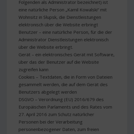
Folgenden als Administrator bezeichnet) ist
eine natürliche Person „Kamil Kowalski“ mit
Wohnsitz in Słupsk, die Dienstleistungen
elektronisch über die Website erbringt
Benutzer – eine natürliche Person, für die der
Administrator Dienstleistungen elektronisch
über die Website erbringt.
Gerät – ein elektronisches Gerät mit Software,
über das der Benutzer auf die Website
zugreifen kann
Cookies – Textdaten, die in Form von Dateien
gesammelt werden, die auf dem Gerät des
Benutzers abgelegt werden
DSGVO – Verordnung (EU) 2016/679 des
Europäischen Parlaments und des Rates vom
27. April 2016 zum Schutz natürlicher
Personen bei der Verarbeitung
personenbezogener Daten, zum freien