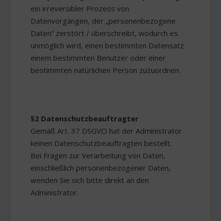
ein irreversibler Prozess von
Datenvorgängen, der „personenbezogene
Daten“ zerstört / überschreibt, wodurch es
unmöglich wird, einen bestimmten Datensatz
einem bestimmten Benutzer oder einer
bestimmten natürlichen Person zuzuordnen.
§2 Datenschutzbeauftragter
Gemäß Art. 37 DSGVO hat der Administrator
keinen Datenschutzbeauftragten bestellt.
Bei Fragen zur Verarbeitung von Daten,
einschließlich personenbezogener Daten,
wenden Sie sich bitte direkt an den
Administrator.