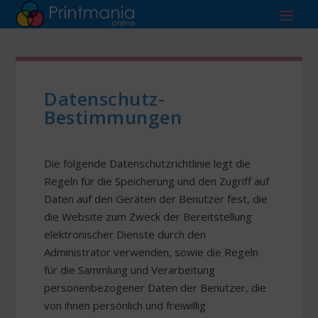
Datenschutz-
Bestimmungen
Die folgende Datenschutzrichtlinie legt die
Regeln für die Speicherung und den Zugriff auf
Daten auf den Geräten der Benutzer fest, die
die Website zum Zweck der Bereitstellung
elektronischer Dienste durch den
Administrator verwenden, sowie die Regeln
für die Sammlung und Verarbeitung
personenbezogener Daten der Benutzer, die
von ihnen persönlich und freiwillig