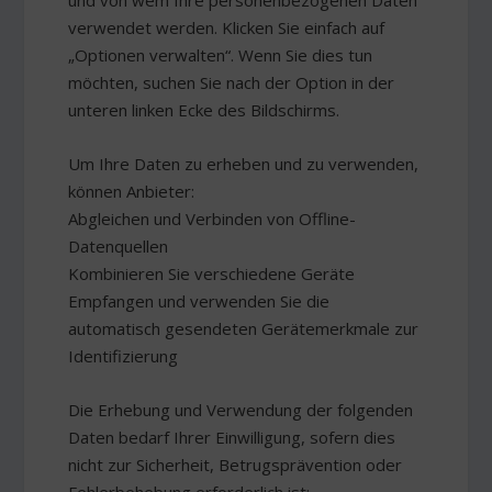
und von wem Ihre personenbezogenen Daten
verwendet werden. Klicken Sie einfach auf
„Optionen verwalten“. Wenn Sie dies tun
möchten, suchen Sie nach der Option in der
unteren linken Ecke des Bildschirms.
Um Ihre Daten zu erheben und zu verwenden,
können Anbieter:
Abgleichen und Verbinden von Offline-
Datenquellen
Kombinieren Sie verschiedene Geräte
Empfangen und verwenden Sie die
automatisch gesendeten Gerätemerkmale zur
Identifizierung
Die Erhebung und Verwendung der folgenden
Daten bedarf Ihrer Einwilligung, sofern dies
nicht zur Sicherheit, Betrugsprävention oder