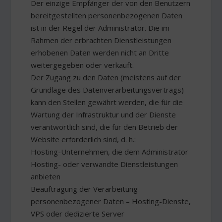
Der einzige Empfänger der von den Benutzern
bereitgestellten personenbezogenen Daten
ist in der Regel der Administrator. Die im
Rahmen der erbrachten Dienstleistungen
erhobenen Daten werden nicht an Dritte
weitergegeben oder verkauft.
Der Zugang zu den Daten (meistens auf der
Grundlage des Datenverarbeitungsvertrags)
kann den Stellen gewährt werden, die für die
Wartung der Infrastruktur und der Dienste
verantwortlich sind, die für den Betrieb der
Website erforderlich sind, d. h.:
Hosting-Unternehmen, die dem Administrator
Hosting- oder verwandte Dienstleistungen
anbieten
Beauftragung der Verarbeitung
personenbezogener Daten – Hosting-Dienste,
VPS oder dedizierte Server