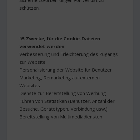
Sicherheitsvorkehrungen vor Verlust zu
schützen.
§5 Zwecke, für die Cookie-Dateien
verwendet werden
Verbesserung und Erleichterung des Zugangs
zur Website
Personalisierung der Website für Benutzer
Marketing, Remarketing auf externen
Websites
Dienste zur Bereitstellung von Werbung
Führen von Statistiken (Benutzer, Anzahl der
Besuche, Gerätetypen, Verbindung usw.)
Bereitstellung von Multimediadiensten