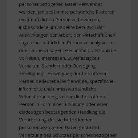
personenbezogenen Daten verwendet
werden, um bestimmte persönliche Faktoren
einer natürlichen Person zu bewerten,
insbesondere um Aspekte bezüglich der
Auswirkungen der Arbeit, der wirtschaftlichen
Lage einer natürlichen Person zu analysieren
oder vorherzusagen, Gesundheit, persönliche
Vorlieben, Interessen, Zuverlässigkeit,
Verhalten, Standort oder Bewegung
Einwilligung – Einwilligung der betroffenen
Person bedeutet eine freiwillige, spezifische,
informierte und unmissverständliche
Willensbekundung, zu der die betroffene
Person in Form einer Erklärung oder einer
eindeutigen bestätigenden Handlung die
Verarbeitung der sie betreffenden
personenbezogenen Daten gestattet
Verletzung des Schutzes personenbezogener