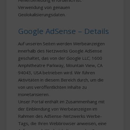
Fehlerbehebung erforderlich ist:
Verwendung von genauen
Geolokalisierungsdaten.
Google AdSense – Details
Auf unseren Seiten werden Werbeanzeigen
innerhalb des Netzwerks Google AdSense
geschaltet, das von der Google LLC, 1600
Amphitheatre Parkway, Mountain View, CA
94043, USA betrieben wird. Wir führen
Aktivitäten in diesem Bereich durch, um die
von uns veröffentlichten Inhalte zu
monetarisieren.
Unser Portal enthält im Zusammenhang mit
der Einblendung von Werbeanzeigen im
Rahmen des AdSense-Netzwerks Werbe-
Tags, die Ihren Webbrowser anweisen, eine