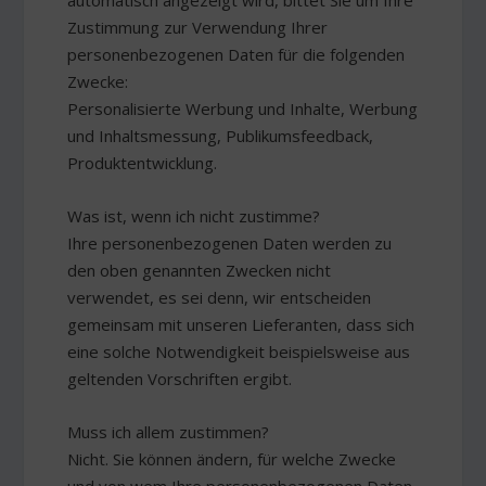
automatisch angezeigt wird, bittet Sie um Ihre
Zustimmung zur Verwendung Ihrer
personenbezogenen Daten für die folgenden
Zwecke:
Personalisierte Werbung und Inhalte, Werbung
und Inhaltsmessung, Publikumsfeedback,
Produktentwicklung.
Was ist, wenn ich nicht zustimme?
Ihre personenbezogenen Daten werden zu
den oben genannten Zwecken nicht
verwendet, es sei denn, wir entscheiden
gemeinsam mit unseren Lieferanten, dass sich
eine solche Notwendigkeit beispielsweise aus
geltenden Vorschriften ergibt.
Muss ich allem zustimmen?
Nicht. Sie können ändern, für welche Zwecke