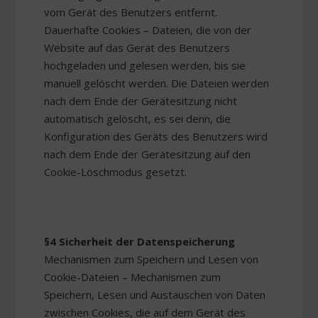
vom Gerät des Benutzers entfernt.
Dauerhafte Cookies – Dateien, die von der
Website auf das Gerät des Benutzers
hochgeladen und gelesen werden, bis sie
manuell gelöscht werden. Die Dateien werden
nach dem Ende der Gerätesitzung nicht
automatisch gelöscht, es sei denn, die
Konfiguration des Geräts des Benutzers wird
nach dem Ende der Gerätesitzung auf den
Cookie-Löschmodus gesetzt.
§4 Sicherheit der Datenspeicherung
Mechanismen zum Speichern und Lesen von
Cookie-Dateien – Mechanismen zum
Speichern, Lesen und Austauschen von Daten
zwischen Cookies, die auf dem Gerät des