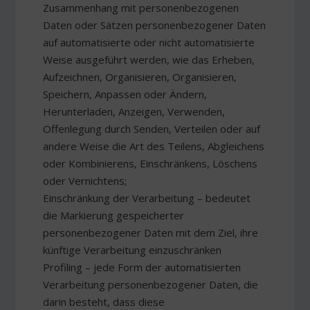
Zusammenhang mit personenbezogenen
Daten oder Sätzen personenbezogener Daten
auf automatisierte oder nicht automatisierte
Weise ausgeführt werden, wie das Erheben,
Aufzeichnen, Organisieren, Organisieren,
Speichern, Anpassen oder Ändern,
Herunterladen, Anzeigen, Verwenden,
Offenlegung durch Senden, Verteilen oder auf
andere Weise die Art des Teilens, Abgleichens
oder Kombinierens, Einschränkens, Löschens
oder Vernichtens;
Einschränkung der Verarbeitung – bedeutet
die Markierung gespeicherter
personenbezogener Daten mit dem Ziel, ihre
künftige Verarbeitung einzuschränken
Profiling – jede Form der automatisierten
Verarbeitung personenbezogener Daten, die
darin besteht, dass diese