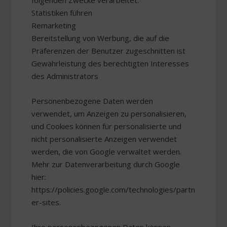
folgenden Zwecke verarbeitet:
Statistiken führen
Remarketing
Bereitstellung von Werbung, die auf die
Präferenzen der Benutzer zugeschnitten ist
Gewährleistung des berechtigten Interesses
des Administrators
Personenbezogene Daten werden
verwendet, um Anzeigen zu personalisieren,
und Cookies können für personalisierte und
nicht personalisierte Anzeigen verwendet
werden, die von Google verwaltet werden.
Mehr zur Datenverarbeitung durch Google
hier:
https://policies.google.com/technologies/partn
er-sites.