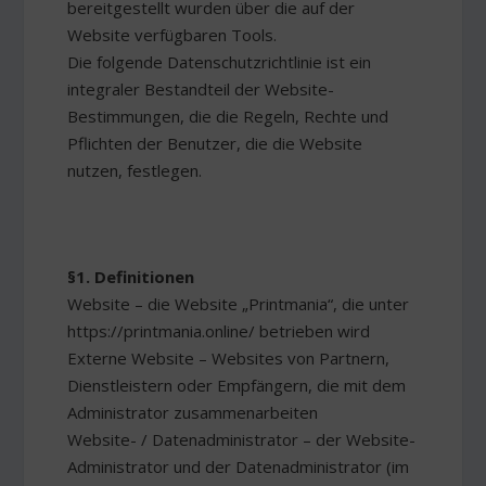
bereitgestellt wurden über die auf der
Website verfügbaren Tools.
Die folgende Datenschutzrichtlinie ist ein
integraler Bestandteil der Website-
Bestimmungen, die die Regeln, Rechte und
Pflichten der Benutzer, die die Website
nutzen, festlegen.
§1. Definitionen
Website – die Website „Printmania“, die unter
https://printmania.online/ betrieben wird
Externe Website – Websites von Partnern,
Dienstleistern oder Empfängern, die mit dem
Administrator zusammenarbeiten
Website- / Datenadministrator – der Website-
Administrator und der Datenadministrator (im