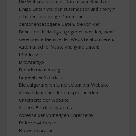
Die Website sammelt Daten über Benutzer.
Einige Daten werden automatisch und anonym
erhoben, und einige Daten sind
personenbezogene Daten, die von den
Benutzern freiwillig angegeben werden, wenn
sie einzelne Dienste der Website abonnieren.
Automatisch erfasste anonyme Daten:
IP Adresse
Browsertyp
Bildschirmauflösung
Ungefährer Standort
Die aufgerufenen Unterseiten der Website
Verweildauer auf der entsprechenden
Unterseite der Website
Art des Betriebssystems
Adresse der vorherigen Unterseite
Referrer-Adresse
Browsersprache