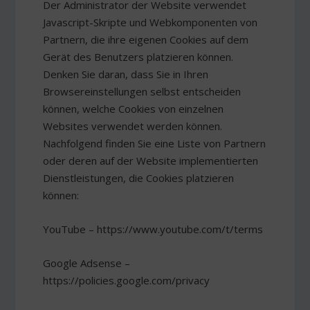
Der Administrator der Website verwendet
Javascript-Skripte und Webkomponenten von
Partnern, die ihre eigenen Cookies auf dem
Gerät des Benutzers platzieren können.
Denken Sie daran, dass Sie in Ihren
Browsereinstellungen selbst entscheiden
können, welche Cookies von einzelnen
Websites verwendet werden können.
Nachfolgend finden Sie eine Liste von Partnern
oder deren auf der Website implementierten
Dienstleistungen, die Cookies platzieren
können:
YouTube – https://www.youtube.com/t/terms
Google Adsense –
https://policies.google.com/privacy