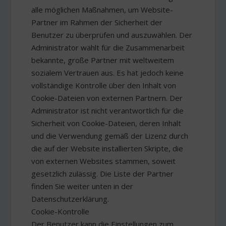
alle möglichen Maßnahmen, um Website-
Partner im Rahmen der Sicherheit der
Benutzer zu überprüfen und auszuwählen. Der
Administrator wählt für die Zusammenarbeit
bekannte, große Partner mit weltweitem
sozialem Vertrauen aus. Es hat jedoch keine
vollständige Kontrolle über den Inhalt von
Cookie-Dateien von externen Partnern. Der
Administrator ist nicht verantwortlich für die
Sicherheit von Cookie-Dateien, deren Inhalt
und die Verwendung gemäß der Lizenz durch
die auf der Website installierten Skripte, die
von externen Websites stammen, soweit
gesetzlich zulässig. Die Liste der Partner
finden Sie weiter unten in der
Datenschutzerklärung.
Cookie-Kontrolle
Der Benutzer kann die Einstellungen zum