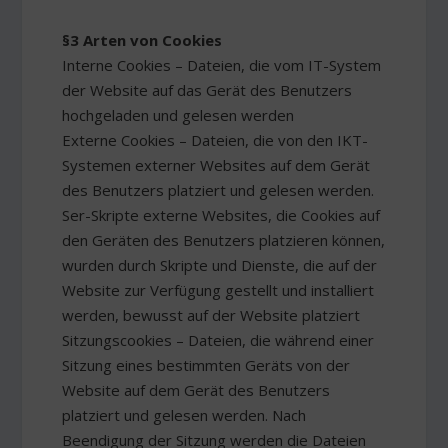
§3 Arten von Cookies
Interne Cookies – Dateien, die vom IT-System
der Website auf das Gerät des Benutzers
hochgeladen und gelesen werden
Externe Cookies – Dateien, die von den IKT-
Systemen externer Websites auf dem Gerät
des Benutzers platziert und gelesen werden.
Ser-Skripte externe Websites, die Cookies auf
den Geräten des Benutzers platzieren können,
wurden durch Skripte und Dienste, die auf der
Website zur Verfügung gestellt und installiert
werden, bewusst auf der Website platziert
Sitzungscookies – Dateien, die während einer
Sitzung eines bestimmten Geräts von der
Website auf dem Gerät des Benutzers
platziert und gelesen werden. Nach
Beendigung der Sitzung werden die Dateien