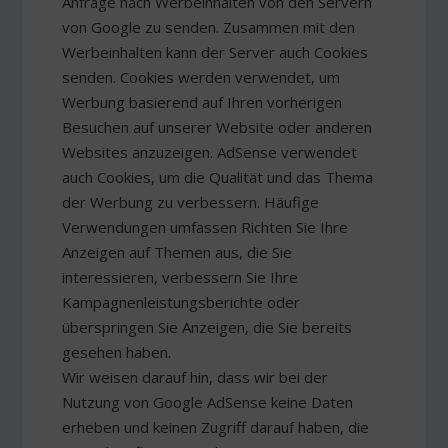
Anfrage nach Werbeinhalten von den Servern
von Google zu senden. Zusammen mit den
Werbeinhalten kann der Server auch Cookies
senden. Cookies werden verwendet, um
Werbung basierend auf Ihren vorherigen
Besuchen auf unserer Website oder anderen
Websites anzuzeigen. AdSense verwendet
auch Cookies, um die Qualität und das Thema
der Werbung zu verbessern. Häufige
Verwendungen umfassen Richten Sie Ihre
Anzeigen auf Themen aus, die Sie
interessieren, verbessern Sie Ihre
Kampagnenleistungsberichte oder
überspringen Sie Anzeigen, die Sie bereits
gesehen haben.
Wir weisen darauf hin, dass wir bei der
Nutzung von Google AdSense keine Daten
erheben und keinen Zugriff darauf haben, die