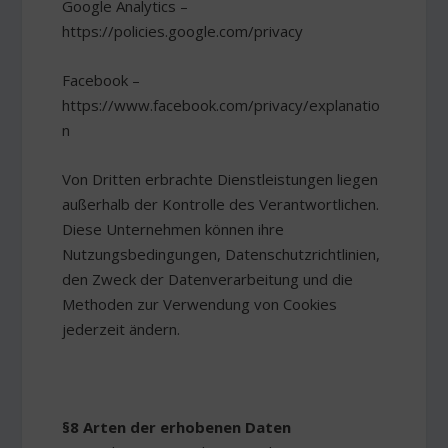
Google Analytics –
https://policies.google.com/privacy
Facebook –
https://www.facebook.com/privacy/explanatio
n
Von Dritten erbrachte Dienstleistungen liegen
außerhalb der Kontrolle des Verantwortlichen.
Diese Unternehmen können ihre
Nutzungsbedingungen, Datenschutzrichtlinien,
den Zweck der Datenverarbeitung und die
Methoden zur Verwendung von Cookies
jederzeit ändern.
§8 Arten der erhobenen Daten