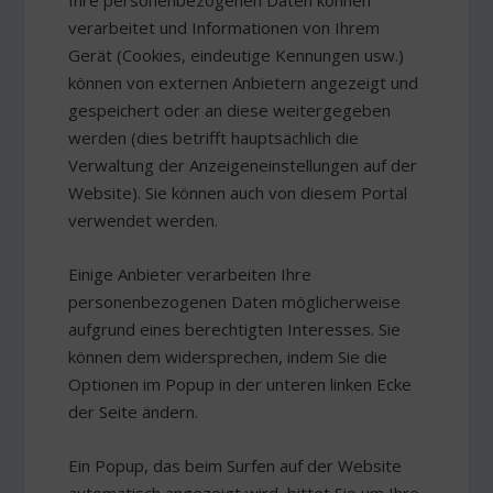
Ihre personenbezogenen Daten können
verarbeitet und Informationen von Ihrem
Gerät (Cookies, eindeutige Kennungen usw.)
können von externen Anbietern angezeigt und
gespeichert oder an diese weitergegeben
werden (dies betrifft hauptsächlich die
Verwaltung der Anzeigeneinstellungen auf der
Website). Sie können auch von diesem Portal
verwendet werden.
Einige Anbieter verarbeiten Ihre
personenbezogenen Daten möglicherweise
aufgrund eines berechtigten Interesses. Sie
können dem widersprechen, indem Sie die
Optionen im Popup in der unteren linken Ecke
der Seite ändern.
Ein Popup, das beim Surfen auf der Website