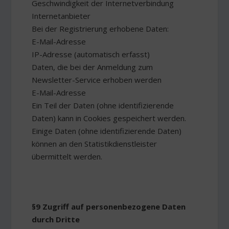
Geschwindigkeit der Internetverbindung
Internetanbieter
Bei der Registrierung erhobene Daten:
E-Mail-Adresse
IP-Adresse (automatisch erfasst)
Daten, die bei der Anmeldung zum
Newsletter-Service erhoben werden
E-Mail-Adresse
Ein Teil der Daten (ohne identifizierende
Daten) kann in Cookies gespeichert werden.
Einige Daten (ohne identifizierende Daten)
können an den Statistikdienstleister
übermittelt werden.
§9 Zugriff auf personenbezogene Daten
durch Dritte