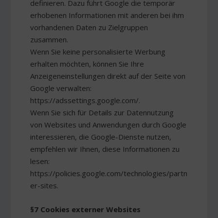
definieren. Dazu führt Google die temporär
erhobenen Informationen mit anderen bei ihm
vorhandenen Daten zu Zielgruppen
zusammen.
Wenn Sie keine personalisierte Werbung
erhalten möchten, können Sie Ihre
Anzeigeneinstellungen direkt auf der Seite von
Google verwalten:
https://adssettings.google.com/.
Wenn Sie sich für Details zur Datennutzung
von Websites und Anwendungen durch Google
interessieren, die Google-Dienste nutzen,
empfehlen wir Ihnen, diese Informationen zu
lesen:
https://policies.google.com/technologies/partn
er-sites.
§7 Cookies externer Websites