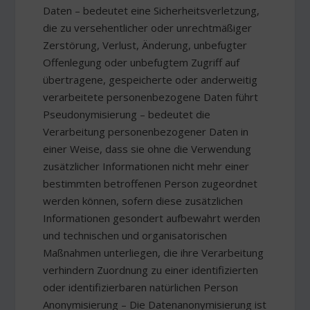
Daten – bedeutet eine Sicherheitsverletzung,
die zu versehentlicher oder unrechtmäßiger
Zerstörung, Verlust, Änderung, unbefugter
Offenlegung oder unbefugtem Zugriff auf
übertragene, gespeicherte oder anderweitig
verarbeitete personenbezogene Daten führt
Pseudonymisierung – bedeutet die
Verarbeitung personenbezogener Daten in
einer Weise, dass sie ohne die Verwendung
zusätzlicher Informationen nicht mehr einer
bestimmten betroffenen Person zugeordnet
werden können, sofern diese zusätzlichen
Informationen gesondert aufbewahrt werden
und technischen und organisatorischen
Maßnahmen unterliegen, die ihre Verarbeitung
verhindern Zuordnung zu einer identifizierten
oder identifizierbaren natürlichen Person
Anonymisierung – Die Datenanonymisierung ist