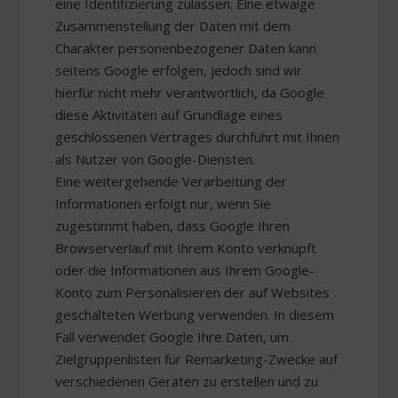
eine Identifizierung zulassen. Eine etwaige
Zusammenstellung der Daten mit dem
Charakter personenbezogener Daten kann
seitens Google erfolgen, jedoch sind wir
hierfür nicht mehr verantwortlich, da Google
diese Aktivitäten auf Grundlage eines
geschlossenen Vertrages durchführt mit Ihnen
als Nutzer von Google-Diensten.
Eine weitergehende Verarbeitung der
Informationen erfolgt nur, wenn Sie
zugestimmt haben, dass Google Ihren
Browserverlauf mit Ihrem Konto verknüpft
oder die Informationen aus Ihrem Google-
Konto zum Personalisieren der auf Websites
geschalteten Werbung verwenden. In diesem
Fall verwendet Google Ihre Daten, um
Zielgruppenlisten für Remarketing-Zwecke auf
verschiedenen Geräten zu erstellen und zu