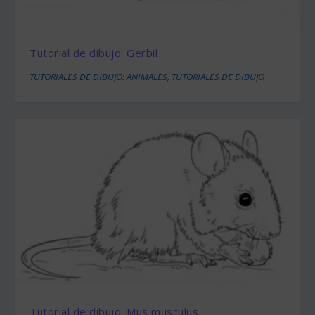
Tutorial de dibujo: Gerbil
TUTORIALES DE DIBUJO: ANIMALES
,
TUTORIALES DE DIBUJO
Tutorial de dibujo: Mus musculus