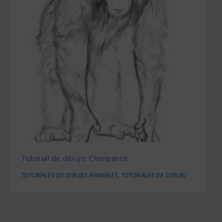
Tutorial de dibujo: Chimpancé
TUTORIALES DE DIBUJO: ANIMALES
,
TUTORIALES DE DIBUJO