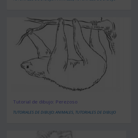
Tutorial de dibujo: Perezoso
TUTORIALES DE DIBUJO: ANIMALES
,
TUTORIALES DE DIBUJO