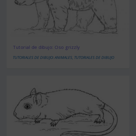
Tutorial de dibujo: Oso grizzly
TUTORIALES DE DIBUJO: ANIMALES
,
TUTORIALES DE DIBUJO