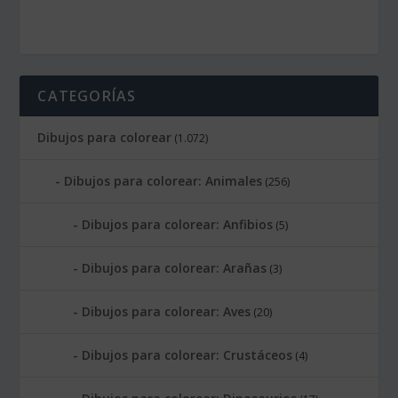
CATEGORÍAS
Dibujos para colorear
(1.072)
Dibujos para colorear: Animales
(256)
Dibujos para colorear: Anfibios
(5)
Dibujos para colorear: Arañas
(3)
Dibujos para colorear: Aves
(20)
Dibujos para colorear: Crustáceos
(4)