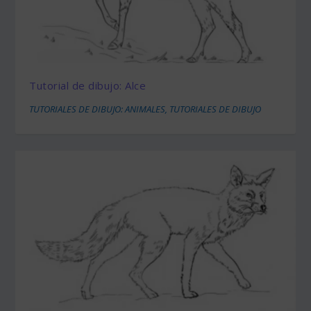
Tutorial de dibujo: Alce
TUTORIALES DE DIBUJO: ANIMALES
,
TUTORIALES DE DIBUJO