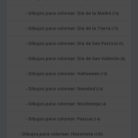
Dibujos para colorear: Día de la Madre
(16)
Dibujos para colorear: Día de la Tierra
(15)
Dibujos para colorear: Día de San Patricio
(5)
Dibujos para colorear: Día de San Valentín
(8)
Dibujos para colorear: Halloween
(10)
Dibujos para colorear: Navidad
(24)
Dibujos para colorear: Nochevieja
(4)
Dibujos para colorear: Pascua
(14)
Dibujos para colorear: Historieta
(105)