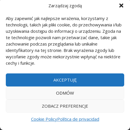
Tutoriales de dibujo: Arma
(12)
Zarządzaj zgodą
Aby zapewnić jak najlepsze wrażenia, korzystamy z
Tutoriales de dibujo: Cuerpo
(27)
technologii, takich jak pliki cookie, do przechowywania i/lub
uzyskiwania dostępu do informacji o urządzeniu. Zgoda na
Tutoriales de dibujo: Dibujos Animados
(74)
te technologie pozwoli nam przetwarzać dane, takie jak
zachowanie podczas przeglądania lub unikalne
Tutoriales de dibujo: Historieta
(46)
identyfikatory na tej stronie. Brak wyrażenia zgody lub
wycofanie zgody może niekorzystnie wpłynąć na niektóre
Tutoriales de dibujo: Transporte
(63)
cechy i funkcje.
Unir puntos
(399)
AKCEPTUJĘ
Unir puntos: Animales
(51)
ODMÓW
Unir puntos: Deporte
(20)
ZOBACZ PREFERENCJE
Unir puntos: Dibujos Animados
(225)
Cookie Policy
Política de privacidad