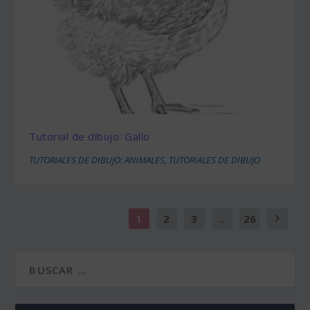
Tutorial de dibujo: Gallo
TUTORIALES DE DIBUJO: ANIMALES
,
TUTORIALES DE DIBUJO
1
2
3
...
26