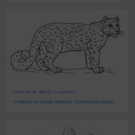
Tutorial de dibujo: Leopardo
TUTORIALES DE DIBUJO: ANIMALES
,
TUTORIALES DE DIBUJO