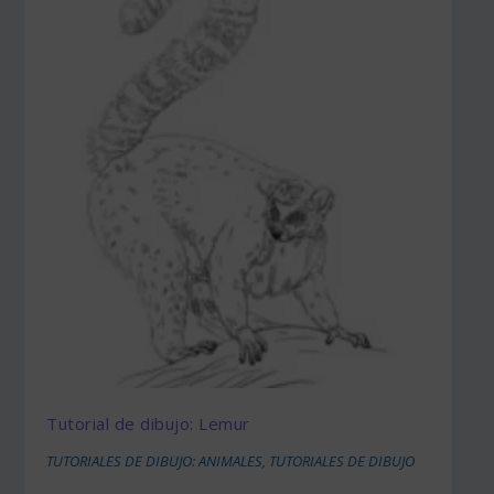
Tutorial de dibujo: Lemur
TUTORIALES DE DIBUJO: ANIMALES
,
TUTORIALES DE DIBUJO