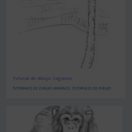
Tutorial de dibujo: Saguinus
TUTORIALES DE DIBUJO: ANIMALES
,
TUTORIALES DE DIBUJO