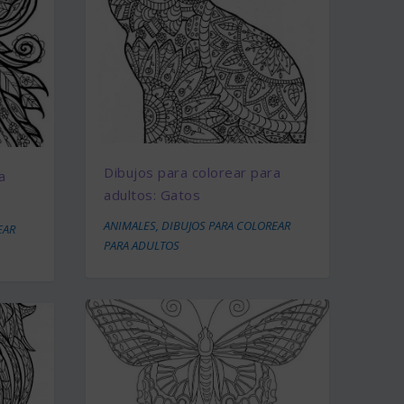
Dibujos para colorear para
a
adultos: Gatos
ANIMALES
,
DIBUJOS PARA COLOREAR
EAR
PARA ADULTOS