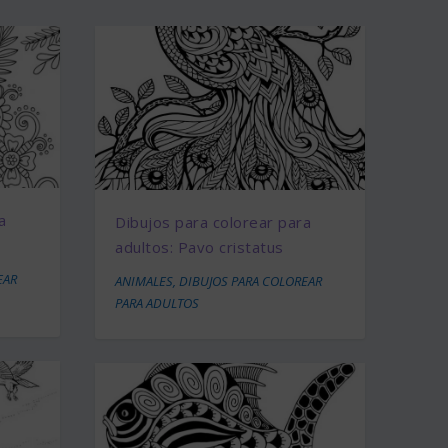
a
Dibujos para colorear para
adultos: Pavo cristatus
EAR
ANIMALES
,
DIBUJOS PARA COLOREAR
PARA ADULTOS