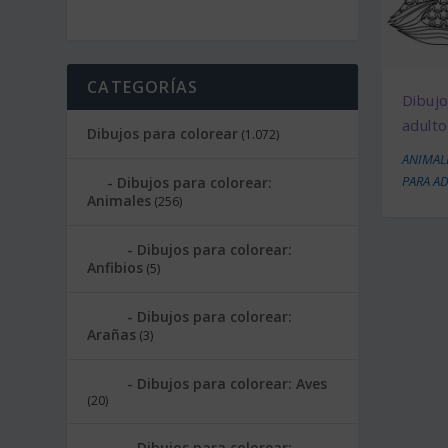
CATEGORÍAS
Dibujo
adulto
Dibujos para colorear
(1.072)
ANIMAL
PARA A
Dibujos para colorear:
Animales
(256)
Dibujos para colorear:
Anfibios
(5)
Dibujos para colorear:
Arañas
(3)
Dibujos para colorear: Aves
(20)
Dibujos para colorear: