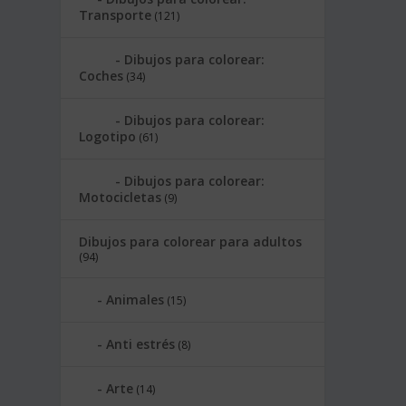
Transporte
(121)
Dibujos para colorear:
Coches
(34)
Dibujos para colorear:
Logotipo
(61)
Dibujos para colorear:
Motocicletas
(9)
Dibujos para colorear para adultos
(94)
Animales
(15)
Anti estrés
(8)
Arte
(14)