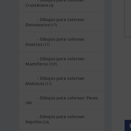
Crustáceos
(4)
Dibujos para colorear:
Dinosaurios
(17)
Dibujos para colorear:
Insectos
(17)
Dibujos para colorear:
Mamíferos
(107)
Dibujos para colorear:
Moluscos
(11)
Dibujos para colorear: Peces
(48)
Dibujos para colorear:
Reptiles
(24)