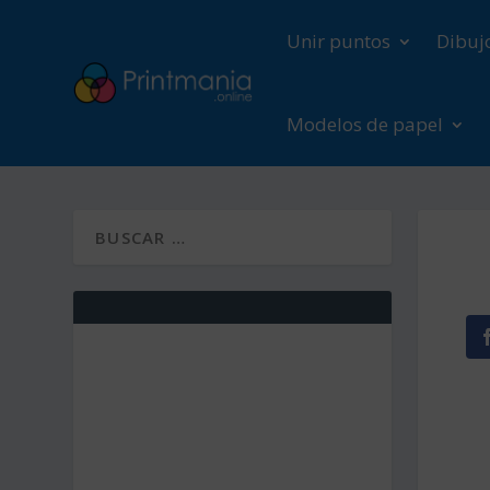
Unir puntos
Dibuj
Modelos de papel