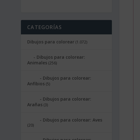
CATEGORÍAS
Dibujos para colorear
(1.072)
Dibujos para colorear:
Animales
(256)
Dibujos para colorear:
Anfibios
(5)
Dibujos para colorear:
Arañas
(3)
Dibujos para colorear: Aves
(20)
Dibujos para colorear: