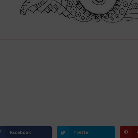
Facebook
Twitter