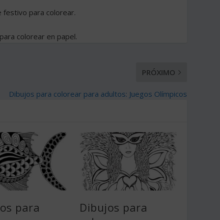
 festivo para colorear.
para colorear en papel.
PRÓXIMO
Dibujos para colorear para adultos: Juegos Olímpicos
jos para
Dibujos para