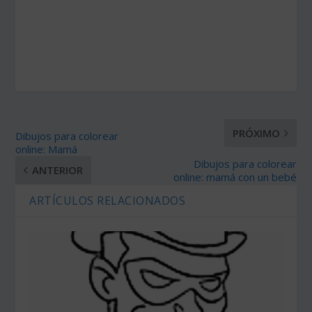
PRÓXIMO
Dibujos para colorear
online: Mamá
Dibujos para colorear
ANTERIOR
online: mamá con un bebé
ARTÍCULOS RELACIONADOS