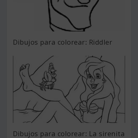
Dibujos para colorear: Riddler
Dibujos para colorear: La sirenita