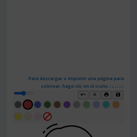
Para descargar o imprimir una página para
colorear, haga clic en el icono ↓↓↓↓↓↓