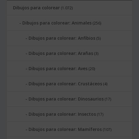
Dibujos para colorear
(1.072)
Dibujos para colorear: Animales
(256)
Dibujos para colorear: Anfibios
(5)
Dibujos para colorear: Arañas
(3)
Dibujos para colorear: Aves
(20)
Dibujos para colorear: Crustáceos
(4)
Dibujos para colorear: Dinosaurios
(17)
Dibujos para colorear: Insectos
(17)
Dibujos para colorear: Mamíferos
(107)