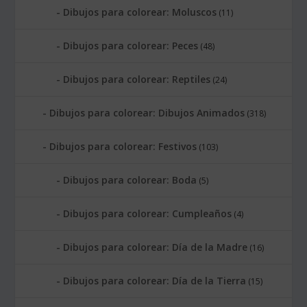
Dibujos para colorear: Moluscos
(11)
Dibujos para colorear: Peces
(48)
Dibujos para colorear: Reptiles
(24)
Dibujos para colorear: Dibujos Animados
(318)
Dibujos para colorear: Festivos
(103)
Dibujos para colorear: Boda
(5)
Dibujos para colorear: Cumpleaños
(4)
Dibujos para colorear: Día de la Madre
(16)
Dibujos para colorear: Día de la Tierra
(15)