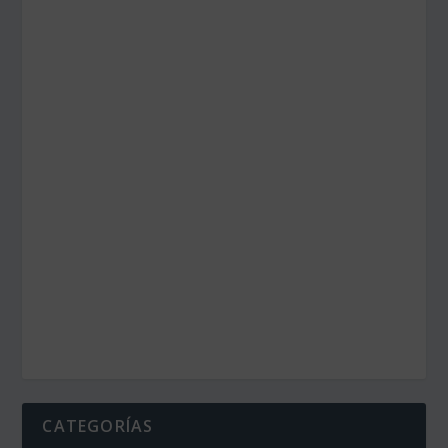
CATEGORÍAS