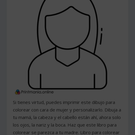
Si tienes virtud, puedes imprimir este dibujo para
colorear con cara de mujer y personalizarlo. Dibuja a
tu mamá, la cabeza y el cabello están ahí, ahora solo
los ojos, la nariz y la boca. Haz que este libro para
colorear se parezca a tu madre. Libro para colorear