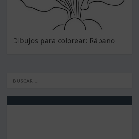
Dibujos para colorear: Rábano