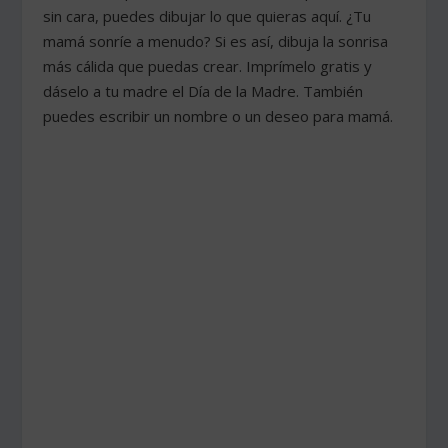
sin cara, puedes dibujar lo que quieras aquí. ¿Tu
mamá sonríe a menudo? Si es así, dibuja la sonrisa
más cálida que puedas crear. Imprímelo gratis y
dáselo a tu madre el Día de la Madre. También
puedes escribir un nombre o un deseo para mamá.