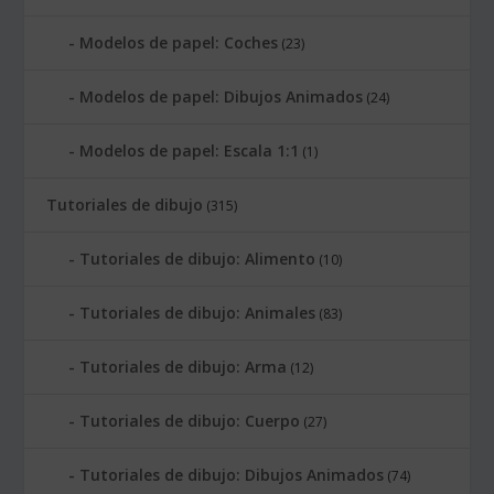
Modelos de papel: Coches
(23)
Modelos de papel: Dibujos Animados
(24)
Modelos de papel: Escala 1:1
(1)
Tutoriales de dibujo
(315)
Tutoriales de dibujo: Alimento
(10)
Tutoriales de dibujo: Animales
(83)
Tutoriales de dibujo: Arma
(12)
Tutoriales de dibujo: Cuerpo
(27)
Tutoriales de dibujo: Dibujos Animados
(74)