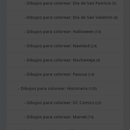
Dibujos para colorear: Día de San Patricio
(5)
Dibujos para colorear: Día de San Valentín
(8)
Dibujos para colorear: Halloween
(10)
Dibujos para colorear: Navidad
(24)
Dibujos para colorear: Nochevieja
(4)
Dibujos para colorear: Pascua
(14)
Dibujos para colorear: Historieta
(105)
Dibujos para colorear: DC Comics
(20)
Dibujos para colorear: Marvel
(74)