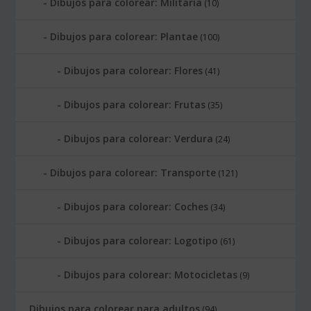
Dibujos para colorear: Militaria
(10)
Dibujos para colorear: Plantae
(100)
Dibujos para colorear: Flores
(41)
Dibujos para colorear: Frutas
(35)
Dibujos para colorear: Verdura
(24)
Dibujos para colorear: Transporte
(121)
Dibujos para colorear: Coches
(34)
Dibujos para colorear: Logotipo
(61)
Dibujos para colorear: Motocicletas
(9)
Dibujos para colorear para adultos
(94)