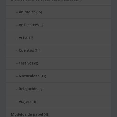
Animales
(15)
Anti estrés
(8)
Arte
(14)
Cuentos
(14)
Festivos
(8)
Naturaleza
(12)
Relajación
(9)
Viajes
(14)
Modelos de papel
(48)