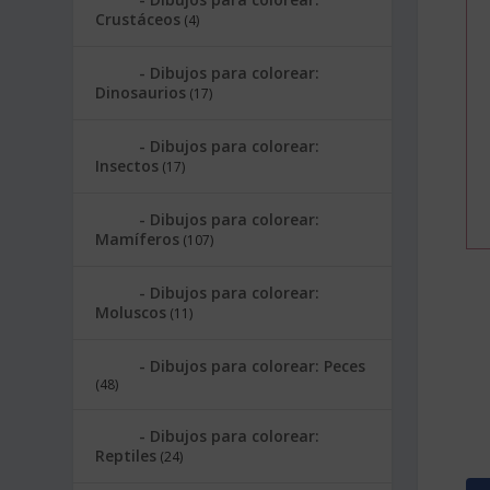
Crustáceos
(4)
Dibujos para colorear:
Dinosaurios
(17)
Dibujos para colorear:
Insectos
(17)
Dibujos para colorear:
Mamíferos
(107)
Dibujos para colorear:
Moluscos
(11)
Dibujos para colorear: Peces
(48)
Dibujos para colorear:
Reptiles
(24)