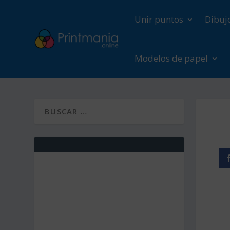
Unir puntos
Dibuj
Modelos de papel