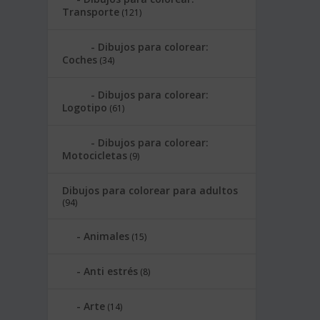
Transporte
(121)
Dibujos para colorear:
Coches
(34)
Dibujos para colorear:
Logotipo
(61)
Dibujos para colorear:
Motocicletas
(9)
Dibujos para colorear para adultos
(94)
Animales
(15)
Anti estrés
(8)
Arte
(14)