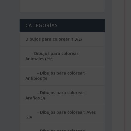
CATEGORÍAS
Dibujos para colorear
(1.072)
Dibujos para colorear:
Animales
(256)
Dibujos para colorear:
Anfibios
(5)
Dibujos para colorear:
Arañas
(3)
Dibujos para colorear: Aves
(20)
Dibujos para colorear: