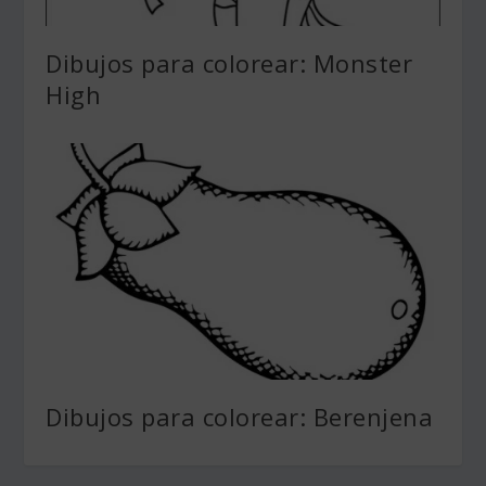
Dibujos para colorear: Monster
High
Dibujos para colorear: Berenjena