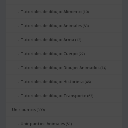
Tutoriales de dibujo: Alimento
(10)
Tutoriales de dibujo: Animales
(83)
Tutoriales de dibujo: Arma
(12)
Tutoriales de dibujo: Cuerpo
(27)
Tutoriales de dibujo: Dibujos Animados
(74)
Tutoriales de dibujo: Historieta
(46)
Tutoriales de dibujo: Transporte
(63)
Unir puntos
(399)
Unir puntos: Animales
(51)