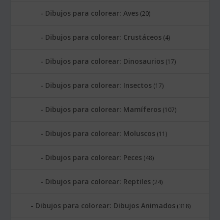
Dibujos para colorear: Aves
(20)
Dibujos para colorear: Crustáceos
(4)
Dibujos para colorear: Dinosaurios
(17)
Dibujos para colorear: Insectos
(17)
Dibujos para colorear: Mamíferos
(107)
Dibujos para colorear: Moluscos
(11)
Dibujos para colorear: Peces
(48)
Dibujos para colorear: Reptiles
(24)
Dibujos para colorear: Dibujos Animados
(318)