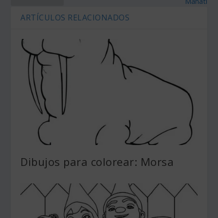
Manatí
ARTÍCULOS RELACIONADOS
Dibujos para colorear: Morsa