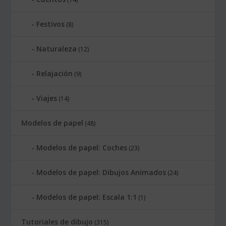
Festivos
(8)
Naturaleza
(12)
Relajación
(9)
Viajes
(14)
Modelos de papel
(48)
Modelos de papel: Coches
(23)
Modelos de papel: Dibujos Animados
(24)
Modelos de papel: Escala 1:1
(1)
Tutoriales de dibujo
(315)