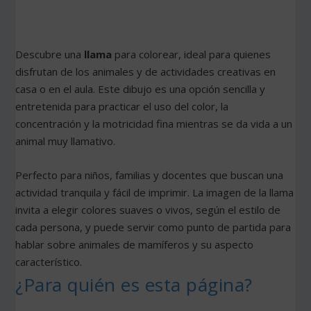
Descubre una
llama
para colorear, ideal para quienes
disfrutan de los animales y de actividades creativas en
casa o en el aula. Este dibujo es una opción sencilla y
entretenida para practicar el uso del color, la
concentración y la motricidad fina mientras se da vida a un
animal muy llamativo.
Perfecto para niños, familias y docentes que buscan una
actividad tranquila y fácil de imprimir. La imagen de la llama
invita a elegir colores suaves o vivos, según el estilo de
cada persona, y puede servir como punto de partida para
hablar sobre animales de mamíferos y su aspecto
característico.
¿Para quién es esta página?