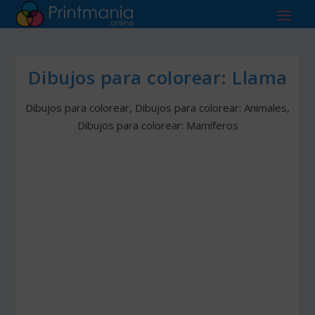
Dibujos para colorear: Llama
Dibujos para colorear
,
Dibujos para colorear: Animales
,
Dibujos para colorear: Mamíferos