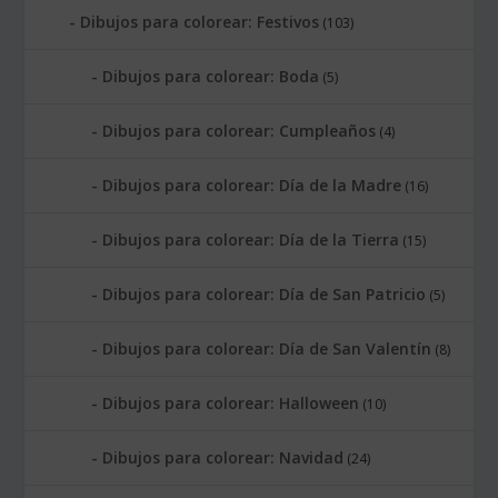
Dibujos para colorear: Festivos
(103)
Dibujos para colorear: Boda
(5)
Dibujos para colorear: Cumpleaños
(4)
Dibujos para colorear: Día de la Madre
(16)
Dibujos para colorear: Día de la Tierra
(15)
Dibujos para colorear: Día de San Patricio
(5)
Dibujos para colorear: Día de San Valentín
(8)
Dibujos para colorear: Halloween
(10)
Dibujos para colorear: Navidad
(24)