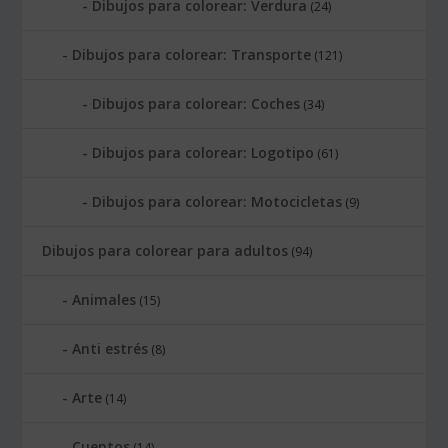
Dibujos para colorear: Verdura
(24)
Dibujos para colorear: Transporte
(121)
Dibujos para colorear: Coches
(34)
Dibujos para colorear: Logotipo
(61)
Dibujos para colorear: Motocicletas
(9)
Dibujos para colorear para adultos
(94)
Animales
(15)
Anti estrés
(8)
Arte
(14)
Cuentos
(14)