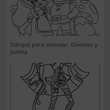
Dibujos para colorear: Gnomeo y
Julieta