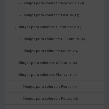
Dibujos para colorear: Nochevieja
(4)
Dibujos para colorear: Pascua
(14)
Dibujos para colorear: Historieta
(105)
Dibujos para colorear: DC Comics
(20)
Dibujos para colorear: Marvel
(74)
Dibujos para colorear: Militaria
(10)
Dibujos para colorear: Plantae
(100)
Dibujos para colorear: Flores
(41)
Dibujos para colorear: Frutas
(35)