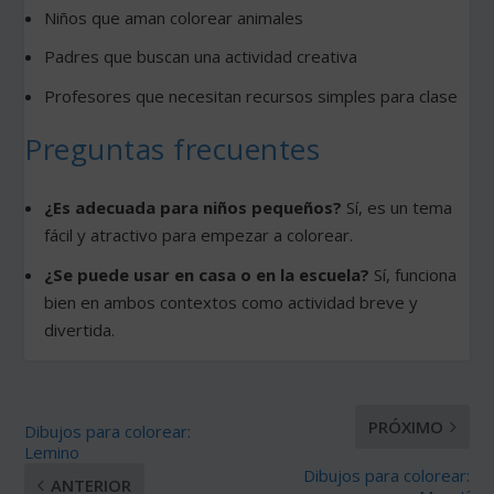
Niños que aman colorear animales
Padres que buscan una actividad creativa
Profesores que necesitan recursos simples para clase
Preguntas frecuentes
¿Es adecuada para niños pequeños?
Sí, es un tema
fácil y atractivo para empezar a colorear.
¿Se puede usar en casa o en la escuela?
Sí, funciona
bien en ambos contextos como actividad breve y
divertida.
PRÓXIMO
Dibujos para colorear:
Lemino
Dibujos para colorear:
ANTERIOR