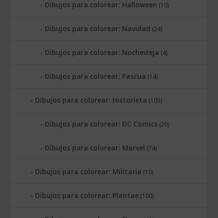
Dibujos para colorear: Halloween
(10)
Dibujos para colorear: Navidad
(24)
Dibujos para colorear: Nochevieja
(4)
Dibujos para colorear: Pascua
(14)
Dibujos para colorear: Historieta
(105)
Dibujos para colorear: DC Comics
(20)
Dibujos para colorear: Marvel
(74)
Dibujos para colorear: Militaria
(10)
Dibujos para colorear: Plantae
(100)