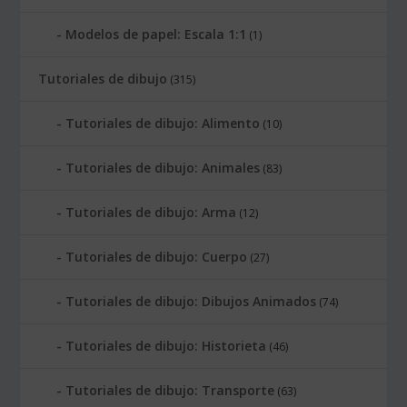
Modelos de papel: Escala 1:1
(1)
Tutoriales de dibujo
(315)
Tutoriales de dibujo: Alimento
(10)
Tutoriales de dibujo: Animales
(83)
Tutoriales de dibujo: Arma
(12)
Tutoriales de dibujo: Cuerpo
(27)
Tutoriales de dibujo: Dibujos Animados
(74)
Tutoriales de dibujo: Historieta
(46)
Tutoriales de dibujo: Transporte
(63)