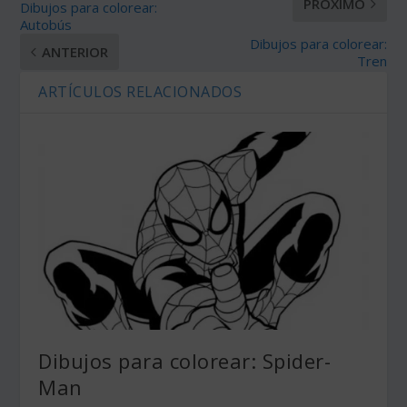
PRÓXIMO
Dibujos para colorear:
Autobús
Dibujos para colorear:
ANTERIOR
Tren
ARTÍCULOS RELACIONADOS
Dibujos para colorear: Spider-
Man