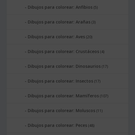
Dibujos para colorear: Anfibios
(5)
Dibujos para colorear: Arañas
(3)
Dibujos para colorear: Aves
(20)
Dibujos para colorear: Crustáceos
(4)
Dibujos para colorear: Dinosaurios
(17)
Dibujos para colorear: Insectos
(17)
Dibujos para colorear: Mamíferos
(107)
Dibujos para colorear: Moluscos
(11)
Dibujos para colorear: Peces
(48)