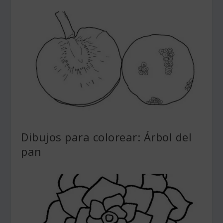
Dibujos para colorear: Árbol del
pan