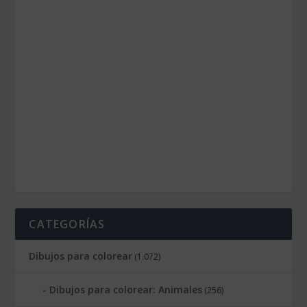
CATEGORÍAS
Dibujos para colorear
(1.072)
Dibujos para colorear: Animales
(256)