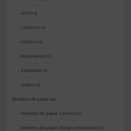
Arte
(14)
Cuentos
(14)
Festivos
(8)
Naturaleza
(12)
Relajación
(9)
Viajes
(14)
Modelos de papel
(48)
Modelos de papel: Coches
(23)
Modelos de papel: Dibujos Animados
(24)