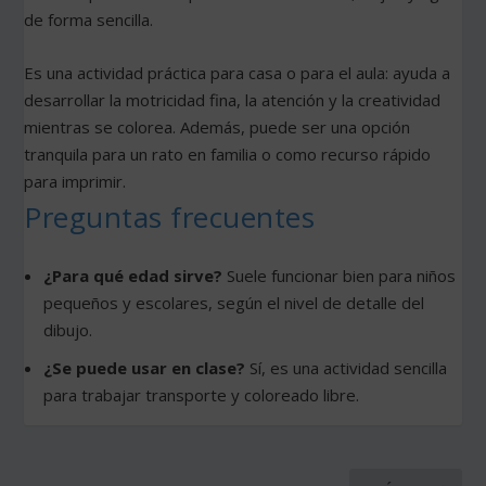
de forma sencilla.
Es una actividad práctica para casa o para el aula: ayuda a
desarrollar la motricidad fina, la atención y la creatividad
mientras se colorea. Además, puede ser una opción
tranquila para un rato en familia o como recurso rápido
para imprimir.
Preguntas frecuentes
¿Para qué edad sirve?
Suele funcionar bien para niños
pequeños y escolares, según el nivel de detalle del
dibujo.
¿Se puede usar en clase?
Sí, es una actividad sencilla
para trabajar transporte y coloreado libre.