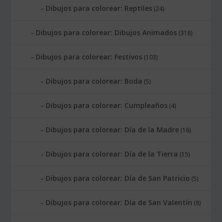
Dibujos para colorear: Reptiles
(24)
Dibujos para colorear: Dibujos Animados
(318)
Dibujos para colorear: Festivos
(103)
Dibujos para colorear: Boda
(5)
Dibujos para colorear: Cumpleaños
(4)
Dibujos para colorear: Día de la Madre
(16)
Dibujos para colorear: Día de la Tierra
(15)
Dibujos para colorear: Día de San Patricio
(5)
Dibujos para colorear: Día de San Valentín
(8)