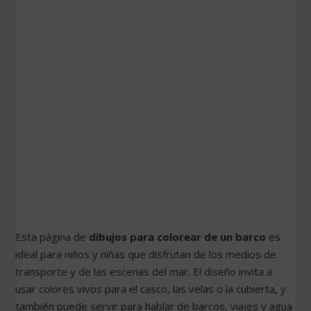
Esta página de
dibujos para colorear de un barco
es
ideal para niños y niñas que disfrutan de los medios de
transporte y de las escenas del mar. El diseño invita a
usar colores vivos para el casco, las velas o la cubierta, y
también puede servir para hablar de barcos, viajes y agua