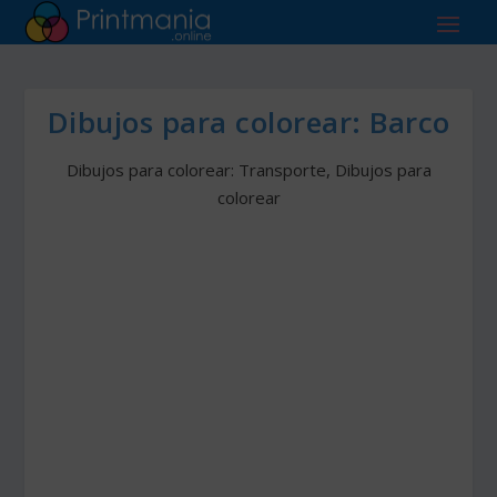
Dibujos para colorear: Barco
Dibujos para colorear: Transporte
,
Dibujos para
colorear