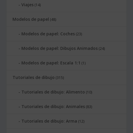
Viajes
(14)
Modelos de papel
(48)
Modelos de papel: Coches
(23)
Modelos de papel: Dibujos Animados
(24)
Modelos de papel: Escala 1:1
(1)
Tutoriales de dibujo
(315)
Tutoriales de dibujo: Alimento
(10)
Tutoriales de dibujo: Animales
(83)
Tutoriales de dibujo: Arma
(12)