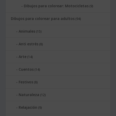
Dibujos para colorear: Motocicletas
(9)
Dibujos para colorear para adultos
(94)
Animales
(15)
Anti estrés
(8)
Arte
(14)
Cuentos
(14)
Festivos
(8)
Naturaleza
(12)
Relajación
(9)