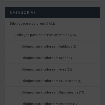
CATEGORÍAS
Dibujos para colorear
(1.072)
Dibujos para colorear: Animales
(256)
Dibujos para colorear: Anfibios
(5)
Dibujos para colorear: Arañas
(3)
Dibujos para colorear: Aves
(20)
Dibujos para colorear: Crustáceos
(4)
Dibujos para colorear: Dinosaurios
(17)
Dibujos para colorear: Insectos
(17)