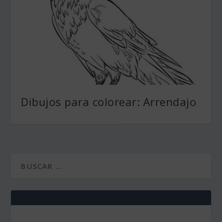
Dibujos para colorear: Arrendajo