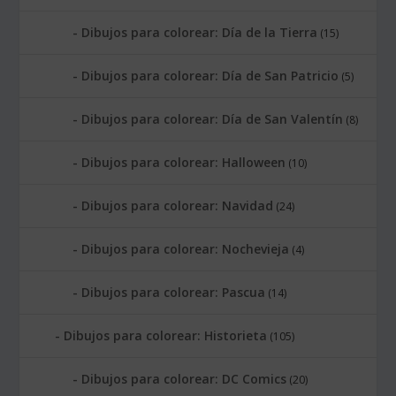
Dibujos para colorear: Día de la Tierra
(15)
Dibujos para colorear: Día de San Patricio
(5)
Dibujos para colorear: Día de San Valentín
(8)
Dibujos para colorear: Halloween
(10)
Dibujos para colorear: Navidad
(24)
Dibujos para colorear: Nochevieja
(4)
Dibujos para colorear: Pascua
(14)
Dibujos para colorear: Historieta
(105)
Dibujos para colorear: DC Comics
(20)