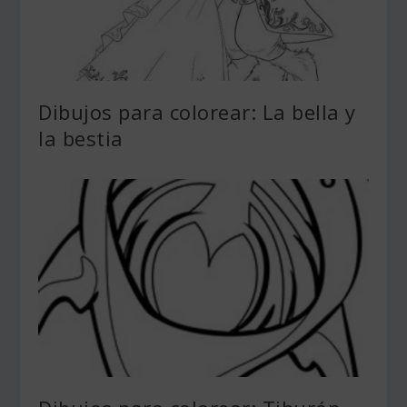
Dibujos para colorear: La bella y
la bestia