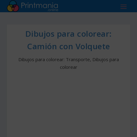
Dibujos para colorear:
Camión con Volquete
Dibujos para colorear: Transporte
,
Dibujos para
colorear