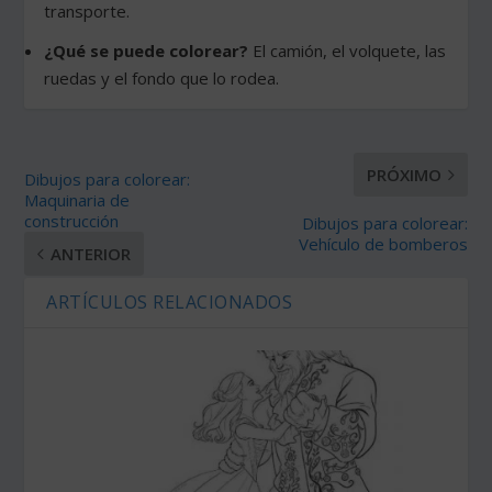
transporte.
¿Qué se puede colorear?
El camión, el volquete, las
ruedas y el fondo que lo rodea.
PRÓXIMO
Dibujos para colorear:
Maquinaria de
construcción
Dibujos para colorear:
Vehículo de bomberos
ANTERIOR
ARTÍCULOS RELACIONADOS