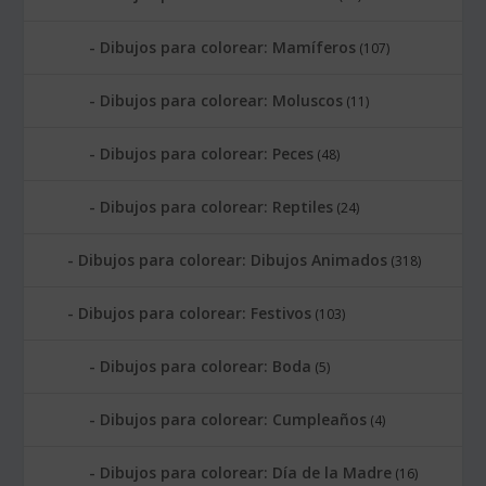
Dibujos para colorear: Mamíferos
(107)
Dibujos para colorear: Moluscos
(11)
Dibujos para colorear: Peces
(48)
Dibujos para colorear: Reptiles
(24)
Dibujos para colorear: Dibujos Animados
(318)
Dibujos para colorear: Festivos
(103)
Dibujos para colorear: Boda
(5)
Dibujos para colorear: Cumpleaños
(4)
Dibujos para colorear: Día de la Madre
(16)