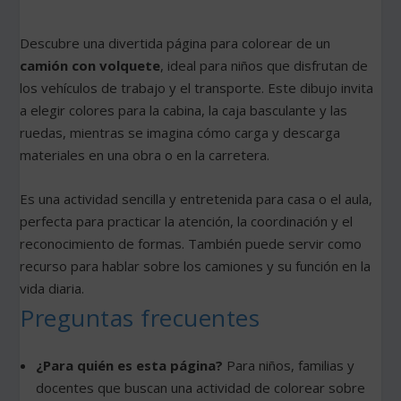
Descubre una divertida página para colorear de un
camión con volquete
, ideal para niños que disfrutan de
los vehículos de trabajo y el transporte. Este dibujo invita
a elegir colores para la cabina, la caja basculante y las
ruedas, mientras se imagina cómo carga y descarga
materiales en una obra o en la carretera.
Es una actividad sencilla y entretenida para casa o el aula,
perfecta para practicar la atención, la coordinación y el
reconocimiento de formas. También puede servir como
recurso para hablar sobre los camiones y su función en la
vida diaria.
Preguntas frecuentes
¿Para quién es esta página?
Para niños, familias y
docentes que buscan una actividad de colorear sobre