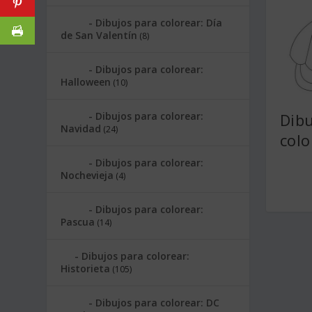
Dibujos para colorear: Día
de San Valentín
(8)
Dibujos para colorear:
Halloween
(10)
Dibu
Dibujos para colorear:
Navidad
(24)
colo
Dibujos para colorear:
Nochevieja
(4)
Dibujos para colorear:
Pascua
(14)
Dibujos para colorear:
Historieta
(105)
Dibujos para colorear: DC