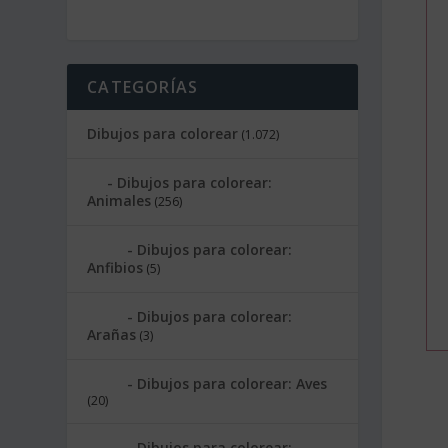
CATEGORÍAS
Dibujos para colorear
(1.072)
Dibujos para colorear:
Animales
(256)
Dibujos para colorear:
Anfibios
(5)
Dibujos para colorear:
Arañas
(3)
Dibujos para colorear: Aves
(20)
Dibujos para colorear: