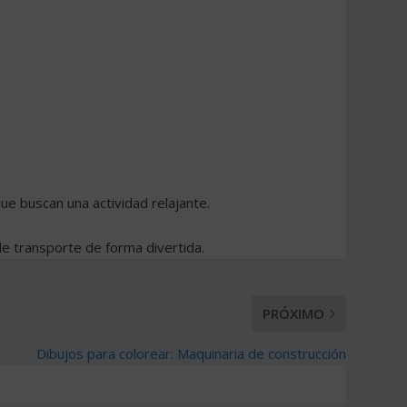
ue buscan una actividad relajante.
de transporte de forma divertida.
PRÓXIMO
Dibujos para colorear: Maquinaria de construcción