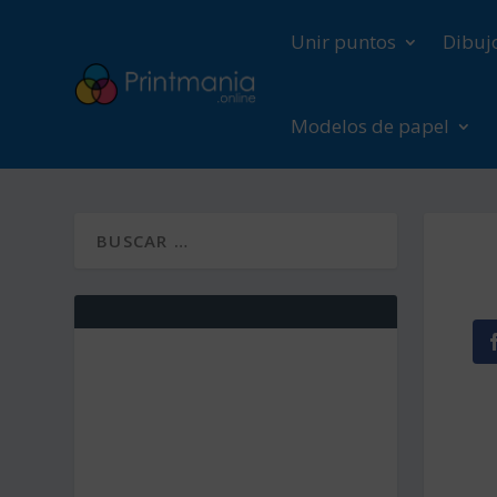
Unir puntos
Dibuj
Modelos de papel