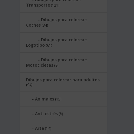
Transporte
(121)
Dibujos para colorear:
Coches
(34)
Dibujos para colorear:
Logotipo
(61)
Dibujos para colorear:
Motocicletas
(9)
Dibujos para colorear para adultos
(94)
Animales
(15)
Anti estrés
(8)
Arte
(14)