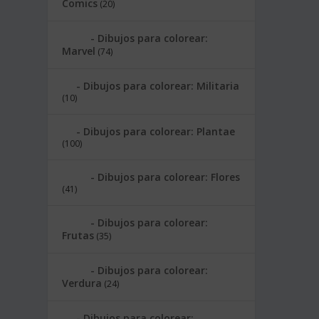
Comics
(20)
Dibujos para colorear:
Marvel
(74)
Dibujos para colorear: Militaria
(10)
Dibujos para colorear: Plantae
(100)
Dibujos para colorear: Flores
(41)
Dibujos para colorear:
Frutas
(35)
Dibujos para colorear:
Verdura
(24)
Dibujos para colorear: