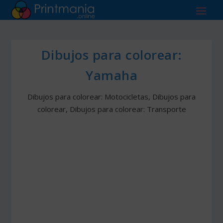
Dibujos para colorear:
Yamaha
Dibujos para colorear: Motocicletas
,
Dibujos para
colorear
,
Dibujos para colorear: Transporte