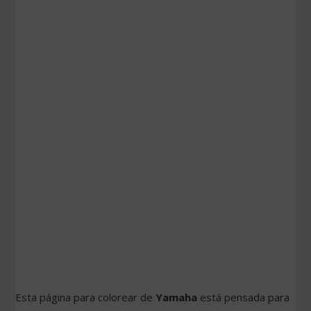
Esta página para colorear de
Yamaha
está pensada para