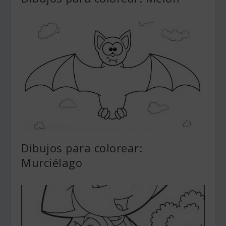
Dibujos para colorear:
Murciélago