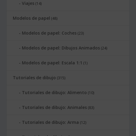
Viajes
(14)
Modelos de papel
(48)
Modelos de papel: Coches
(23)
Modelos de papel: Dibujos Animados
(24)
Modelos de papel: Escala 1:1
(1)
Tutoriales de dibujo
(315)
Tutoriales de dibujo: Alimento
(10)
Tutoriales de dibujo: Animales
(83)
Tutoriales de dibujo: Arma
(12)