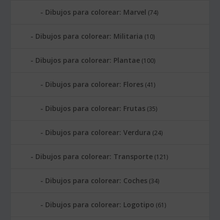
Dibujos para colorear: Marvel
(74)
Dibujos para colorear: Militaria
(10)
Dibujos para colorear: Plantae
(100)
Dibujos para colorear: Flores
(41)
Dibujos para colorear: Frutas
(35)
Dibujos para colorear: Verdura
(24)
Dibujos para colorear: Transporte
(121)
Dibujos para colorear: Coches
(34)
Dibujos para colorear: Logotipo
(61)