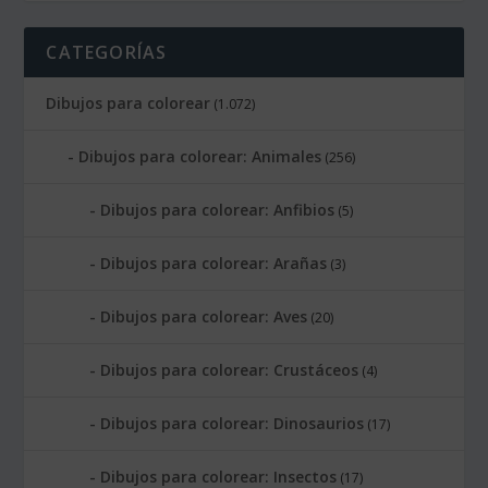
CATEGORÍAS
Dibujos para colorear
(1.072)
Dibujos para colorear: Animales
(256)
Dibujos para colorear: Anfibios
(5)
Dibujos para colorear: Arañas
(3)
Dibujos para colorear: Aves
(20)
Dibujos para colorear: Crustáceos
(4)
Dibujos para colorear: Dinosaurios
(17)
Dibujos para colorear: Insectos
(17)