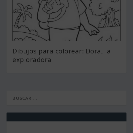
Dibujos para colorear: Dora, la
exploradora