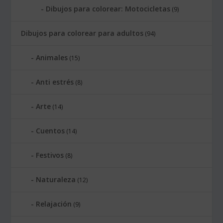
Dibujos para colorear: Motocicletas
(9)
Dibujos para colorear para adultos
(94)
Animales
(15)
Anti estrés
(8)
Arte
(14)
Cuentos
(14)
Festivos
(8)
Naturaleza
(12)
Relajación
(9)