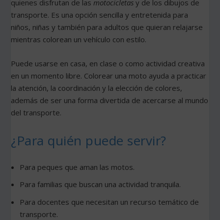
quienes disfrutan de las
motocicletas
y de los dibujos de
transporte. Es una opción sencilla y entretenida para
niños, niñas y también para adultos que quieran relajarse
mientras colorean un vehículo con estilo.
Puede usarse en casa, en clase o como actividad creativa
en un momento libre. Colorear una moto ayuda a practicar
la atención, la coordinación y la elección de colores,
además de ser una forma divertida de acercarse al mundo
del transporte.
¿Para quién puede servir?
Para peques que aman las motos.
Para familias que buscan una actividad tranquila.
Para docentes que necesitan un recurso temático de
transporte.