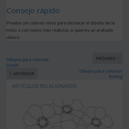
Consejo rápido
Prueba con colores vivos para destacar el diseño de la
moto o con tonos más realistas si quieres un acabado
clásico.
PRÓXIMO
Dibujos para colorear:
Suzuki
Dibujos para colorear:
ANTERIOR
Boeing
ARTÍCULOS RELACIONADOS