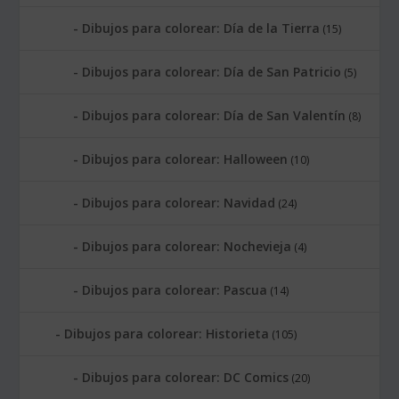
Dibujos para colorear: Día de la Tierra
(15)
Dibujos para colorear: Día de San Patricio
(5)
Dibujos para colorear: Día de San Valentín
(8)
Dibujos para colorear: Halloween
(10)
Dibujos para colorear: Navidad
(24)
Dibujos para colorear: Nochevieja
(4)
Dibujos para colorear: Pascua
(14)
Dibujos para colorear: Historieta
(105)
Dibujos para colorear: DC Comics
(20)