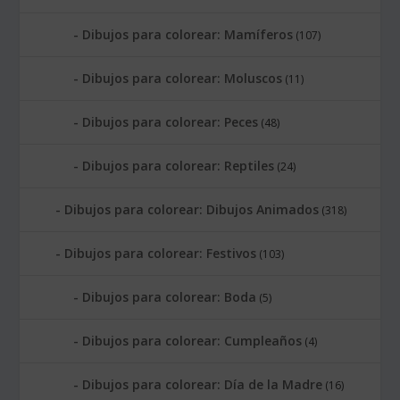
Dibujos para colorear: Mamíferos
(107)
Dibujos para colorear: Moluscos
(11)
Dibujos para colorear: Peces
(48)
Dibujos para colorear: Reptiles
(24)
Dibujos para colorear: Dibujos Animados
(318)
Dibujos para colorear: Festivos
(103)
Dibujos para colorear: Boda
(5)
Dibujos para colorear: Cumpleaños
(4)
Dibujos para colorear: Día de la Madre
(16)