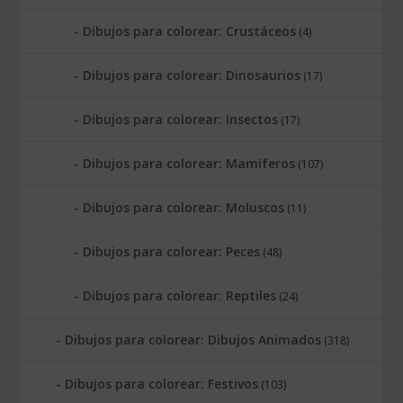
Dibujos para colorear: Crustáceos
(4)
Dibujos para colorear: Dinosaurios
(17)
Dibujos para colorear: Insectos
(17)
Dibujos para colorear: Mamíferos
(107)
Dibujos para colorear: Moluscos
(11)
Dibujos para colorear: Peces
(48)
Dibujos para colorear: Reptiles
(24)
Dibujos para colorear: Dibujos Animados
(318)
Dibujos para colorear: Festivos
(103)