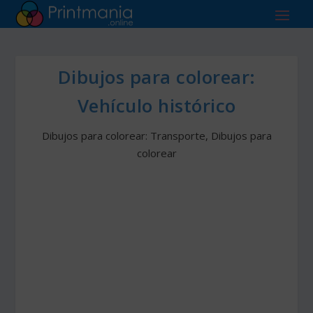
Dibujos para colorear:
Vehículo histórico
Dibujos para colorear: Transporte
,
Dibujos para
colorear