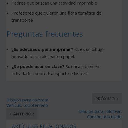
Padres que buscan una actividad imprimible
Profesores que quieren una ficha temática de
transporte
Preguntas frecuentes
¿Es adecuado para imprimir?
Sí, es un dibujo
pensado para colorear en papel.
¿Se puede usar en clase?
Sí, encaja bien en
actividades sobre transporte e historia.
PRÓXIMO
Dibujos para colorear:
Vehículo todoterreno
Dibujos para colorear:
ANTERIOR
Camión articulado
ARTÍCULOS RELACIONADOS