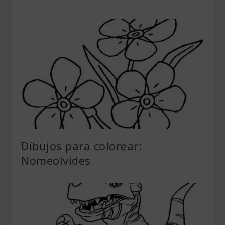
Dibujos para colorear:
Nomeolvides