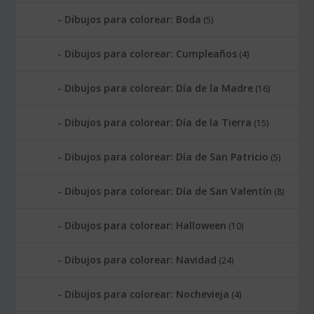
Dibujos para colorear: Boda
(5)
Dibujos para colorear: Cumpleaños
(4)
Dibujos para colorear: Día de la Madre
(16)
Dibujos para colorear: Día de la Tierra
(15)
Dibujos para colorear: Día de San Patricio
(5)
Dibujos para colorear: Día de San Valentín
(8)
Dibujos para colorear: Halloween
(10)
Dibujos para colorear: Navidad
(24)
Dibujos para colorear: Nochevieja
(4)