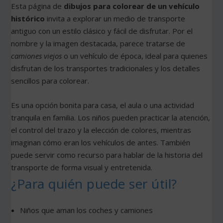
Esta página de
dibujos para colorear de un vehículo
histórico
invita a explorar un medio de transporte
antiguo con un estilo clásico y fácil de disfrutar. Por el
nombre y la imagen destacada, parece tratarse de
camiones viejos
o un vehículo de época, ideal para quienes
disfrutan de los transportes tradicionales y los detalles
sencillos para colorear.
Es una opción bonita para casa, el aula o una actividad
tranquila en familia. Los niños pueden practicar la atención,
el control del trazo y la elección de colores, mientras
imaginan cómo eran los vehículos de antes. También
puede servir como recurso para hablar de la historia del
transporte de forma visual y entretenida.
¿Para quién puede ser útil?
Niños que aman los coches y camiones