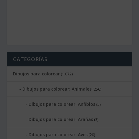
CATEGORÍAS
Dibujos para colorear
(1.072)
Dibujos para colorear: Animales
(256)
Dibujos para colorear: Anfibios
(5)
Dibujos para colorear: Arañas
(3)
Dibujos para colorear: Aves
(20)