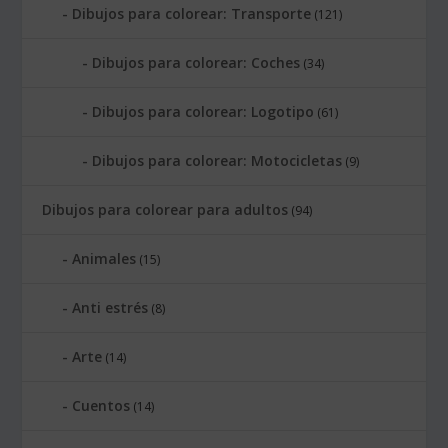
Dibujos para colorear: Transporte
(121)
Dibujos para colorear: Coches
(34)
Dibujos para colorear: Logotipo
(61)
Dibujos para colorear: Motocicletas
(9)
Dibujos para colorear para adultos
(94)
Animales
(15)
Anti estrés
(8)
Arte
(14)
Cuentos
(14)