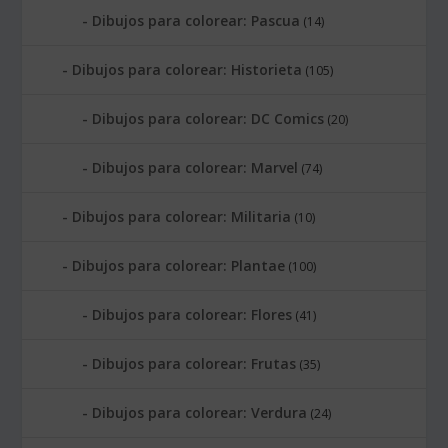
Dibujos para colorear: Pascua
(14)
Dibujos para colorear: Historieta
(105)
Dibujos para colorear: DC Comics
(20)
Dibujos para colorear: Marvel
(74)
Dibujos para colorear: Militaria
(10)
Dibujos para colorear: Plantae
(100)
Dibujos para colorear: Flores
(41)
Dibujos para colorear: Frutas
(35)
Dibujos para colorear: Verdura
(24)