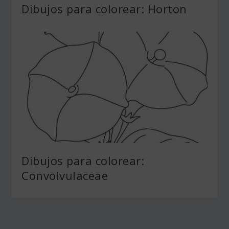
Dibujos para colorear: Horton
Dibujos para colorear:
Convolvulaceae