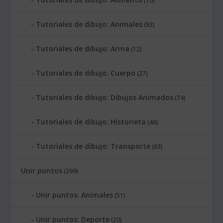
(10)
Tutoriales de dibujo: Animales
(83)
Tutoriales de dibujo: Arma
(12)
Tutoriales de dibujo: Cuerpo
(27)
Tutoriales de dibujo: Dibujos Animados
(74)
Tutoriales de dibujo: Historieta
(46)
Tutoriales de dibujo: Transporte
(63)
Unir puntos
(399)
Unir puntos: Animales
(51)
Unir puntos: Deporte
(20)