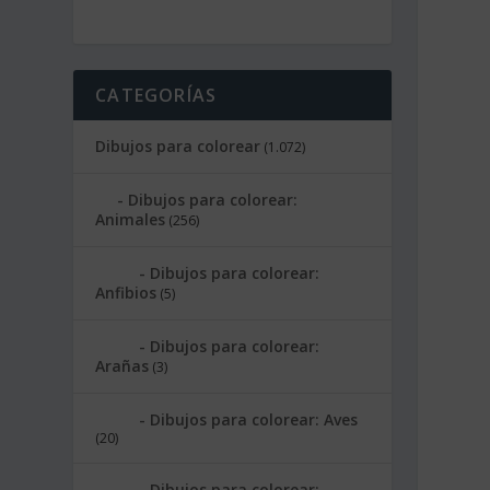
CATEGORÍAS
Dibujos para colorear
(1.072)
Dibujos para colorear:
Animales
(256)
Dibujos para colorear:
Anfibios
(5)
Dibujos para colorear:
Arañas
(3)
Dibujos para colorear: Aves
(20)
Dibujos para colorear: