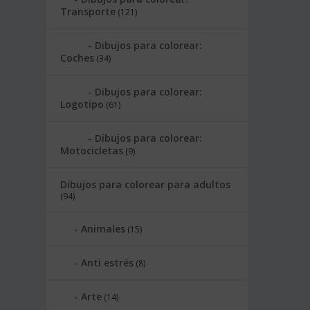
Transporte
(121)
Dibujos para colorear:
Coches
(34)
Dibujos para colorear:
Logotipo
(61)
Dibujos para colorear:
Motocicletas
(9)
Dibujos para colorear para adultos
(94)
Animales
(15)
Anti estrés
(8)
Arte
(14)