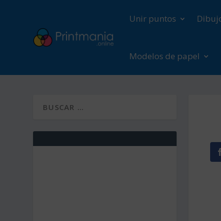
Unir puntos
Dibuj
Modelos de papel