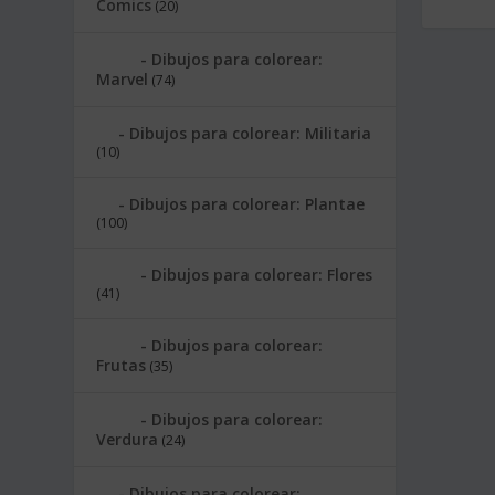
Comics
(20)
Dibujos para colorear:
Marvel
(74)
Dibujos para colorear: Militaria
(10)
Dibujos para colorear: Plantae
(100)
Dibujos para colorear: Flores
(41)
Dibujos para colorear:
Frutas
(35)
Dibujos para colorear:
Verdura
(24)
Dibujos para colorear: