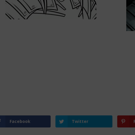
Facebook
Twitter