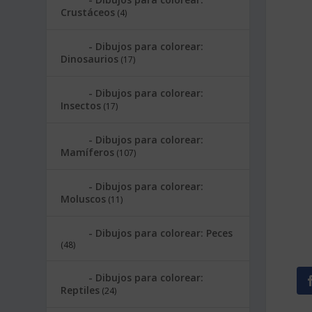
Crustáceos
(4)
Dibujos para colorear:
Dinosaurios
(17)
Dibujos para colorear:
Insectos
(17)
Dibujos para colorear:
Mamíferos
(107)
Dibujos para colorear:
Moluscos
(11)
Dibujos para colorear: Peces
(48)
Dibujos para colorear:
Reptiles
(24)