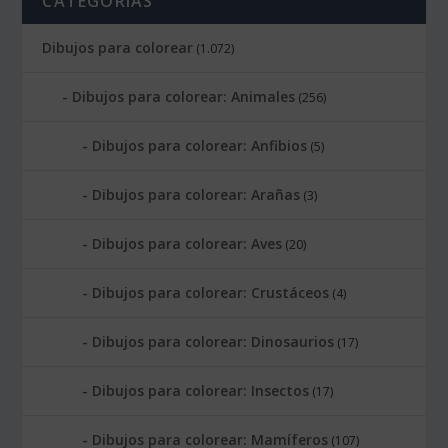
CATEGORÍAS
Dibujos para colorear
(1.072)
Dibujos para colorear: Animales
(256)
Dibujos para colorear: Anfibios
(5)
Dibujos para colorear: Arañas
(3)
Dibujos para colorear: Aves
(20)
Dibujos para colorear: Crustáceos
(4)
Dibujos para colorear: Dinosaurios
(17)
Dibujos para colorear: Insectos
(17)
Dibujos para colorear: Mamíferos
(107)