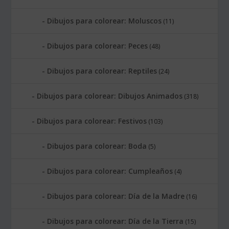
Dibujos para colorear: Moluscos
(11)
Dibujos para colorear: Peces
(48)
Dibujos para colorear: Reptiles
(24)
Dibujos para colorear: Dibujos Animados
(318)
Dibujos para colorear: Festivos
(103)
Dibujos para colorear: Boda
(5)
Dibujos para colorear: Cumpleaños
(4)
Dibujos para colorear: Día de la Madre
(16)
Dibujos para colorear: Día de la Tierra
(15)