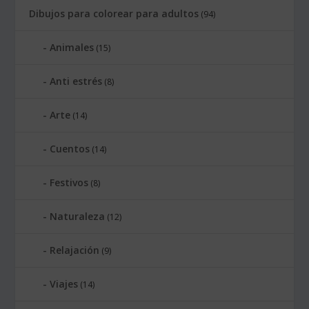
Dibujos para colorear para adultos
(94)
Animales
(15)
Anti estrés
(8)
Arte
(14)
Cuentos
(14)
Festivos
(8)
Naturaleza
(12)
Relajación
(9)
Viajes
(14)