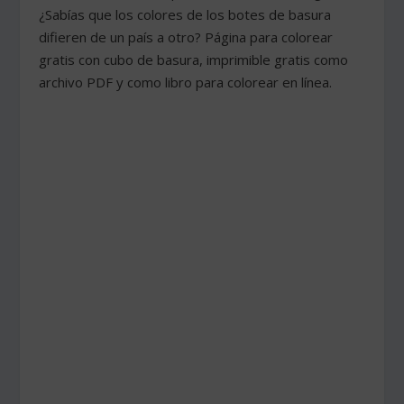
¿Sabías que los colores de los botes de basura
difieren de un país a otro? Página para colorear
gratis con cubo de basura, imprimible gratis como
archivo PDF y como libro para colorear en línea.