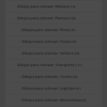
Dibujos para colorear: Militaria
(10)
Dibujos para colorear: Plantae
(100)
Dibujos para colorear: Flores
(41)
Dibujos para colorear: Frutas
(35)
Dibujos para colorear: Verdura
(24)
Dibujos para colorear: Transporte
(121)
Dibujos para colorear: Coches
(34)
Dibujos para colorear: Logotipo
(61)
Dibujos para colorear: Motocicletas
(9)