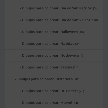
Dibujos para colorear: Día de San Patricio
(5)
Dibujos para colorear: Día de San Valentín
(8)
Dibujos para colorear: Halloween
(10)
Dibujos para colorear: Navidad
(24)
Dibujos para colorear: Nochevieja
(4)
Dibujos para colorear: Pascua
(14)
Dibujos para colorear: Historieta
(105)
Dibujos para colorear: DC Comics
(20)
Dibujos para colorear: Marvel
(74)