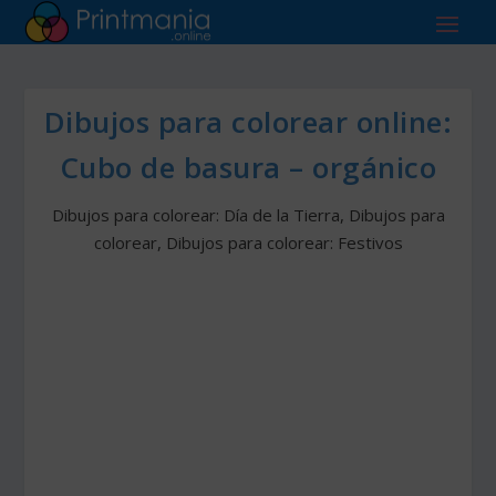
Dibujos para colorear online:
Cubo de basura – orgánico
Dibujos para colorear: Día de la Tierra
,
Dibujos para
colorear
,
Dibujos para colorear: Festivos