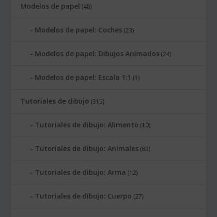
Modelos de papel
(48)
Modelos de papel: Coches
(23)
Modelos de papel: Dibujos Animados
(24)
Modelos de papel: Escala 1:1
(1)
Tutoriales de dibujo
(315)
Tutoriales de dibujo: Alimento
(10)
Tutoriales de dibujo: Animales
(83)
Tutoriales de dibujo: Arma
(12)
Tutoriales de dibujo: Cuerpo
(27)