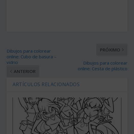
PRÓXIMO
Dibujos para colorear
online: Cubo de basura –
vidrio
Dibujos para colorear
online: Cesta de plástico
ANTERIOR
ARTÍCULOS RELACIONADOS