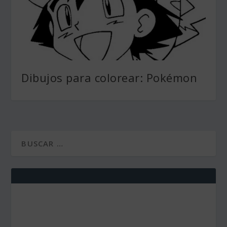
Dibujos para colorear: Pokémon