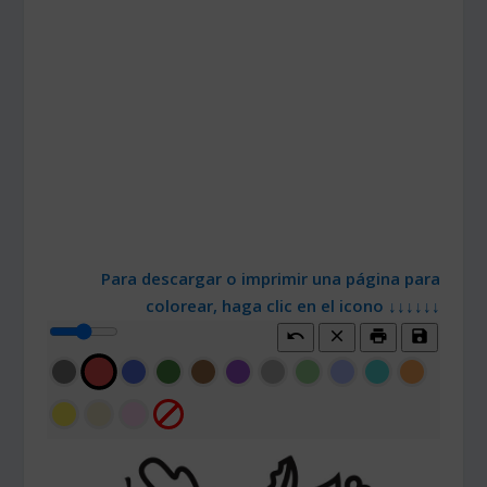
Para descargar o imprimir una página para
colorear, haga clic en el icono ↓↓↓↓↓↓