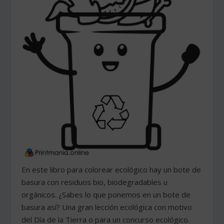
En este libro para colorear ecológico hay un bote de
basura con residuos bio, biodegradables u
orgánicos. ¿Sabes lo que ponemos en un bote de
basura así? Una gran lección ecológica con motivo
del Día de la Tierra o para un concurso ecológico.