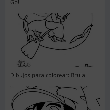
Go!
Dibujos para colorear: Bruja