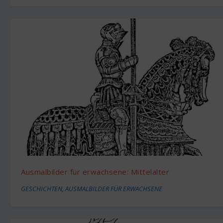
Ausmalbilder für erwachsene: Mittelalter
GESCHICHTEN
,
AUSMALBILDER FÜR ERWACHSENE