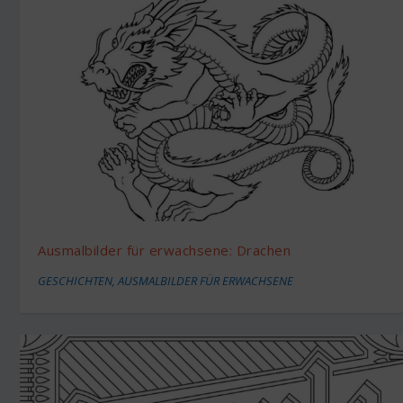
Ausmalbilder für erwachsene: Drachen
GESCHICHTEN
,
AUSMALBILDER FÜR ERWACHSENE