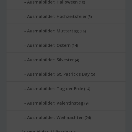
Ausmalbilder: Halloween
(10)
Ausmalbilder: Hochzeitsfeier
(5)
Ausmalbilder: Muttertag
(16)
Ausmalbilder: Ostern
(14)
Ausmalbilder: Silvester
(4)
Ausmalbilder: St. Patrick’s Day
(5)
Ausmalbilder: Tag der Erde
(14)
Ausmalbilder: Valentinstag
(9)
Ausmalbilder: Weihnachten
(24)
Ausmalbilder: Militaria