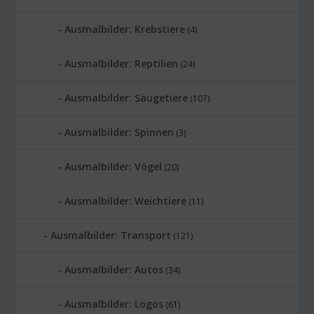
Ausmalbilder: Krebstiere
(4)
Ausmalbilder: Reptilien
(24)
Ausmalbilder: Säugetiere
(107)
Ausmalbilder: Spinnen
(3)
Ausmalbilder: Vögel
(20)
Ausmalbilder: Weichtiere
(11)
Ausmalbilder: Transport
(121)
Ausmalbilder: Autos
(34)
Ausmalbilder: Logos
(61)