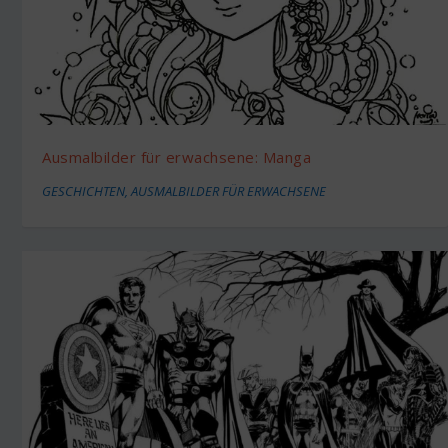
Ausmalbilder für erwachsene: Manga
GESCHICHTEN
,
AUSMALBILDER FÜR ERWACHSENE