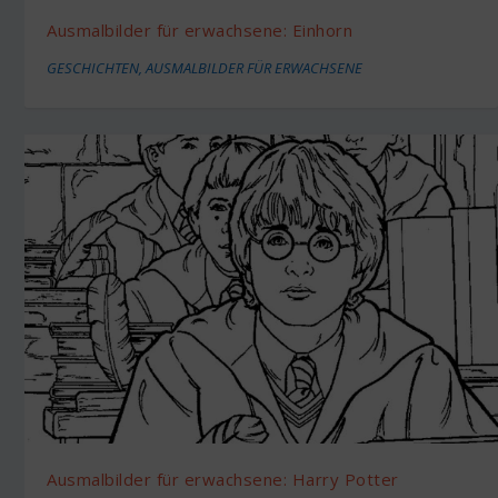
Ausmalbilder für erwachsene: Einhorn
GESCHICHTEN
,
AUSMALBILDER FÜR ERWACHSENE
Ausmalbilder für erwachsene: Harry Potter