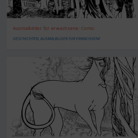
Ausmalbilder für erwachsene: Comic
GESCHICHTEN
,
AUSMALBILDER FÜR ERWACHSENE