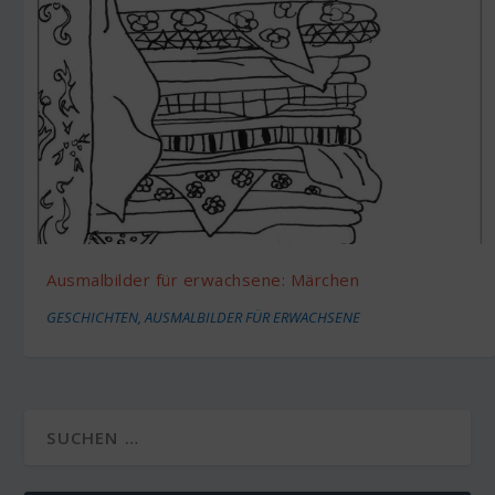
Ausmalbilder für erwachsene: Märchen
GESCHICHTEN
,
AUSMALBILDER FÜR ERWACHSENE