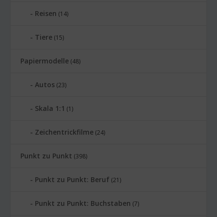
Reisen
(14)
Tiere
(15)
Papiermodelle
(48)
Autos
(23)
Skala 1:1
(1)
Zeichentrickfilme
(24)
Punkt zu Punkt
(398)
Punkt zu Punkt: Beruf
(21)
Punkt zu Punkt: Buchstaben
(7)