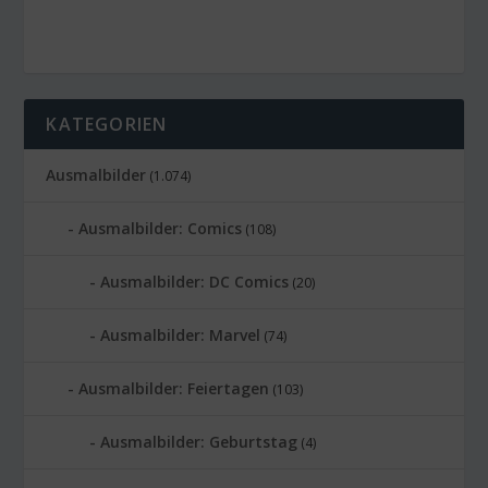
KATEGORIEN
Ausmalbilder
(1.074)
Ausmalbilder: Comics
(108)
Ausmalbilder: DC Comics
(20)
Ausmalbilder: Marvel
(74)
Ausmalbilder: Feiertagen
(103)
Ausmalbilder: Geburtstag
(4)