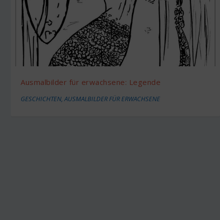
Ausmalbilder für erwachsene: Legende
GESCHICHTEN
,
AUSMALBILDER FÜR ERWACHSENE