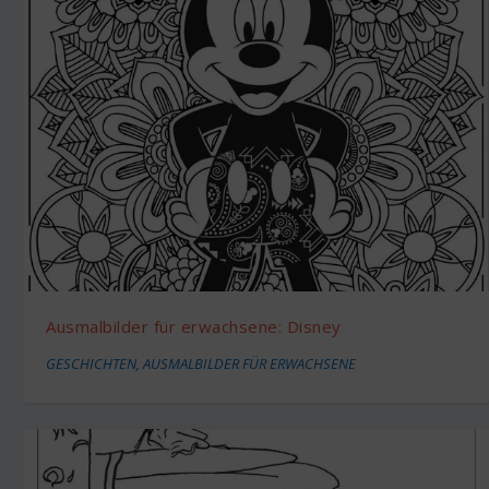
Ausmalbilder für erwachsene: Disney
GESCHICHTEN
,
AUSMALBILDER FÜR ERWACHSENE