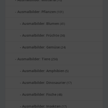
(10)
Ausmalbilder: Pflanzen
(101)
Ausmalbilder: Blumen
(41)
Ausmalbilder: Früchte
(36)
Ausmalbilder: Gemüse
(24)
Ausmalbilder: Tiere
(256)
Ausmalbilder: Amphibien
(5)
Ausmalbilder: Dinosaurier
(17)
Ausmalbilder: Fische
(48)
Ausmalbilder: Insekten
(17)