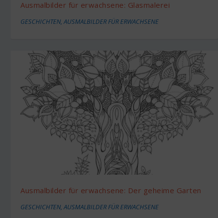
Ausmalbilder für erwachsene: Glasmalerei
GESCHICHTEN
,
AUSMALBILDER FÜR ERWACHSENE
Ausmalbilder für erwachsene: Der geheime Garten
GESCHICHTEN
,
AUSMALBILDER FÜR ERWACHSENE