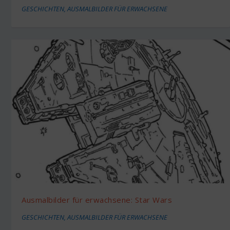
GESCHICHTEN
,
AUSMALBILDER FÜR ERWACHSENE
Ausmalbilder für erwachsene: Star Wars
GESCHICHTEN
,
AUSMALBILDER FÜR ERWACHSENE