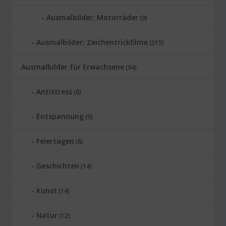
Ausmalbilder: Motorräder
(9)
Ausmalbilder: Zeichentrickfilme
(315)
Ausmalbilder für Erwachsene
(94)
Antistress
(8)
Entspannung
(9)
Feiertagen
(8)
Geschichten
(14)
Kunst
(14)
Natur
(12)