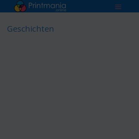
Geschichten