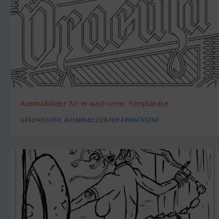
Ausmalbilder für erwachsene: Filmplakate
GESCHICHTEN
,
AUSMALBILDER FÜR ERWACHSENE