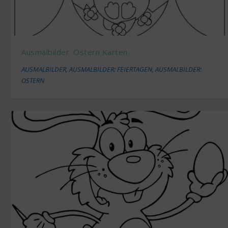
Ausmalbilder: Ostern Karten
AUSMALBILDER
,
AUSMALBILDER: FEIERTAGEN
,
AUSMALBILDER:
OSTERN