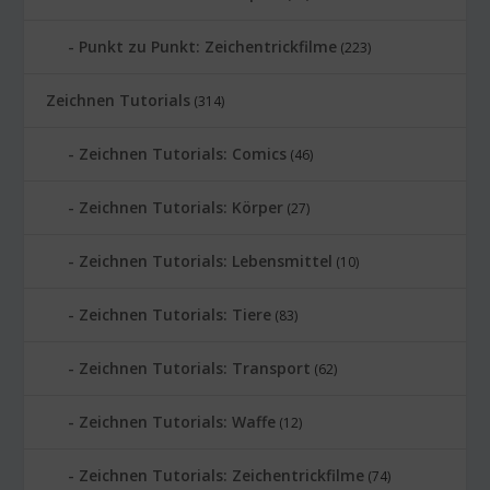
Punkt zu Punkt: Zeichentrickfilme
(223)
Zeichnen Tutorials
(314)
Zeichnen Tutorials: Comics
(46)
Zeichnen Tutorials: Körper
(27)
Zeichnen Tutorials: Lebensmittel
(10)
Zeichnen Tutorials: Tiere
(83)
Zeichnen Tutorials: Transport
(62)
Zeichnen Tutorials: Waffe
(12)
Zeichnen Tutorials: Zeichentrickfilme
(74)