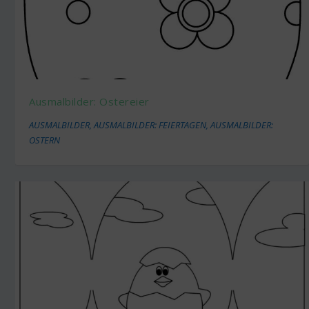
Ausmalbilder: Ostereier
AUSMALBILDER
,
AUSMALBILDER: FEIERTAGEN
,
AUSMALBILDER:
OSTERN