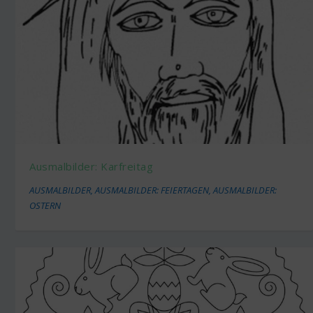
Ausmalbilder: Karfreitag
AUSMALBILDER
,
AUSMALBILDER: FEIERTAGEN
,
AUSMALBILDER:
OSTERN