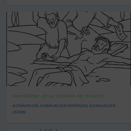
Ausmalbilder: Jesus Stationen des Kreuzes
AUSMALBILDER
,
AUSMALBILDER: FEIERTAGEN
,
AUSMALBILDER:
OSTERN