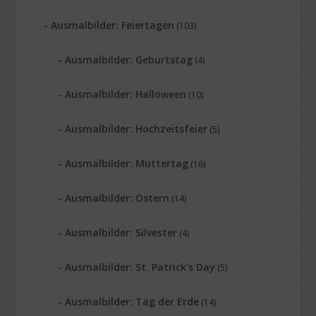
Ausmalbilder: Feiertagen
(103)
Ausmalbilder: Geburtstag
(4)
Ausmalbilder: Halloween
(10)
Ausmalbilder: Hochzeitsfeier
(5)
Ausmalbilder: Muttertag
(16)
Ausmalbilder: Ostern
(14)
Ausmalbilder: Silvester
(4)
Ausmalbilder: St. Patrick’s Day
(5)
Ausmalbilder: Tag der Erde
(14)