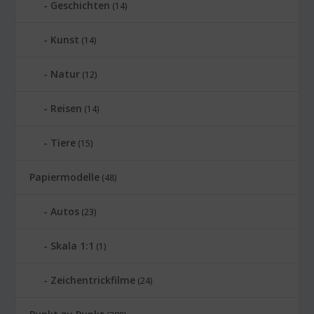
Geschichten
(14)
Kunst
(14)
Natur
(12)
Reisen
(14)
Tiere
(15)
Papiermodelle
(48)
Autos
(23)
Skala 1:1
(1)
Zeichentrickfilme
(24)