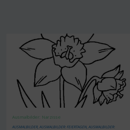
Ausmalbilder: Narzisse
AUSMALBILDER
,
AUSMALBILDER: FEIERTAGEN
,
AUSMALBILDER: