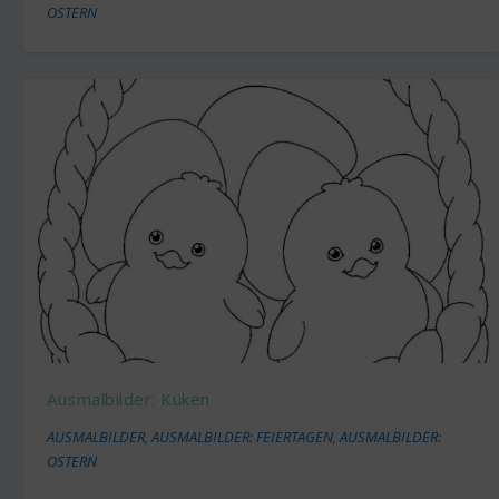
OSTERN
Ausmalbilder: Küken
AUSMALBILDER
,
AUSMALBILDER: FEIERTAGEN
,
AUSMALBILDER:
OSTERN