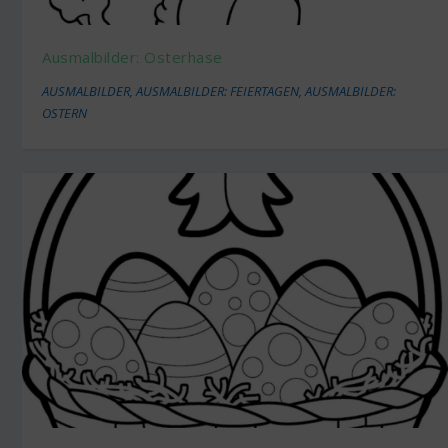
Ausmalbilder: Osterhase
AUSMALBILDER
,
AUSMALBILDER: FEIERTAGEN
,
AUSMALBILDER:
OSTERN