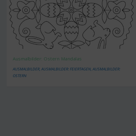
Ausmalbilder: Ostern Mandalas
AUSMALBILDER
,
AUSMALBILDER: FEIERTAGEN
,
AUSMALBILDER:
OSTERN