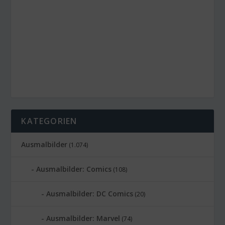
KATEGORIEN
Ausmalbilder
(1.074)
Ausmalbilder: Comics
(108)
Ausmalbilder: DC Comics
(20)
Ausmalbilder: Marvel
(74)