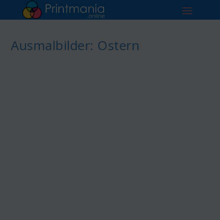
Ausmalbilder: Ostern