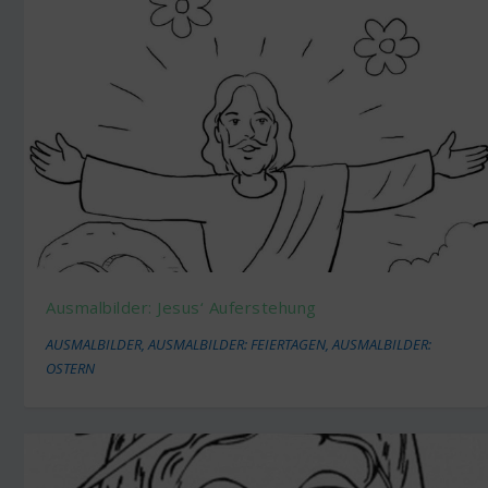
Ausmalbilder: Jesus‘ Auferstehung
AUSMALBILDER
,
AUSMALBILDER: FEIERTAGEN
,
AUSMALBILDER:
OSTERN