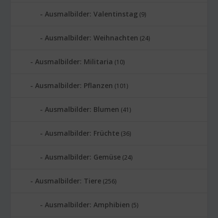
Ausmalbilder: Valentinstag
(9)
Ausmalbilder: Weihnachten
(24)
Ausmalbilder: Militaria
(10)
Ausmalbilder: Pflanzen
(101)
Ausmalbilder: Blumen
(41)
Ausmalbilder: Früchte
(36)
Ausmalbilder: Gemüse
(24)
Ausmalbilder: Tiere
(256)
Ausmalbilder: Amphibien
(5)