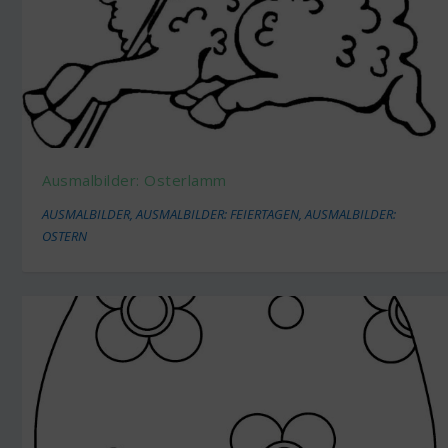
Ausmalbilder: Osterlamm
AUSMALBILDER
,
AUSMALBILDER: FEIERTAGEN
,
AUSMALBILDER:
OSTERN