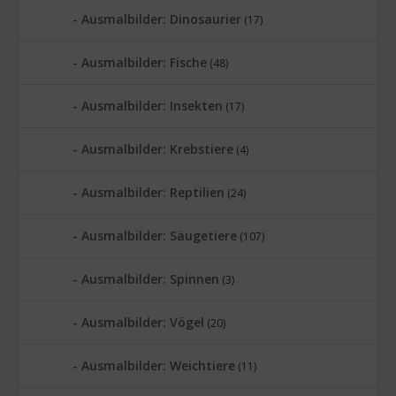
Ausmalbilder: Dinosaurier
(17)
Ausmalbilder: Fische
(48)
Ausmalbilder: Insekten
(17)
Ausmalbilder: Krebstiere
(4)
Ausmalbilder: Reptilien
(24)
Ausmalbilder: Säugetiere
(107)
Ausmalbilder: Spinnen
(3)
Ausmalbilder: Vögel
(20)
Ausmalbilder: Weichtiere
(11)