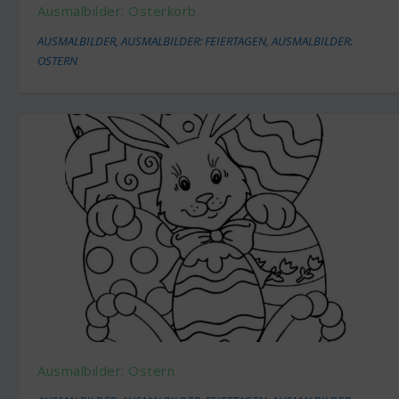
Ausmalbilder: Osterkorb
AUSMALBILDER
,
AUSMALBILDER: FEIERTAGEN
,
AUSMALBILDER:
OSTERN
Ausmalbilder: Ostern