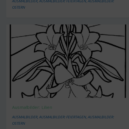
AUSMALBILDER
,
AUSMALBILDER: FEIERTAGEN
,
AUSMALBILDER:
OSTERN
Ausmalbilder: Lilien
AUSMALBILDER
,
AUSMALBILDER: FEIERTAGEN
,
AUSMALBILDER:
OSTERN