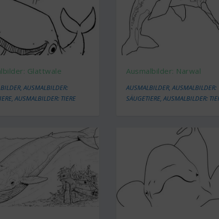
bilder: Glattwale
Ausmalbilder: Narwal
BILDER
,
AUSMALBILDER:
AUSMALBILDER
,
AUSMALBILDER:
IERE
,
AUSMALBILDER: TIERE
SÄUGETIERE
,
AUSMALBILDER: TIE