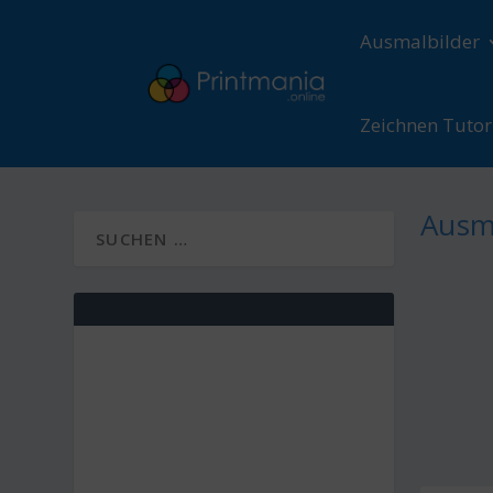
Ausmalbilder
Zeichnen Tutor
Ausma