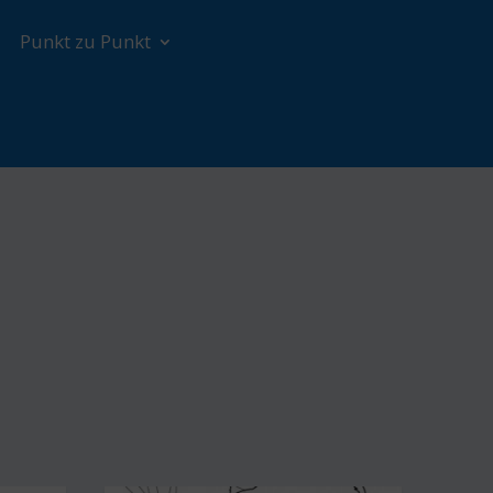
Punkt zu Punkt