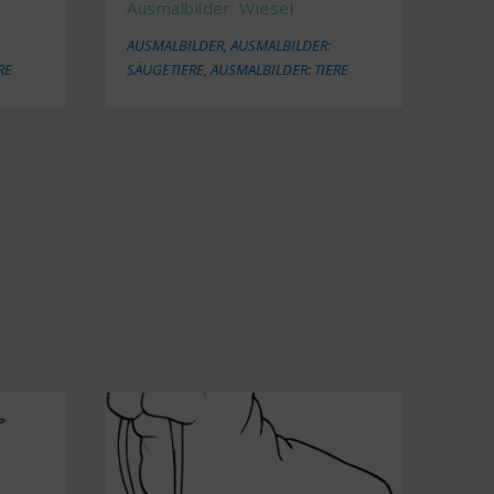
Ausmalbilder: Wiesel
AUSMALBILDER
,
AUSMALBILDER:
RE
SÄUGETIERE
,
AUSMALBILDER: TIERE