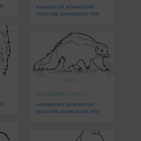
RE
AUSMALBILDER
,
AUSMALBILDER:
SÄUGETIERE
,
AUSMALBILDER: TIERE
Ausmalbilder: Stinktier
RE
AUSMALBILDER
,
AUSMALBILDER:
SÄUGETIERE
,
AUSMALBILDER: TIERE