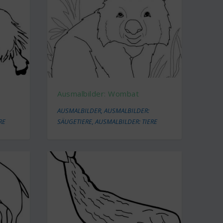
Ausmalbilder: Wombat
AUSMALBILDER
,
AUSMALBILDER:
RE
SÄUGETIERE
,
AUSMALBILDER: TIERE