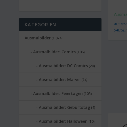
Ausmal
AUSMAL
KATEGORIEN
SÄUGET
Ausmalbilder
(1.074)
Ausmalbilder: Comics
(108)
Ausmalbilder: DC Comics
(20)
Ausmalbilder: Marvel
(74)
Ausmalbilder: Feiertagen
(103)
Ausmalbilder: Geburtstag
(4)
Ausmalbilder: Halloween
(10)