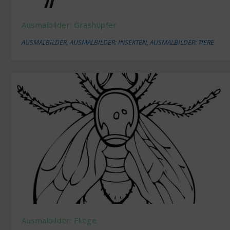
Ausmalbilder: Grashüpfer
AUSMALBILDER
,
AUSMALBILDER: INSEKTEN
,
AUSMALBILDER: TIERE
Ausmalbilder: Fliege