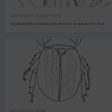
Ausmalbilder: Schmetterling
AUSMALBILDER
,
AUSMALBILDER: INSEKTEN
,
AUSMALBILDER: TIERE
Ausmalbilder: Käfer