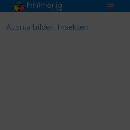
Ausmalbilder: Insekten