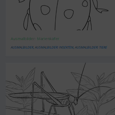
Ausmalbilder: Marienkäfer
AUSMALBILDER
,
AUSMALBILDER: INSEKTEN
,
AUSMALBILDER: TIERE