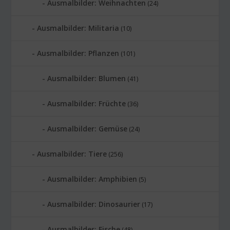
Ausmalbilder: Weihnachten
(24)
Ausmalbilder: Militaria
(10)
Ausmalbilder: Pflanzen
(101)
Ausmalbilder: Blumen
(41)
Ausmalbilder: Früchte
(36)
Ausmalbilder: Gemüse
(24)
Ausmalbilder: Tiere
(256)
Ausmalbilder: Amphibien
(5)
Ausmalbilder: Dinosaurier
(17)
Ausmalbilder: Fische
(48)