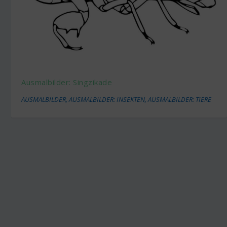
Ausmalbilder: Singzikade
AUSMALBILDER
,
AUSMALBILDER: INSEKTEN
,
AUSMALBILDER: TIERE