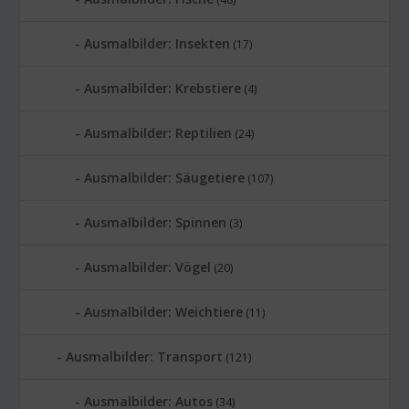
Ausmalbilder: Insekten
(17)
Ausmalbilder: Krebstiere
(4)
Ausmalbilder: Reptilien
(24)
Ausmalbilder: Säugetiere
(107)
Ausmalbilder: Spinnen
(3)
Ausmalbilder: Vögel
(20)
Ausmalbilder: Weichtiere
(11)
Ausmalbilder: Transport
(121)
Ausmalbilder: Autos
(34)