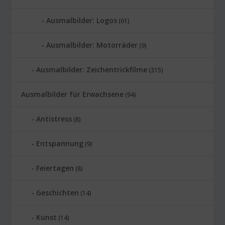
Ausmalbilder: Logos
(61)
Ausmalbilder: Motorräder
(9)
Ausmalbilder: Zeichentrickfilme
(315)
Ausmalbilder für Erwachsene
(94)
Antistress
(8)
Entspannung
(9)
Feiertagen
(8)
Geschichten
(14)
Kunst
(14)