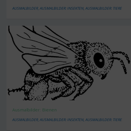
AUSMALBILDER
,
AUSMALBILDER: INSEKTEN
,
AUSMALBILDER: TIERE
Ausmalbilder: Bienen
AUSMALBILDER
,
AUSMALBILDER: INSEKTEN
,
AUSMALBILDER: TIERE