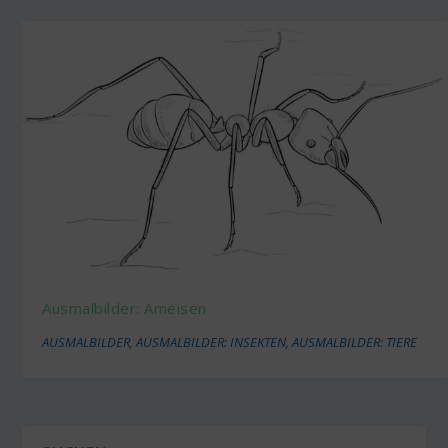
Ausmalbilder: Ameisen
AUSMALBILDER
,
AUSMALBILDER: INSEKTEN
,
AUSMALBILDER: TIERE