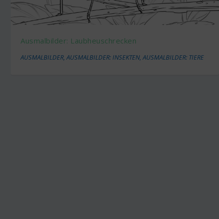
Ausmalbilder: Laubheuschrecken
AUSMALBILDER
,
AUSMALBILDER: INSEKTEN
,
AUSMALBILDER: TIERE