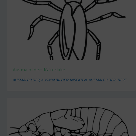
Ausmalbilder: Kakerlake
AUSMALBILDER
,
AUSMALBILDER: INSEKTEN
,
AUSMALBILDER: TIERE