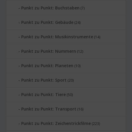
Punkt zu Punkt: Buchstaben
(7)
Punkt zu Punkt: Gebäude
(24)
Punkt zu Punkt: Musikinstrumente
(14)
Punkt zu Punkt: Nummern
(12)
Punkt zu Punkt: Planeten
(10)
Punkt zu Punkt: Sport
(20)
Punkt zu Punkt: Tiere
(50)
Punkt zu Punkt: Transport
(16)
Punkt zu Punkt: Zeichentrickfilme
(223)