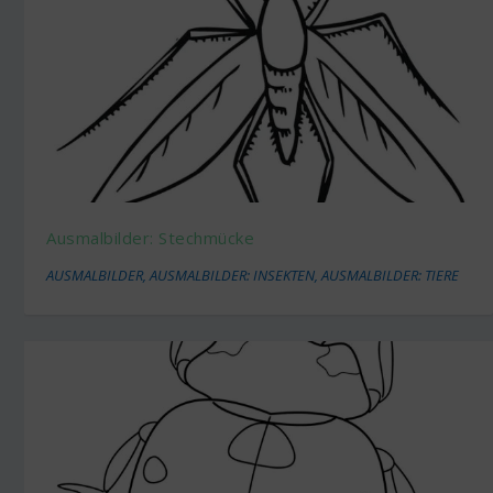
Ausmalbilder: Stechmücke
AUSMALBILDER
,
AUSMALBILDER: INSEKTEN
,
AUSMALBILDER: TIERE