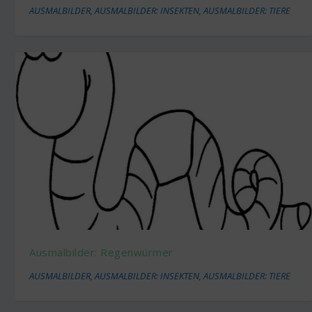
AUSMALBILDER
,
AUSMALBILDER: INSEKTEN
,
AUSMALBILDER: TIERE
Ausmalbilder: Regenwürmer
AUSMALBILDER
,
AUSMALBILDER: INSEKTEN
,
AUSMALBILDER: TIERE