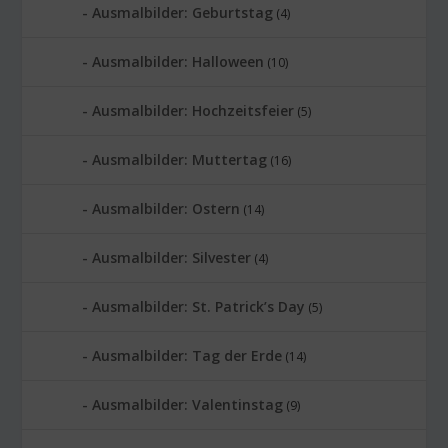
Ausmalbilder: Geburtstag
(4)
Ausmalbilder: Halloween
(10)
Ausmalbilder: Hochzeitsfeier
(5)
Ausmalbilder: Muttertag
(16)
Ausmalbilder: Ostern
(14)
Ausmalbilder: Silvester
(4)
Ausmalbilder: St. Patrick’s Day
(5)
Ausmalbilder: Tag der Erde
(14)
Ausmalbilder: Valentinstag
(9)