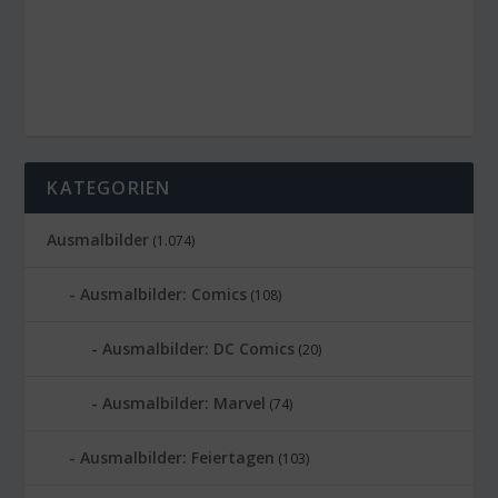
KATEGORIEN
Ausmalbilder
(1.074)
Ausmalbilder: Comics
(108)
Ausmalbilder: DC Comics
(20)
Ausmalbilder: Marvel
(74)
Ausmalbilder: Feiertagen
(103)