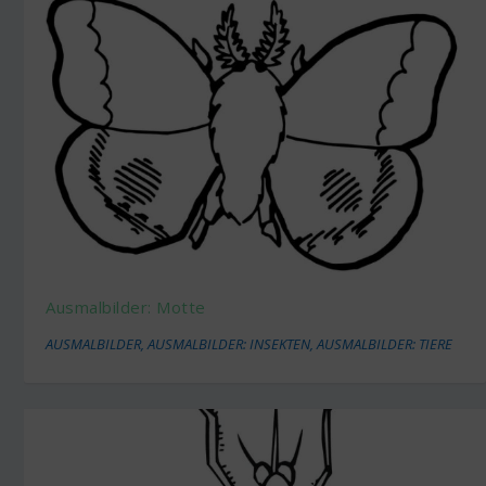
Ausmalbilder: Motte
AUSMALBILDER
,
AUSMALBILDER: INSEKTEN
,
AUSMALBILDER: TIERE