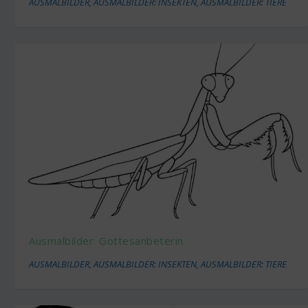
AUSMALBILDER
,
AUSMALBILDER: INSEKTEN
,
AUSMALBILDER: TIERE
Ausmalbilder: Gottesanbeterin
AUSMALBILDER
,
AUSMALBILDER: INSEKTEN
,
AUSMALBILDER: TIERE