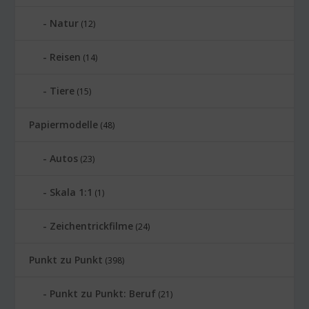
Natur
(12)
Reisen
(14)
Tiere
(15)
Papiermodelle
(48)
Autos
(23)
Skala 1:1
(1)
Zeichentrickfilme
(24)
Punkt zu Punkt
(398)
Punkt zu Punkt: Beruf
(21)