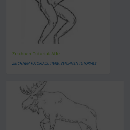
Zeichnen Tutorial: Affe
ZEICHNEN TUTORIALS: TIERE
,
ZEICHNEN TUTORIALS