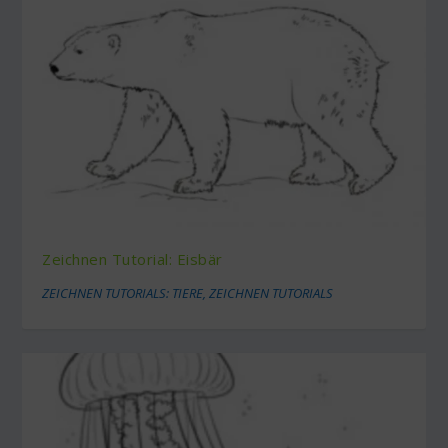
Zeichnen Tutorial: Eisbär
ZEICHNEN TUTORIALS: TIERE
,
ZEICHNEN TUTORIALS