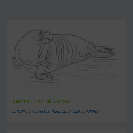
Zeichnen Tutorial: Walross
ZEICHNEN TUTORIALS: TIERE
,
ZEICHNEN TUTORIALS