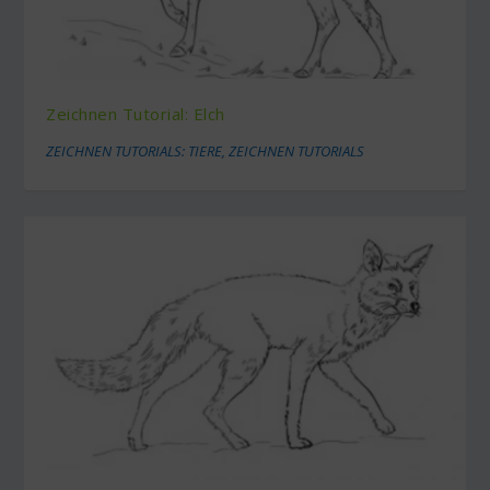
Zeichnen Tutorial: Elch
ZEICHNEN TUTORIALS: TIERE
,
ZEICHNEN TUTORIALS