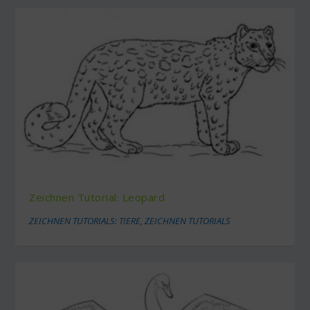
Zeichnen Tutorial: Leopard
ZEICHNEN TUTORIALS: TIERE
,
ZEICHNEN TUTORIALS