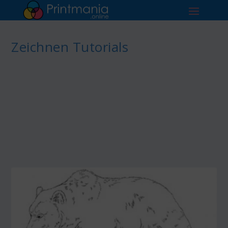
Zeichnen Tutorials