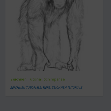
Zeichnen Tutorial: Schimpanse
ZEICHNEN TUTORIALS: TIERE
,
ZEICHNEN TUTORIALS