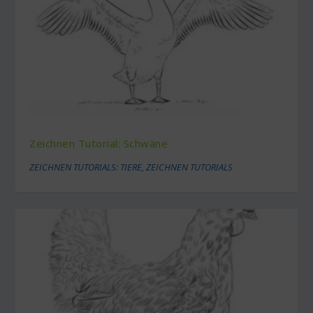
Zeichnen Tutorial: Schwäne
ZEICHNEN TUTORIALS: TIERE
,
ZEICHNEN TUTORIALS