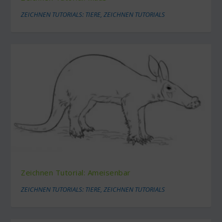
ZEICHNEN TUTORIALS: TIERE
,
ZEICHNEN TUTORIALS
Zeichnen Tutorial: Ameisenbar
ZEICHNEN TUTORIALS: TIERE
,
ZEICHNEN TUTORIALS