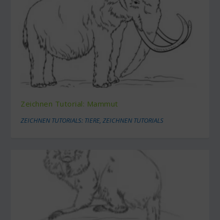
Zeichnen Tutorial: Mammut
ZEICHNEN TUTORIALS: TIERE
,
ZEICHNEN TUTORIALS