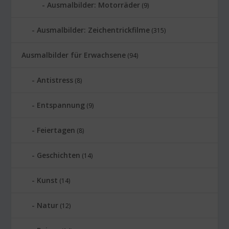
Ausmalbilder: Motorräder
(9)
Ausmalbilder: Zeichentrickfilme
(315)
Ausmalbilder für Erwachsene
(94)
Antistress
(8)
Entspannung
(9)
Feiertagen
(8)
Geschichten
(14)
Kunst
(14)
Natur
(12)