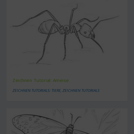
Zeichnen Tutorial: Ameise
ZEICHNEN TUTORIALS: TIERE
,
ZEICHNEN TUTORIALS