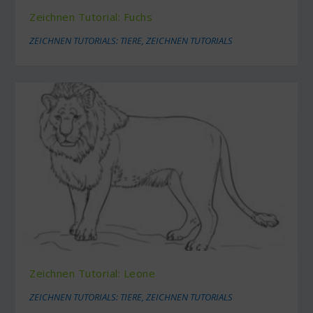
Zeichnen Tutorial: Fuchs
ZEICHNEN TUTORIALS: TIERE
,
ZEICHNEN TUTORIALS
Zeichnen Tutorial: Leone
ZEICHNEN TUTORIALS: TIERE
,
ZEICHNEN TUTORIALS