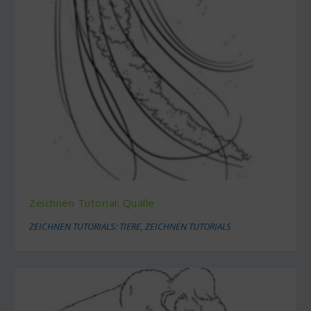
Zeichnen Tutorial: Qualle
ZEICHNEN TUTORIALS: TIERE
,
ZEICHNEN TUTORIALS