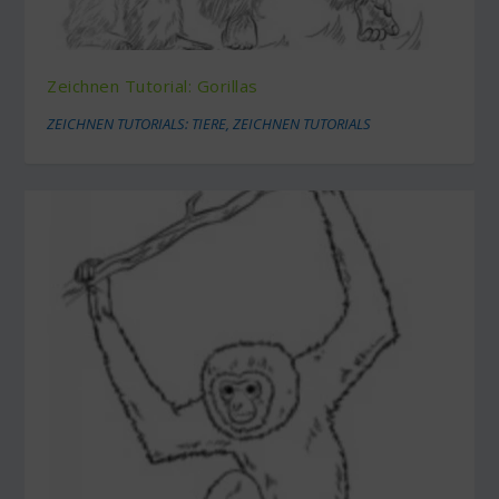
Zeichnen Tutorial: Gorillas
ZEICHNEN TUTORIALS: TIERE
,
ZEICHNEN TUTORIALS