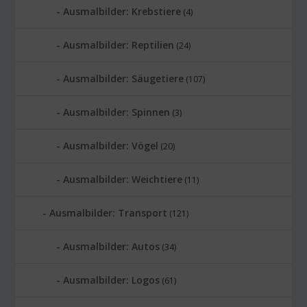
Ausmalbilder: Krebstiere
(4)
Ausmalbilder: Reptilien
(24)
Ausmalbilder: Säugetiere
(107)
Ausmalbilder: Spinnen
(3)
Ausmalbilder: Vögel
(20)
Ausmalbilder: Weichtiere
(11)
Ausmalbilder: Transport
(121)
Ausmalbilder: Autos
(34)
Ausmalbilder: Logos
(61)