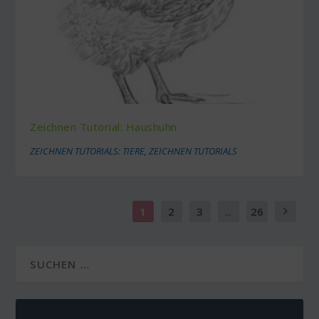
Zeichnen Tutorial: Haushuhn
ZEICHNEN TUTORIALS: TIERE
,
ZEICHNEN TUTORIALS
1
2
3
...
26