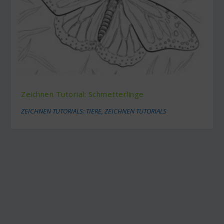
Zeichnen Tutorial: Schmetterlinge
ZEICHNEN TUTORIALS: TIERE
,
ZEICHNEN TUTORIALS