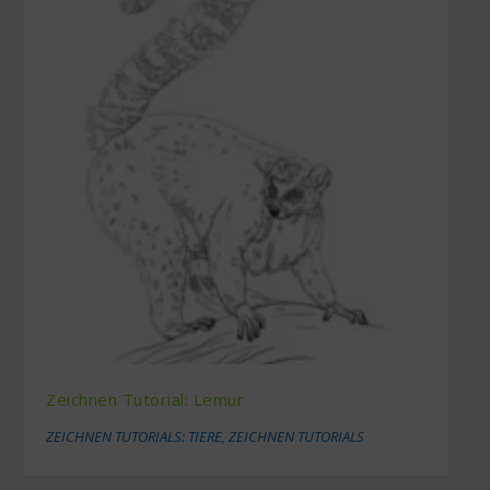
Zeichnen Tutorial: Lemur
ZEICHNEN TUTORIALS: TIERE
,
ZEICHNEN TUTORIALS