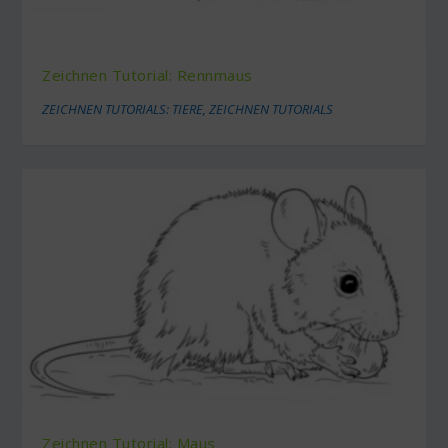
Zeichnen Tutorial: Rennmaus
ZEICHNEN TUTORIALS: TIERE
,
ZEICHNEN TUTORIALS
Zeichnen Tutorial: Maus