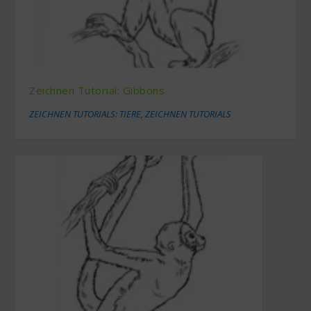
Zeichnen Tutorial: Gibbons
ZEICHNEN TUTORIALS: TIERE
,
ZEICHNEN TUTORIALS