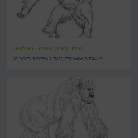
Zeichnen Tutorial: Orang-utans
ZEICHNEN TUTORIALS: TIERE
,
ZEICHNEN TUTORIALS