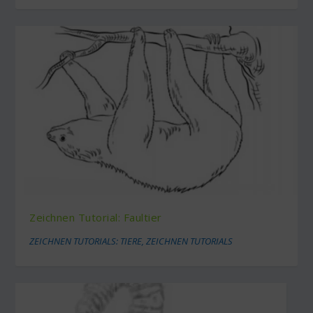
Zeichnen Tutorial: Faultier
ZEICHNEN TUTORIALS: TIERE
,
ZEICHNEN TUTORIALS