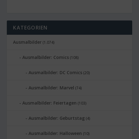
KATEGORIEN
Ausmalbilder
(1.074)
Ausmalbilder: Comics
(108)
Ausmalbilder: DC Comics
(20)
Ausmalbilder: Marvel
(74)
Ausmalbilder: Feiertagen
(103)
Ausmalbilder: Geburtstag
(4)
Ausmalbilder: Halloween
(10)