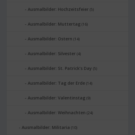
Ausmalbilder: Hochzeitsfeier
(5)
Ausmalbilder: Muttertag
(16)
Ausmalbilder: Ostern
(14)
Ausmalbilder: Silvester
(4)
Ausmalbilder: St. Patrick’s Day
(5)
Ausmalbilder: Tag der Erde
(14)
Ausmalbilder: Valentinstag
(9)
Ausmalbilder: Weihnachten
(24)
Ausmalbilder: Militaria
(10)