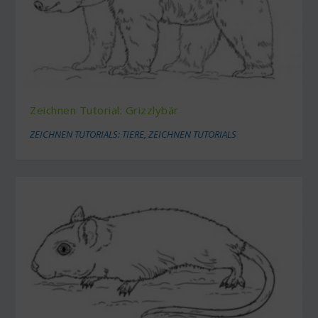
Zeichnen Tutorial: Grizzlybär
ZEICHNEN TUTORIALS: TIERE
,
ZEICHNEN TUTORIALS