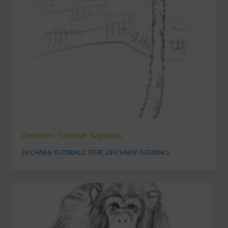
Zeichnen Tutorial: Saguinus
ZEICHNEN TUTORIALS: TIERE
,
ZEICHNEN TUTORIALS