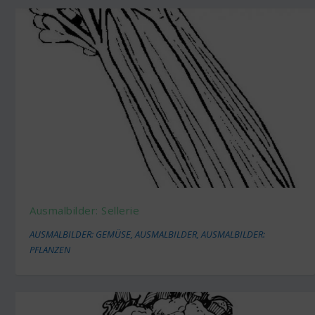
Ausmalbilder: Sellerie
AUSMALBILDER: GEMÜSE
,
AUSMALBILDER
,
AUSMALBILDER:
PFLANZEN