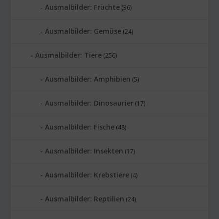
Ausmalbilder: Früchte
(36)
Ausmalbilder: Gemüse
(24)
Ausmalbilder: Tiere
(256)
Ausmalbilder: Amphibien
(5)
Ausmalbilder: Dinosaurier
(17)
Ausmalbilder: Fische
(48)
Ausmalbilder: Insekten
(17)
Ausmalbilder: Krebstiere
(4)
Ausmalbilder: Reptilien
(24)