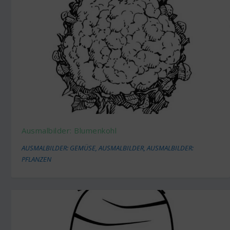
Ausmalbilder: Blumenkohl
AUSMALBILDER: GEMÜSE
,
AUSMALBILDER
,
AUSMALBILDER:
PFLANZEN