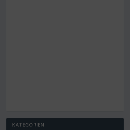
KATEGORIEN