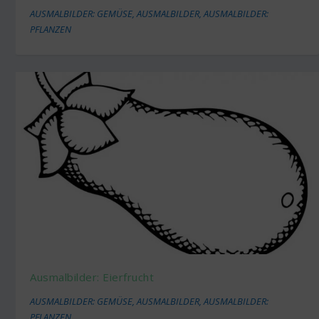
AUSMALBILDER: GEMÜSE
,
AUSMALBILDER
,
AUSMALBILDER:
PFLANZEN
Ausmalbilder: Eierfrucht
AUSMALBILDER: GEMÜSE
,
AUSMALBILDER
,
AUSMALBILDER:
PFLANZEN