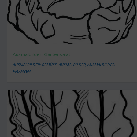
Ausmalbilder: Gartensalat
AUSMALBILDER: GEMÜSE
,
AUSMALBILDER
,
AUSMALBILDER:
PFLANZEN