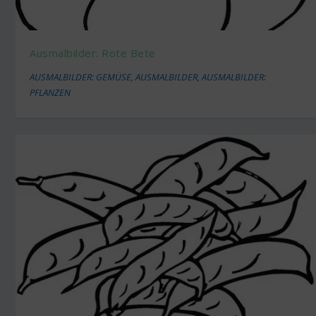
Ausmalbilder: Rote Bete
AUSMALBILDER: GEMÜSE
,
AUSMALBILDER
,
AUSMALBILDER:
PFLANZEN