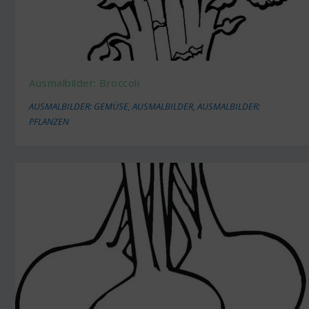
Ausmalbilder: Broccoli
AUSMALBILDER: GEMÜSE
,
AUSMALBILDER
,
AUSMALBILDER:
PFLANZEN