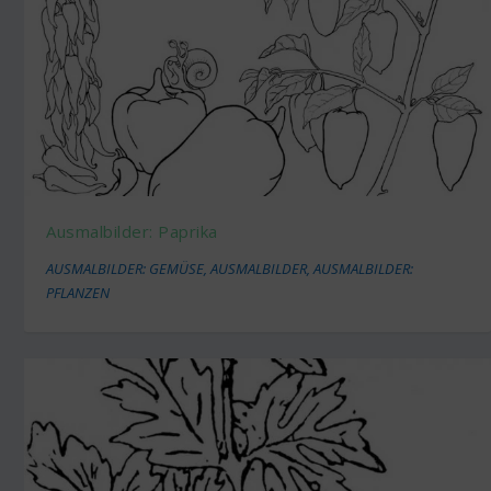
Ausmalbilder: Paprika
AUSMALBILDER: GEMÜSE
,
AUSMALBILDER
,
AUSMALBILDER:
PFLANZEN