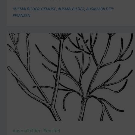
AUSMALBILDER: GEMÜSE
,
AUSMALBILDER
,
AUSMALBILDER:
PFLANZEN
Ausmalbilder: Fenchel