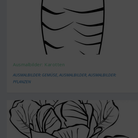
Ausmalbilder: Karotten
AUSMALBILDER: GEMÜSE
,
AUSMALBILDER
,
AUSMALBILDER:
PFLANZEN