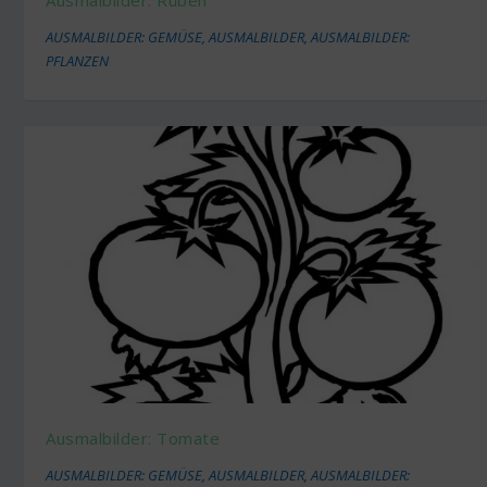
AUSMALBILDER: GEMÜSE
,
AUSMALBILDER
,
AUSMALBILDER:
PFLANZEN
Ausmalbilder: Tomate
AUSMALBILDER: GEMÜSE
,
AUSMALBILDER
,
AUSMALBILDER: