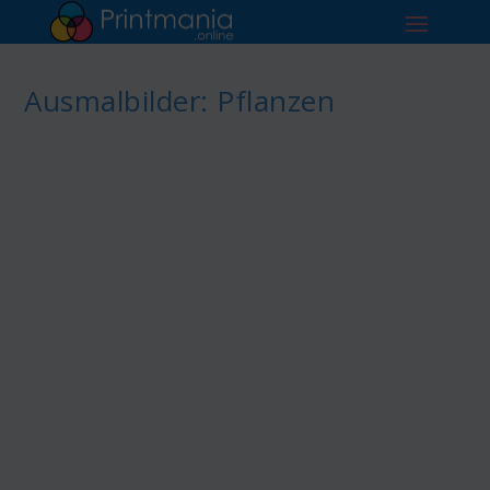
Ausmalbilder: Pflanzen