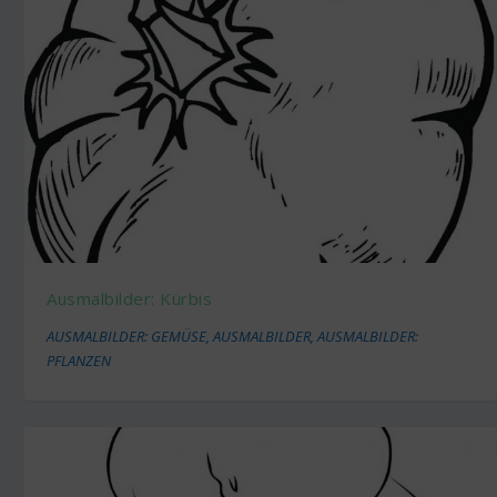
Ausmalbilder: Kürbis
AUSMALBILDER: GEMÜSE
,
AUSMALBILDER
,
AUSMALBILDER:
PFLANZEN