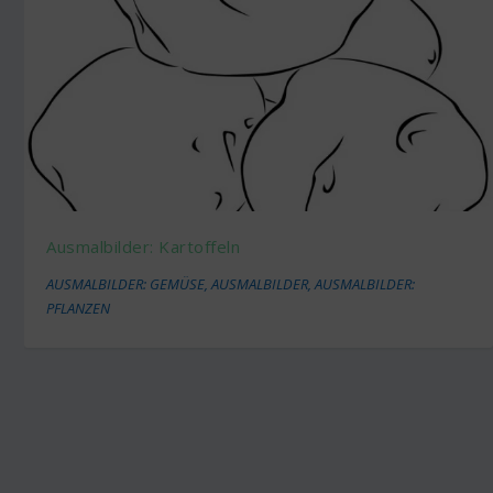
Ausmalbilder: Kartoffeln
AUSMALBILDER: GEMÜSE
,
AUSMALBILDER
,
AUSMALBILDER:
PFLANZEN