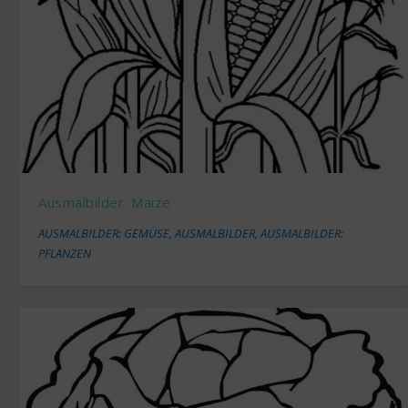
Ausmalbilder: Maize
AUSMALBILDER: GEMÜSE
,
AUSMALBILDER
,
AUSMALBILDER:
PFLANZEN