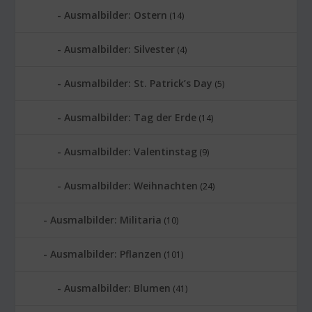
Ausmalbilder: Ostern
(14)
Ausmalbilder: Silvester
(4)
Ausmalbilder: St. Patrick’s Day
(5)
Ausmalbilder: Tag der Erde
(14)
Ausmalbilder: Valentinstag
(9)
Ausmalbilder: Weihnachten
(24)
Ausmalbilder: Militaria
(10)
Ausmalbilder: Pflanzen
(101)
Ausmalbilder: Blumen
(41)