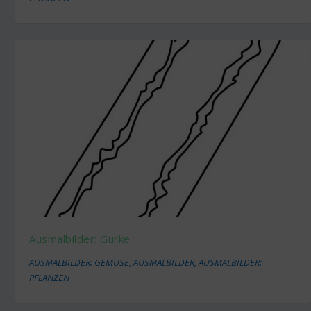
Ausmalbilder: Gurke
AUSMALBILDER: GEMÜSE
,
AUSMALBILDER
,
AUSMALBILDER:
PFLANZEN