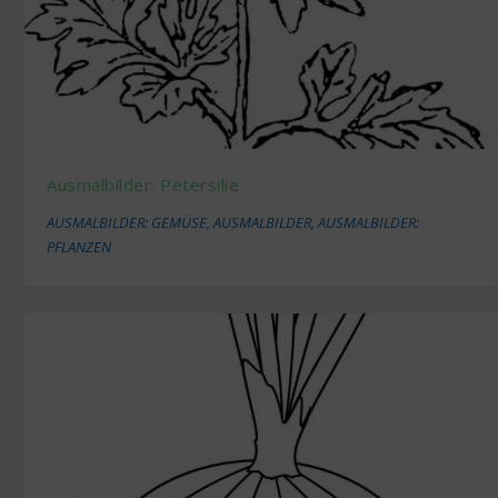
Ausmalbilder: Petersilie
AUSMALBILDER: GEMÜSE
,
AUSMALBILDER
,
AUSMALBILDER:
PFLANZEN