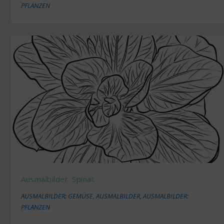
PFLANZEN
Ausmalbilder: Spinat
AUSMALBILDER: GEMÜSE
,
AUSMALBILDER
,
AUSMALBILDER:
PFLANZEN