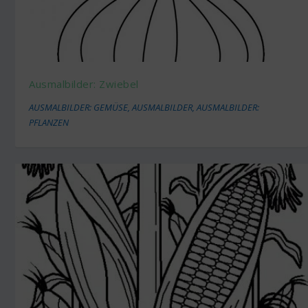
Ausmalbilder: Zwiebel
AUSMALBILDER: GEMÜSE
,
AUSMALBILDER
,
AUSMALBILDER:
PFLANZEN