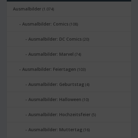
Ausmalbilder
(1.074)
Ausmalbilder: Comics
(108)
Ausmalbilder: DC Comics
(20)
Ausmalbilder: Marvel
(74)
Ausmalbilder: Feiertagen
(103)
Ausmalbilder: Geburtstag
(4)
Ausmalbilder: Halloween
(10)
Ausmalbilder: Hochzeitsfeier
(5)
Ausmalbilder: Muttertag
(16)