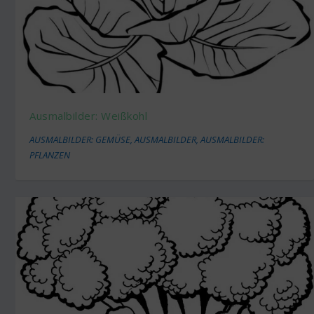
Ausmalbilder: Weißkohl
AUSMALBILDER: GEMÜSE
,
AUSMALBILDER
,
AUSMALBILDER:
PFLANZEN