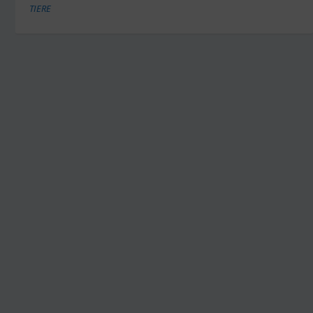
TIERE