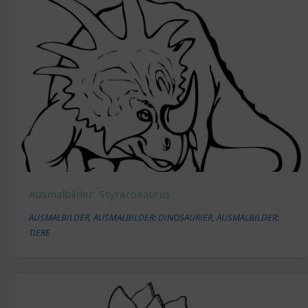
Ausmalbilder: Styracosaurus
AUSMALBILDER
,
AUSMALBILDER: DINOSAURIER
,
AUSMALBILDER:
TIERE