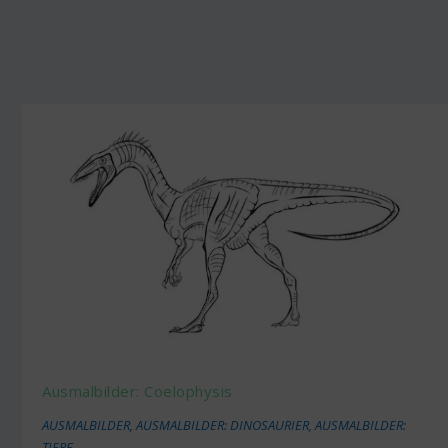
Ausmalbilder: Coelophysis
AUSMALBILDER
,
AUSMALBILDER: DINOSAURIER
,
AUSMALBILDER:
TIERE