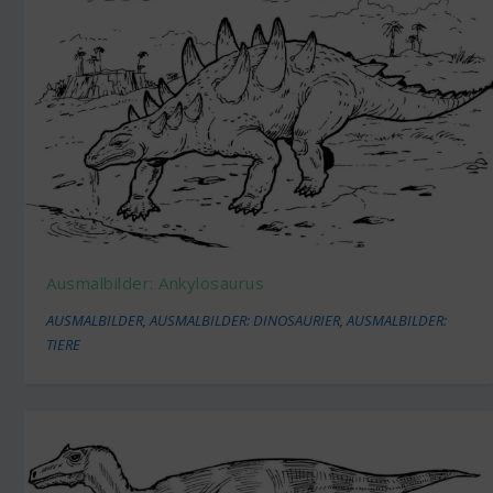
Ausmalbilder: Ankylosaurus
AUSMALBILDER
,
AUSMALBILDER: DINOSAURIER
,
AUSMALBILDER:
TIERE