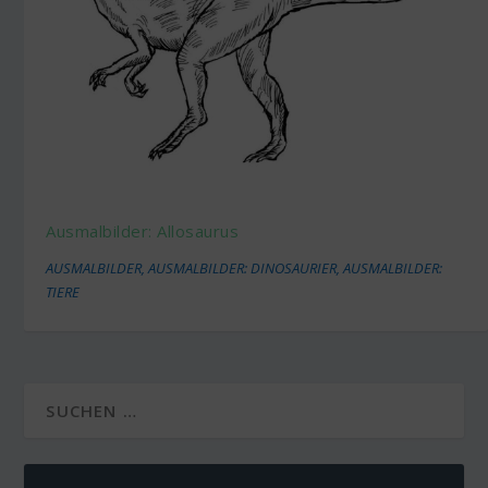
Ausmalbilder: Allosaurus
AUSMALBILDER
,
AUSMALBILDER: DINOSAURIER
,
AUSMALBILDER:
TIERE