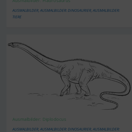
Ausmalbilder: Hadrosaurus
AUSMALBILDER
,
AUSMALBILDER: DINOSAURIER
,
AUSMALBILDER:
TIERE
Ausmalbilder: Diplodocus
AUSMALBILDER
,
AUSMALBILDER: DINOSAURIER
,
AUSMALBILDER: