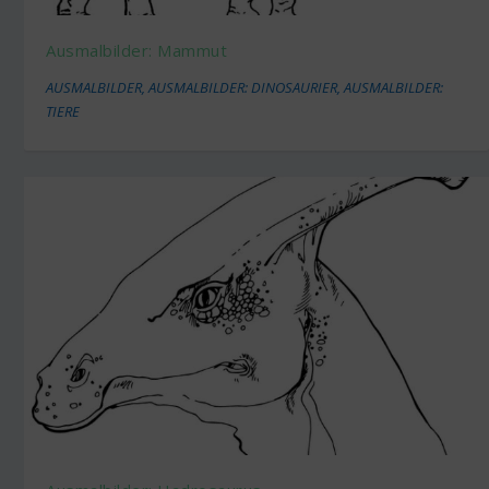
Ausmalbilder: Mammut
AUSMALBILDER
,
AUSMALBILDER: DINOSAURIER
,
AUSMALBILDER:
TIERE