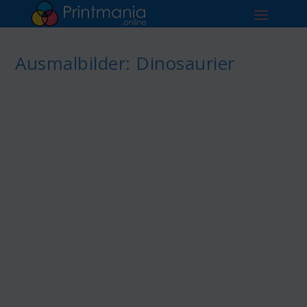
Ausmalbilder: Dinosaurier