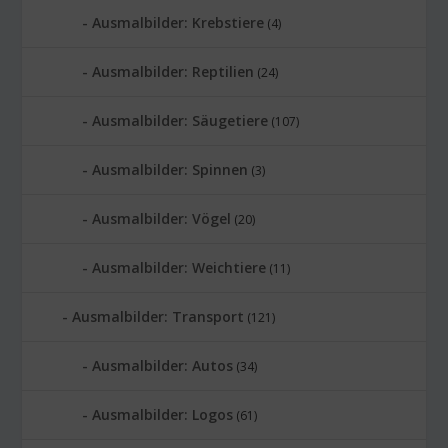
Ausmalbilder: Krebstiere
(4)
Ausmalbilder: Reptilien
(24)
Ausmalbilder: Säugetiere
(107)
Ausmalbilder: Spinnen
(3)
Ausmalbilder: Vögel
(20)
Ausmalbilder: Weichtiere
(11)
Ausmalbilder: Transport
(121)
Ausmalbilder: Autos
(34)
Ausmalbilder: Logos
(61)