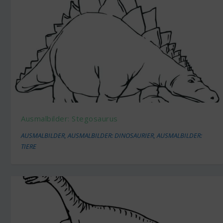
Ausmalbilder: Stegosaurus
AUSMALBILDER
,
AUSMALBILDER: DINOSAURIER
,
AUSMALBILDER:
TIERE