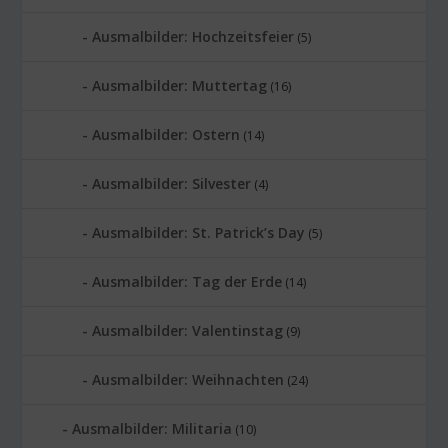
Ausmalbilder: Hochzeitsfeier
(5)
Ausmalbilder: Muttertag
(16)
Ausmalbilder: Ostern
(14)
Ausmalbilder: Silvester
(4)
Ausmalbilder: St. Patrick’s Day
(5)
Ausmalbilder: Tag der Erde
(14)
Ausmalbilder: Valentinstag
(9)
Ausmalbilder: Weihnachten
(24)
Ausmalbilder: Militaria
(10)