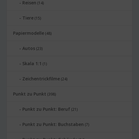
Reisen
(14)
Tiere
(15)
Papiermodelle
(48)
Autos
(23)
Skala 1:1
(1)
Zeichentrickfilme
(24)
Punkt zu Punkt
(398)
Punkt zu Punkt: Beruf
(21)
Punkt zu Punkt: Buchstaben
(7)