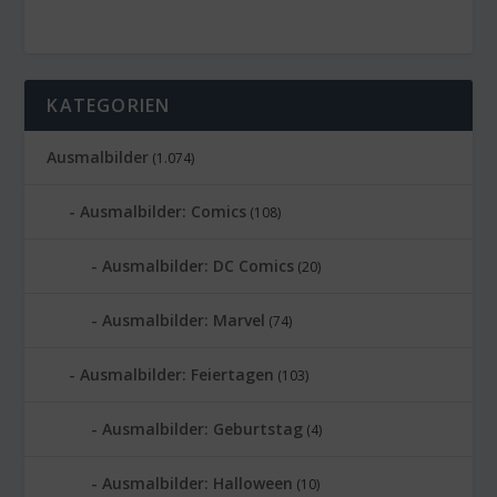
KATEGORIEN
Ausmalbilder
(1.074)
Ausmalbilder: Comics
(108)
Ausmalbilder: DC Comics
(20)
Ausmalbilder: Marvel
(74)
Ausmalbilder: Feiertagen
(103)
Ausmalbilder: Geburtstag
(4)
Ausmalbilder: Halloween
(10)