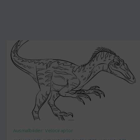
Ausmalbilder: Velociraptor