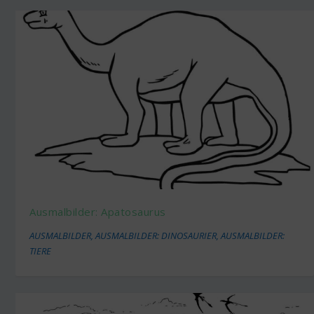
Ausmalbilder: Apatosaurus
AUSMALBILDER
,
AUSMALBILDER: DINOSAURIER
,
AUSMALBILDER:
TIERE