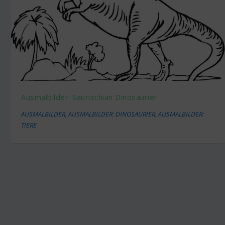
Ausmalbilder: Saurischian Dinosaurier
AUSMALBILDER
,
AUSMALBILDER: DINOSAURIER
,
AUSMALBILDER:
TIERE