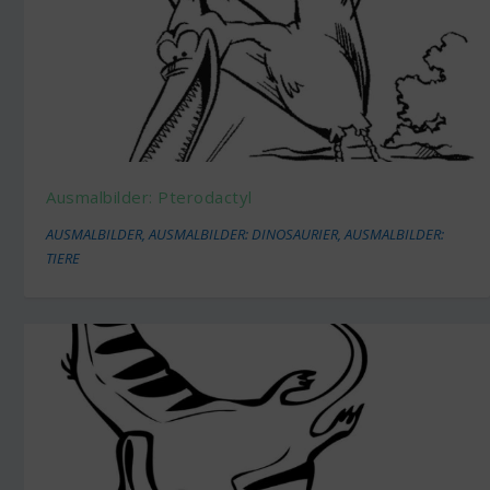
Ausmalbilder: Pterodactyl
AUSMALBILDER
,
AUSMALBILDER: DINOSAURIER
,
AUSMALBILDER:
TIERE