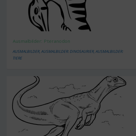
Ausmalbilder: Pteranodon
AUSMALBILDER
,
AUSMALBILDER: DINOSAURIER
,
AUSMALBILDER:
TIERE