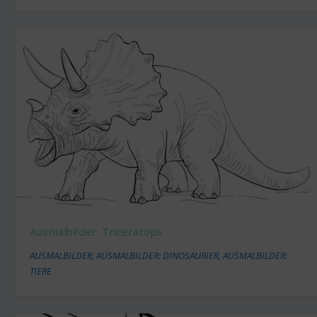
Ausmalbilder: Triceratops
AUSMALBILDER
,
AUSMALBILDER: DINOSAURIER
,
AUSMALBILDER:
TIERE