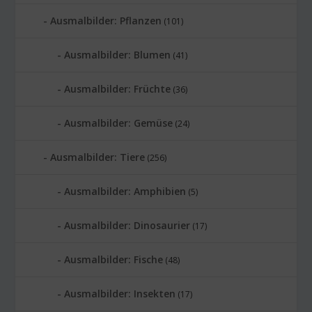
Ausmalbilder: Pflanzen
(101)
Ausmalbilder: Blumen
(41)
Ausmalbilder: Früchte
(36)
Ausmalbilder: Gemüse
(24)
Ausmalbilder: Tiere
(256)
Ausmalbilder: Amphibien
(5)
Ausmalbilder: Dinosaurier
(17)
Ausmalbilder: Fische
(48)
Ausmalbilder: Insekten
(17)