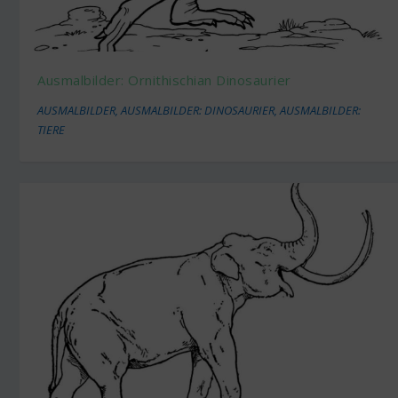
Ausmalbilder: Ornithischian Dinosaurier
AUSMALBILDER
,
AUSMALBILDER: DINOSAURIER
,
AUSMALBILDER:
TIERE