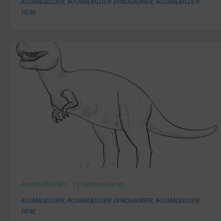
AUSMALBILDER
,
AUSMALBILDER: DINOSAURIER
,
AUSMALBILDER:
TIERE
Ausmalbilder: Tyrannosaurus
AUSMALBILDER
,
AUSMALBILDER: DINOSAURIER
,
AUSMALBILDER:
TIERE