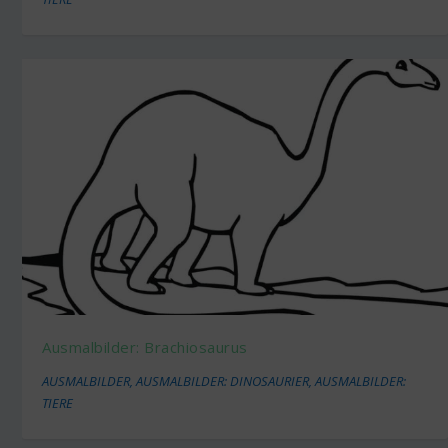
Ausmalbilder: Brachiosaurus
AUSMALBILDER
,
AUSMALBILDER: DINOSAURIER
,
AUSMALBILDER:
TIERE