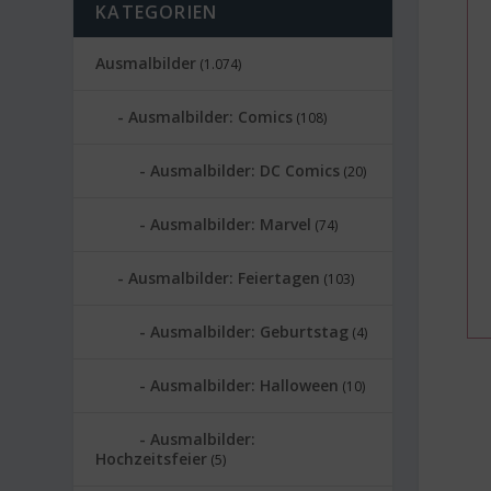
KATEGORIEN
Ausmalbilder
(1.074)
Ausmalbilder: Comics
(108)
Ausmalbilder: DC Comics
(20)
Ausmalbilder: Marvel
(74)
Ausmalbilder: Feiertagen
(103)
Ausmalbilder: Geburtstag
(4)
Ausmalbilder: Halloween
(10)
Ausmalbilder:
Hochzeitsfeier
(5)