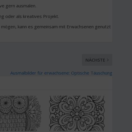
ve gern ausmalen.
 oder als kreatives Projekt.
er mögen, kann es gemeinsam mit Erwachsenen genutzt
NÄCHSTE
Ausmalbilder für erwachsene: Optische Täuschung