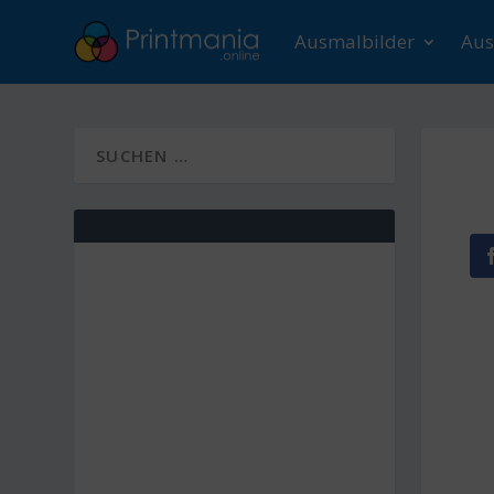
Ausmalbilder
Aus