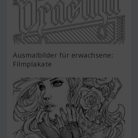
Ausmalbilder für erwachsene:
Filmplakate