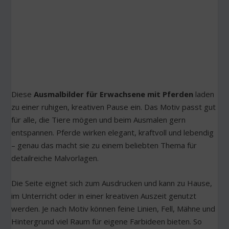
Diese
Ausmalbilder für Erwachsene mit Pferden
laden
zu einer ruhigen, kreativen Pause ein. Das Motiv passt gut
für alle, die Tiere mögen und beim Ausmalen gern
entspannen. Pferde wirken elegant, kraftvoll und lebendig
– genau das macht sie zu einem beliebten Thema für
detailreiche Malvorlagen.
Die Seite eignet sich zum Ausdrucken und kann zu Hause,
im Unterricht oder in einer kreativen Auszeit genutzt
werden. Je nach Motiv können feine Linien, Fell, Mähne und
Hintergrund viel Raum für eigene Farbideen bieten. So