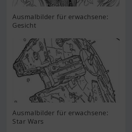
Ausmalbilder für erwachsene:
Gesicht
Ausmalbilder für erwachsene:
Star Wars