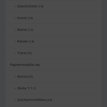
Geschichten
(14)
Kunst
(14)
Natur
(12)
Reisen
(14)
Tiere
(15)
Papiermodelle
(48)
Autos
(23)
Skala 1:1
(1)
Zeichentrickfilme
(24)