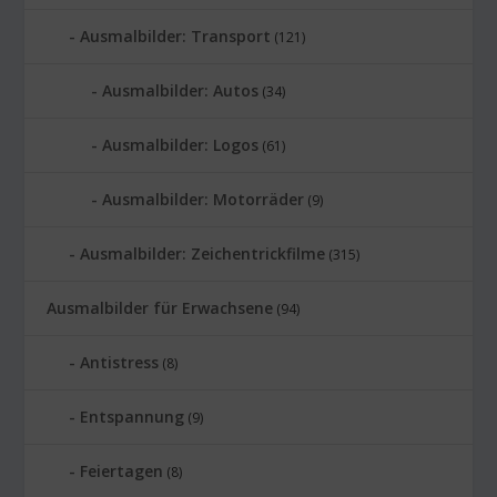
Ausmalbilder: Transport
(121)
Ausmalbilder: Autos
(34)
Ausmalbilder: Logos
(61)
Ausmalbilder: Motorräder
(9)
Ausmalbilder: Zeichentrickfilme
(315)
Ausmalbilder für Erwachsene
(94)
Antistress
(8)
Entspannung
(9)
Feiertagen
(8)