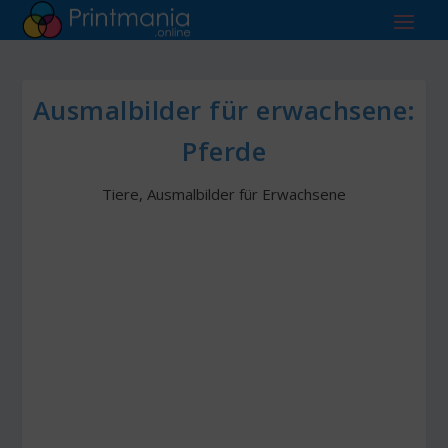
Ausmalbilder für erwachsene:
Pferde
Tiere
,
Ausmalbilder für Erwachsene