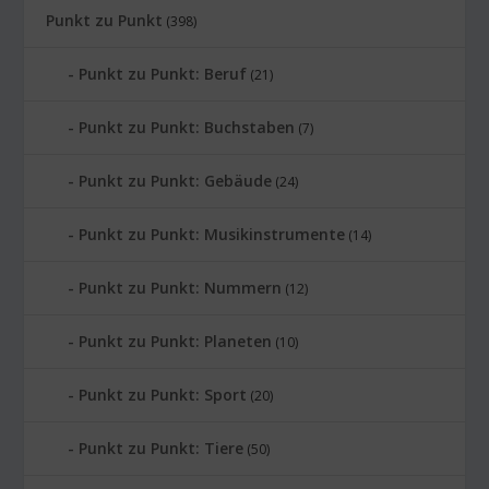
Punkt zu Punkt
(398)
Punkt zu Punkt: Beruf
(21)
Punkt zu Punkt: Buchstaben
(7)
Punkt zu Punkt: Gebäude
(24)
Punkt zu Punkt: Musikinstrumente
(14)
Punkt zu Punkt: Nummern
(12)
Punkt zu Punkt: Planeten
(10)
Punkt zu Punkt: Sport
(20)
Punkt zu Punkt: Tiere
(50)