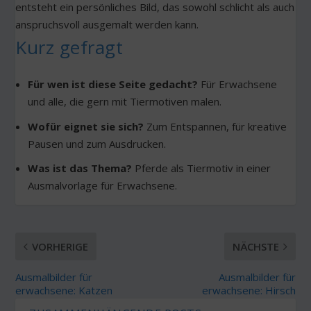
entsteht ein persönliches Bild, das sowohl schlicht als auch
anspruchsvoll ausgemalt werden kann.
Kurz gefragt
Für wen ist diese Seite gedacht?
Für Erwachsene
und alle, die gern mit Tiermotiven malen.
Wofür eignet sie sich?
Zum Entspannen, für kreative
Pausen und zum Ausdrucken.
Was ist das Thema?
Pferde als Tiermotiv in einer
Ausmalvorlage für Erwachsene.
VORHERIGE
NÄCHSTE
Ausmalbilder für
Ausmalbilder für
erwachsene: Katzen
erwachsene: Hirsch