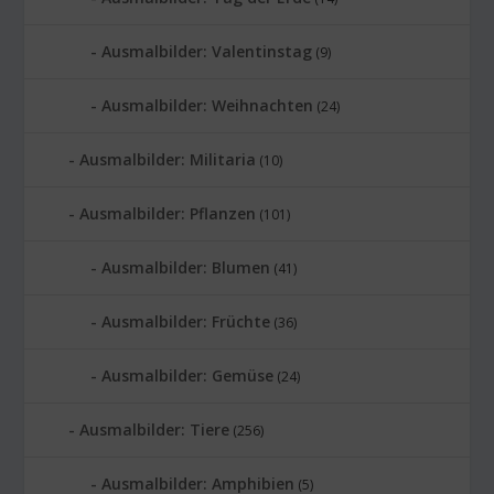
Ausmalbilder: Valentinstag
(9)
Ausmalbilder: Weihnachten
(24)
Ausmalbilder: Militaria
(10)
Ausmalbilder: Pflanzen
(101)
Ausmalbilder: Blumen
(41)
Ausmalbilder: Früchte
(36)
Ausmalbilder: Gemüse
(24)
Ausmalbilder: Tiere
(256)
Ausmalbilder: Amphibien
(5)