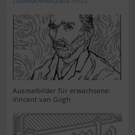
ZUSAMMENHÄNGENDE POSTS
Ausmalbilder für erwachsene:
Vincent van Gogh