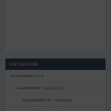
KATEGORIEN
Ausmalbilder
(1.074)
Ausmalbilder: Comics
(108)
Ausmalbilder: DC Comics
(20)