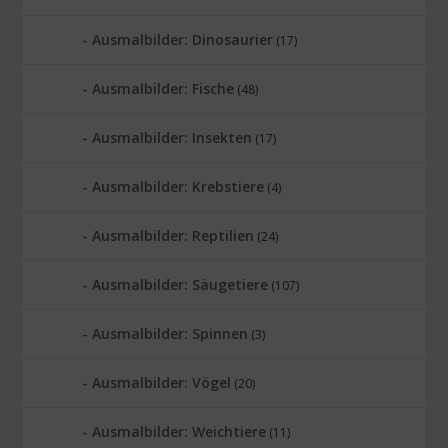
Ausmalbilder: Dinosaurier
(17)
Ausmalbilder: Fische
(48)
Ausmalbilder: Insekten
(17)
Ausmalbilder: Krebstiere
(4)
Ausmalbilder: Reptilien
(24)
Ausmalbilder: Säugetiere
(107)
Ausmalbilder: Spinnen
(3)
Ausmalbilder: Vögel
(20)
Ausmalbilder: Weichtiere
(11)