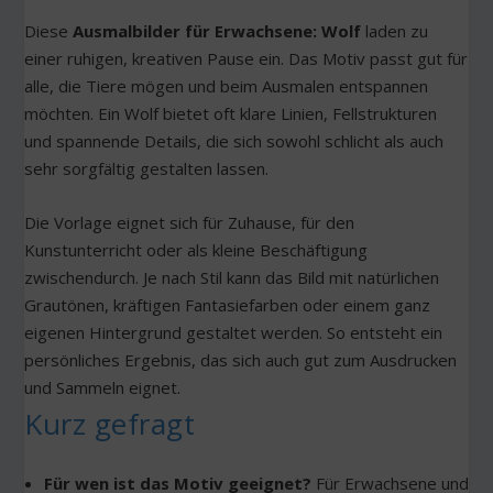
Diese
Ausmalbilder für Erwachsene: Wolf
laden zu
einer ruhigen, kreativen Pause ein. Das Motiv passt gut für
alle, die Tiere mögen und beim Ausmalen entspannen
möchten. Ein Wolf bietet oft klare Linien, Fellstrukturen
und spannende Details, die sich sowohl schlicht als auch
sehr sorgfältig gestalten lassen.
Die Vorlage eignet sich für Zuhause, für den
Kunstunterricht oder als kleine Beschäftigung
zwischendurch. Je nach Stil kann das Bild mit natürlichen
Grautönen, kräftigen Fantasiefarben oder einem ganz
eigenen Hintergrund gestaltet werden. So entsteht ein
persönliches Ergebnis, das sich auch gut zum Ausdrucken
und Sammeln eignet.
Kurz gefragt
Für wen ist das Motiv geeignet?
Für Erwachsene und