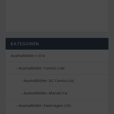
KATEGORIEN
Ausmalbilder
(1.074)
Ausmalbilder: Comics
(108)
Ausmalbilder: DC Comics
(20)
Ausmalbilder: Marvel
(74)
Ausmalbilder: Feiertagen
(103)