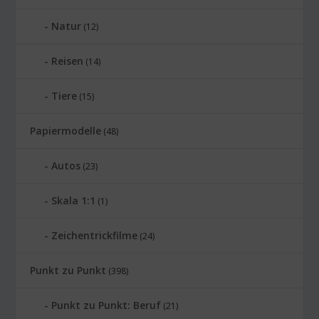
Natur
(12)
Reisen
(14)
Tiere
(15)
Papiermodelle
(48)
Autos
(23)
Skala 1:1
(1)
Zeichentrickfilme
(24)
Punkt zu Punkt
(398)
Punkt zu Punkt: Beruf
(21)