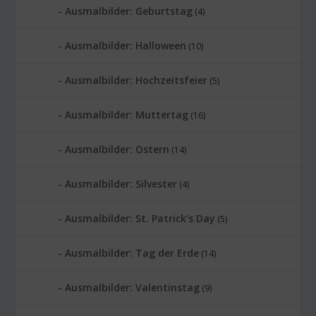
Ausmalbilder: Geburtstag
(4)
Ausmalbilder: Halloween
(10)
Ausmalbilder: Hochzeitsfeier
(5)
Ausmalbilder: Muttertag
(16)
Ausmalbilder: Ostern
(14)
Ausmalbilder: Silvester
(4)
Ausmalbilder: St. Patrick’s Day
(5)
Ausmalbilder: Tag der Erde
(14)
Ausmalbilder: Valentinstag
(9)