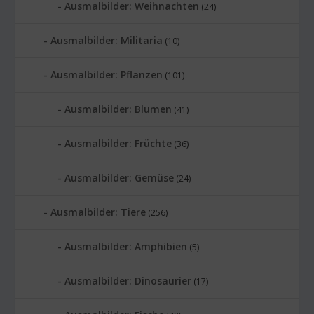
Ausmalbilder: Weihnachten
(24)
Ausmalbilder: Militaria
(10)
Ausmalbilder: Pflanzen
(101)
Ausmalbilder: Blumen
(41)
Ausmalbilder: Früchte
(36)
Ausmalbilder: Gemüse
(24)
Ausmalbilder: Tiere
(256)
Ausmalbilder: Amphibien
(5)
Ausmalbilder: Dinosaurier
(17)