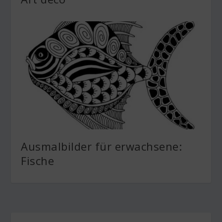
Ausmalbilder für erwachsene:
Fische