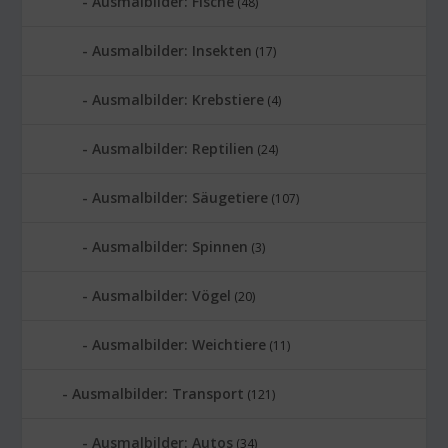
Ausmalbilder: Fische
(48)
Ausmalbilder: Insekten
(17)
Ausmalbilder: Krebstiere
(4)
Ausmalbilder: Reptilien
(24)
Ausmalbilder: Säugetiere
(107)
Ausmalbilder: Spinnen
(3)
Ausmalbilder: Vögel
(20)
Ausmalbilder: Weichtiere
(11)
Ausmalbilder: Transport
(121)
Ausmalbilder: Autos
(34)