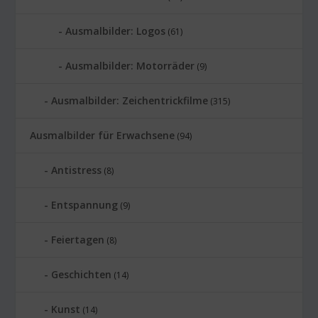
Ausmalbilder: Logos
(61)
Ausmalbilder: Motorräder
(9)
Ausmalbilder: Zeichentrickfilme
(315)
Ausmalbilder für Erwachsene
(94)
Antistress
(8)
Entspannung
(9)
Feiertagen
(8)
Geschichten
(14)
Kunst
(14)