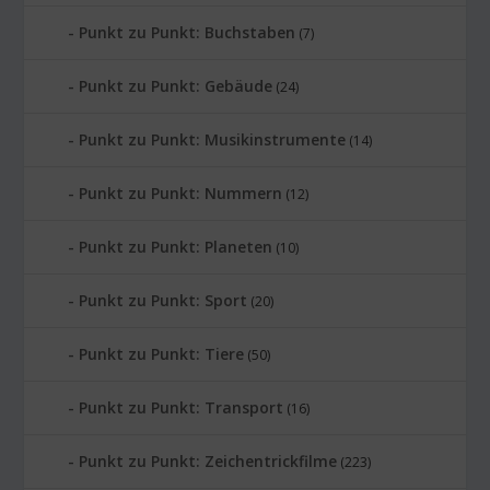
Punkt zu Punkt: Buchstaben
(7)
Punkt zu Punkt: Gebäude
(24)
Punkt zu Punkt: Musikinstrumente
(14)
Punkt zu Punkt: Nummern
(12)
Punkt zu Punkt: Planeten
(10)
Punkt zu Punkt: Sport
(20)
Punkt zu Punkt: Tiere
(50)
Punkt zu Punkt: Transport
(16)
Punkt zu Punkt: Zeichentrickfilme
(223)