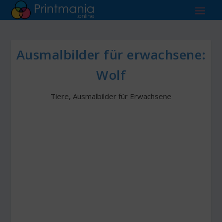
Ausmalbilder für erwachsene:
Wolf
Tiere
,
Ausmalbilder für Erwachsene