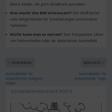
ältere Kinder, die gern detailreich ausmalen.
Was macht das Bild interessant?
Der Wolf bietet
viele Möglichkeiten für Schattierungen und kreative
Farbideen.
Wofür kann man es nutzen?
Zum Entspannen, Üben
von Farbverläufen oder als dekoratives Ausmalbild.
VORHERIGE
NÄCHSTE
Ausmalbilder für
Ausmalbilder für
erwachsene: Indigene
erwachsene: Tiger
Völker
ZUSAMMENHÄNGENDE POSTS