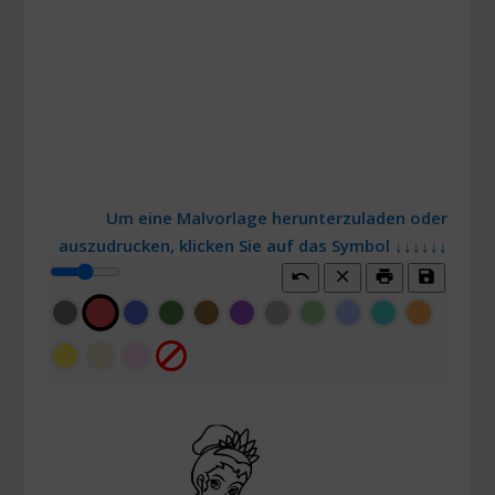
Um eine Malvorlage herunterzuladen oder
auszudrucken, klicken Sie auf das Symbol ↓↓↓↓↓↓