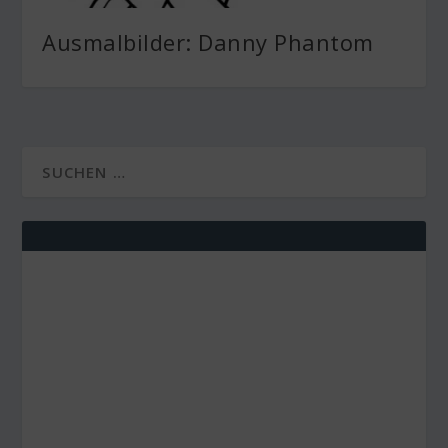
Ausmalbilder: Danny Phantom