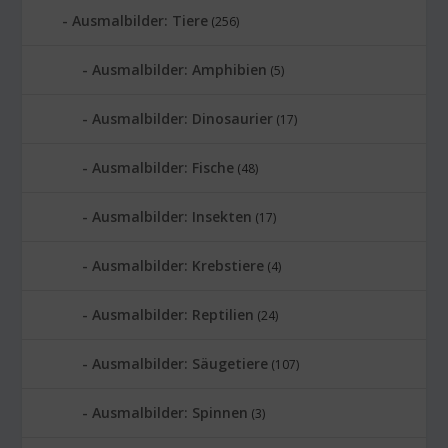
Ausmalbilder: Tiere
(256)
Ausmalbilder: Amphibien
(5)
Ausmalbilder: Dinosaurier
(17)
Ausmalbilder: Fische
(48)
Ausmalbilder: Insekten
(17)
Ausmalbilder: Krebstiere
(4)
Ausmalbilder: Reptilien
(24)
Ausmalbilder: Säugetiere
(107)
Ausmalbilder: Spinnen
(3)