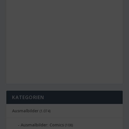
KATEGORIEN
Ausmalbilder
(1.074)
Ausmalbilder: Comics
(108)