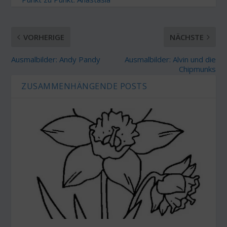
VORHERIGE
NÄCHSTE
Ausmalbilder: Andy Pandy
Ausmalbilder: Alvin und die
Chipmunks
ZUSAMMENHÄNGENDE POSTS