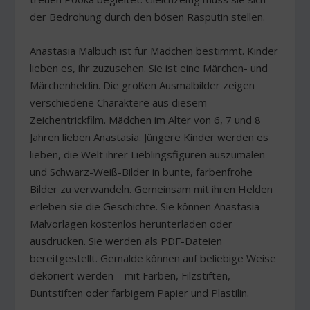
der Bedrohung durch den bösen Rasputin stellen.
Anastasia Malbuch ist für Mädchen bestimmt. Kinder
lieben es, ihr zuzusehen. Sie ist eine Märchen- und
Märchenheldin. Die großen Ausmalbilder zeigen
verschiedene Charaktere aus diesem
Zeichentrickfilm. Mädchen im Alter von 6, 7 und 8
Jahren lieben Anastasia. Jüngere Kinder werden es
lieben, die Welt ihrer Lieblingsfiguren auszumalen
und Schwarz-Weiß-Bilder in bunte, farbenfrohe
Bilder zu verwandeln. Gemeinsam mit ihren Helden
erleben sie die Geschichte. Sie können Anastasia
Malvorlagen kostenlos herunterladen oder
ausdrucken. Sie werden als PDF-Dateien
bereitgestellt. Gemälde können auf beliebige Weise
dekoriert werden – mit Farben, Filzstiften,
Buntstiften oder farbigem Papier und Plastilin.