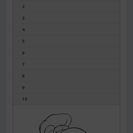
2
3
4
5
6
7
8
9
10