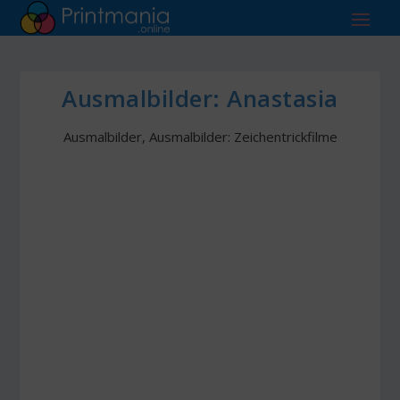
Ausmalbilder: Anastasia
Ausmalbilder
,
Ausmalbilder: Zeichentrickfilme