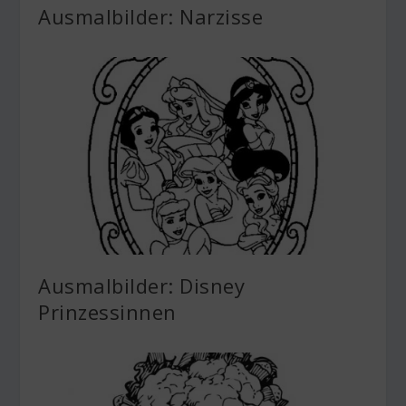
Ausmalbilder: Narzisse
Ausmalbilder: Disney
Prinzessinnen