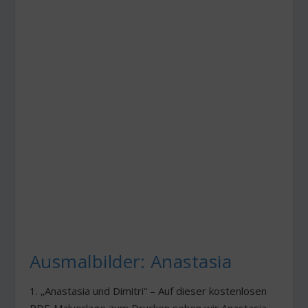
Ausmalbilder: Anastasia
1. „Anastasia und Dimitri“ – Auf dieser kostenlosen