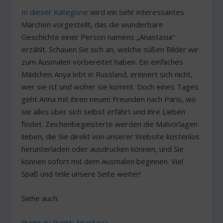
In dieser Kategorie
wird ein sehr interessantes
Märchen vorgestellt, das die wunderbare
Geschichte einer Person namens „Anastasia“
erzählt. Schauen Sie sich an, welche süßen Bilder wir
zum Ausmalen vorbereitet haben. Ein einfaches
Mädchen Anya lebt in Russland, erinnert sich nicht,
wer sie ist und woher sie kommt. Doch eines Tages
geht Anna mit ihren neuen Freunden nach Paris, wo
sie alles über sich selbst erfährt und ihre Lieben
findet. Zeichenbegeisterte werden die Malvorlagen
lieben, die Sie direkt von unserer Website kostenlos
herunterladen oder ausdrucken können, und Sie
können sofort mit dem Ausmalen beginnen. Viel
Spaß und teile unsere Seite weiter!
Siehe auch:
Punkt zu Punkt: Anastasia