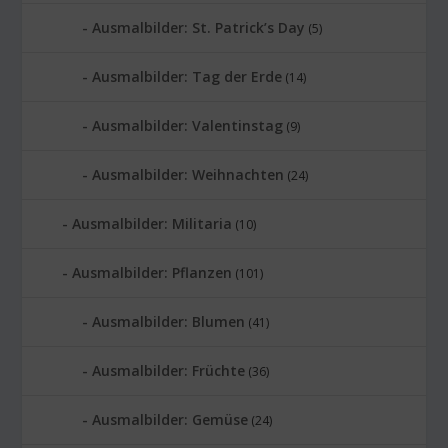
Ausmalbilder: St. Patrick’s Day
(5)
Ausmalbilder: Tag der Erde
(14)
Ausmalbilder: Valentinstag
(9)
Ausmalbilder: Weihnachten
(24)
Ausmalbilder: Militaria
(10)
Ausmalbilder: Pflanzen
(101)
Ausmalbilder: Blumen
(41)
Ausmalbilder: Früchte
(36)
Ausmalbilder: Gemüse
(24)