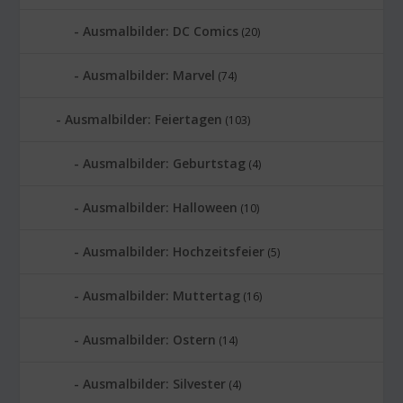
Ausmalbilder: DC Comics
(20)
Ausmalbilder: Marvel
(74)
Ausmalbilder: Feiertagen
(103)
Ausmalbilder: Geburtstag
(4)
Ausmalbilder: Halloween
(10)
Ausmalbilder: Hochzeitsfeier
(5)
Ausmalbilder: Muttertag
(16)
Ausmalbilder: Ostern
(14)
Ausmalbilder: Silvester
(4)