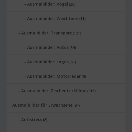
Ausmalbilder: Vögel
(20)
Ausmalbilder: Weichtiere
(11)
Ausmalbilder: Transport
(121)
Ausmalbilder: Autos
(34)
Ausmalbilder: Logos
(61)
Ausmalbilder: Motorräder
(9)
Ausmalbilder: Zeichentrickfilme
(315)
Ausmalbilder für Erwachsene
(94)
Antistress
(8)