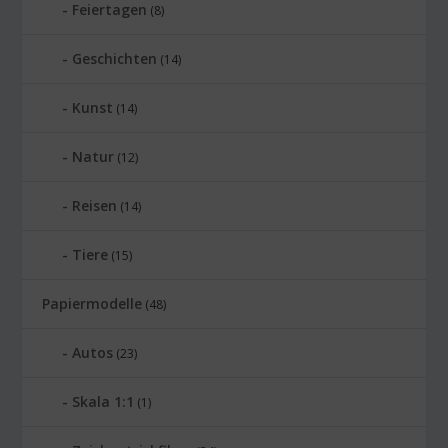
Feiertagen
(8)
Geschichten
(14)
Kunst
(14)
Natur
(12)
Reisen
(14)
Tiere
(15)
Papiermodelle
(48)
Autos
(23)
Skala 1:1
(1)