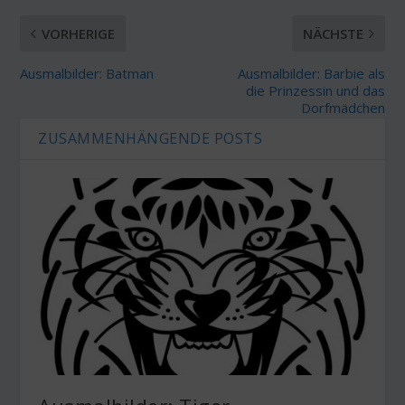
VORHERIGE
NÄCHSTE
Ausmalbilder: Batman
Ausmalbilder: Barbie als
die Prinzessin und das
Dorfmädchen
ZUSAMMENHÄNGENDE POSTS