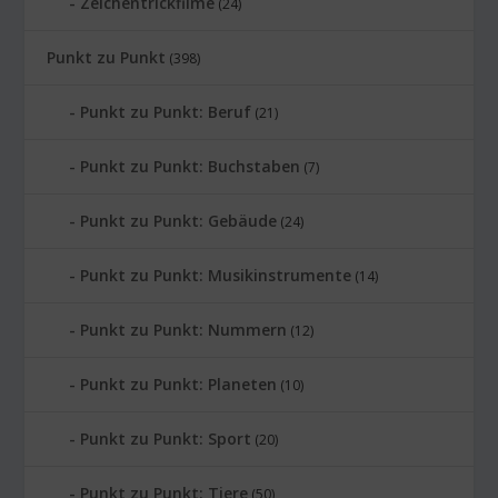
Zeichentrickfilme
(24)
Punkt zu Punkt
(398)
Punkt zu Punkt: Beruf
(21)
Punkt zu Punkt: Buchstaben
(7)
Punkt zu Punkt: Gebäude
(24)
Punkt zu Punkt: Musikinstrumente
(14)
Punkt zu Punkt: Nummern
(12)
Punkt zu Punkt: Planeten
(10)
Punkt zu Punkt: Sport
(20)
Punkt zu Punkt: Tiere
(50)