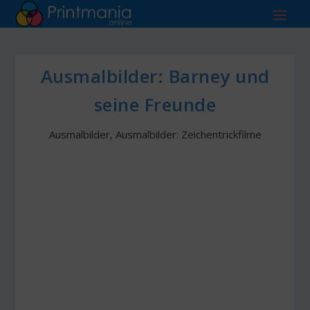
Ausmalbilder: Barney und
seine Freunde
Ausmalbilder
,
Ausmalbilder: Zeichentrickfilme