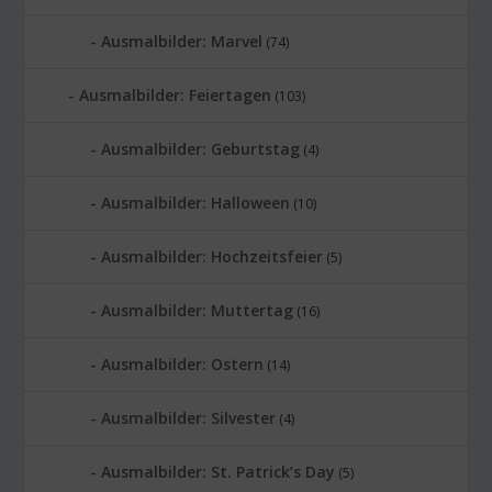
Ausmalbilder: Marvel
(74)
Ausmalbilder: Feiertagen
(103)
Ausmalbilder: Geburtstag
(4)
Ausmalbilder: Halloween
(10)
Ausmalbilder: Hochzeitsfeier
(5)
Ausmalbilder: Muttertag
(16)
Ausmalbilder: Ostern
(14)
Ausmalbilder: Silvester
(4)
Ausmalbilder: St. Patrick’s Day
(5)