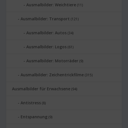
Ausmalbilder: Weichtiere
(11)
Ausmalbilder: Transport
(121)
Ausmalbilder: Autos
(34)
Ausmalbilder: Logos
(61)
Ausmalbilder: Motorräder
(9)
Ausmalbilder: Zeichentrickfilme
(315)
Ausmalbilder für Erwachsene
(94)
Antistress
(8)
Entspannung
(9)