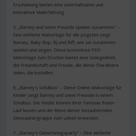
Erscheinung bieten eine unterhaltsame und
interaktive Malerfahrung.
5. „Barney und seine Freunde spielen zusammen“ –
Eine einfache Malvorlage für die jüngsten zeigt
Barney, Baby Bop, BJ und Riff, wie sie zusammen
spielen und singen. Diese kostenlose PDF-
Malvorlage zum Drucken bietet eine Gelegenheit,
die Freundschaft und Freude, die diese Charaktere
teilen, darzustellen.
6. „Barney’s Schulbus“ – Diese Online-Malvorlage für
Kinder zeigt Barney und seine Freunde in einem
Schulbus. Die Kinder können ihrer Fantasie freien
Lauf lassen und die Reise dieser bezaubernden
Dinosauriergruppe zum Leben erwecken.
7. „Barney’s Geburtstagsparty“ – Eine einfache