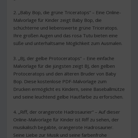
2. „Baby Bop, die grüne Triceratops“ – Eine Online-
Malvorlage für Kinder zeigt Baby Bop, die
schüchterne und liebenswerte grüne Triceratops.
Ihre großen Augen und das rosa Tutu bieten eine
süße und unterhaltsame Möglichkeit zum Ausmalen.
3. „BJ, der gelbe Protoceratops“ – Eine einfache
Malvorlage für die jüngsten zeigt BJ, den gelben
Protoceratops und den älteren Bruder von Baby
Bop. Diese kostenlose PDF-Malvorlage zum
Drucken ermöglicht es Kindern, seine Baseballmütze
und seine leuchtend gelbe Hautfarbe zu erforschen.
4. „Riff, der orangerote Hadrosaurier“ – Auf dieser
Online-Malvorlage für Kinder ist Riff zu sehen, der
musikalisch begabte, orangerote Hadrosaurier.
Seine Liebe zur Musik und seine farbenfrohe