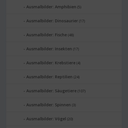
Ausmalbilder: Amphibien
(5)
Ausmalbilder: Dinosaurier
(17)
Ausmalbilder: Fische
(48)
Ausmalbilder: Insekten
(17)
Ausmalbilder: Krebstiere
(4)
Ausmalbilder: Reptilien
(24)
Ausmalbilder: Säugetiere
(107)
Ausmalbilder: Spinnen
(3)
Ausmalbilder: Vögel
(20)