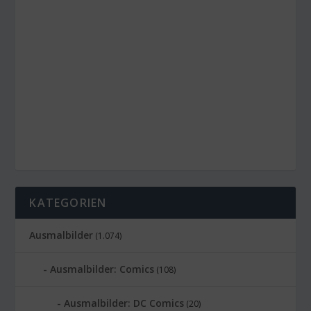
KATEGORIEN
Ausmalbilder
(1.074)
Ausmalbilder: Comics
(108)
Ausmalbilder: DC Comics
(20)