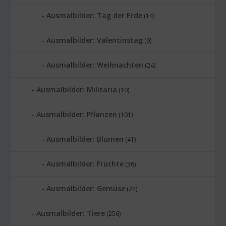
Ausmalbilder: Tag der Erde
(14)
Ausmalbilder: Valentinstag
(9)
Ausmalbilder: Weihnachten
(24)
Ausmalbilder: Militaria
(10)
Ausmalbilder: Pflanzen
(101)
Ausmalbilder: Blumen
(41)
Ausmalbilder: Früchte
(36)
Ausmalbilder: Gemüse
(24)
Ausmalbilder: Tiere
(256)