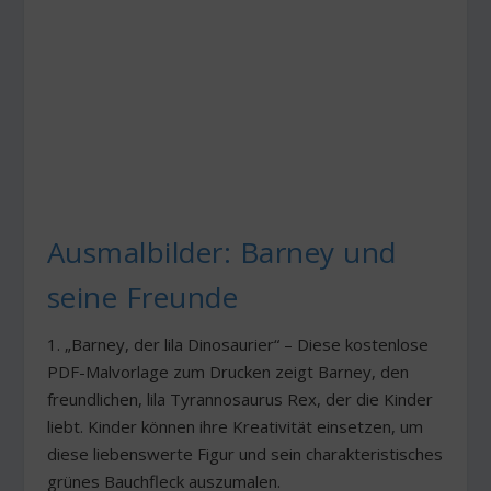
Ausmalbilder: Barney und
seine Freunde
1. „Barney, der lila Dinosaurier“ – Diese kostenlose
PDF-Malvorlage zum Drucken zeigt Barney, den
freundlichen, lila Tyrannosaurus Rex, der die Kinder
liebt. Kinder können ihre Kreativität einsetzen, um
diese liebenswerte Figur und sein charakteristisches
grünes Bauchfleck auszumalen.