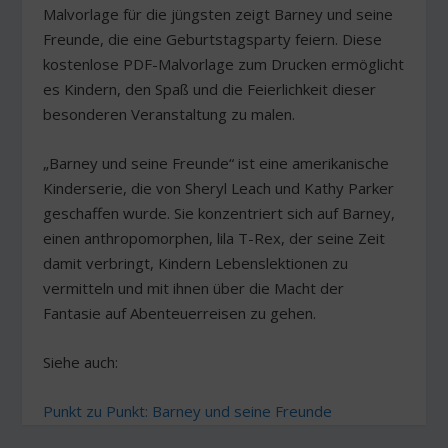
Malvorlage für die jüngsten zeigt Barney und seine
Freunde, die eine Geburtstagsparty feiern. Diese
kostenlose PDF-Malvorlage zum Drucken ermöglicht
es Kindern, den Spaß und die Feierlichkeit dieser
besonderen Veranstaltung zu malen.
„Barney und seine Freunde“ ist eine amerikanische
Kinderserie, die von Sheryl Leach und Kathy Parker
geschaffen wurde. Sie konzentriert sich auf Barney,
einen anthropomorphen, lila T-Rex, der seine Zeit
damit verbringt, Kindern Lebenslektionen zu
vermitteln und mit ihnen über die Macht der
Fantasie auf Abenteuerreisen zu gehen.
Siehe auch:
Punkt zu Punkt: Barney und seine Freunde