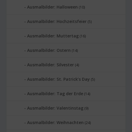
Ausmalbilder: Halloween
(10)
Ausmalbilder: Hochzeitsfeier
(5)
Ausmalbilder: Muttertag
(16)
Ausmalbilder: Ostern
(14)
Ausmalbilder: Silvester
(4)
Ausmalbilder: St. Patrick’s Day
(5)
Ausmalbilder: Tag der Erde
(14)
Ausmalbilder: Valentinstag
(9)
Ausmalbilder: Weihnachten
(24)