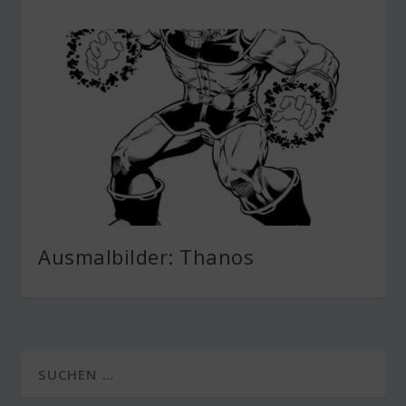
Ausmalbilder: Thanos