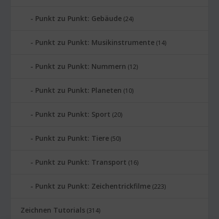
Punkt zu Punkt: Gebäude
(24)
Punkt zu Punkt: Musikinstrumente
(14)
Punkt zu Punkt: Nummern
(12)
Punkt zu Punkt: Planeten
(10)
Punkt zu Punkt: Sport
(20)
Punkt zu Punkt: Tiere
(50)
Punkt zu Punkt: Transport
(16)
Punkt zu Punkt: Zeichentrickfilme
(223)
Zeichnen Tutorials
(314)