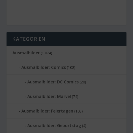
KATEGORIEN
Ausmalbilder
(1.074)
Ausmalbilder: Comics
(108)
Ausmalbilder: DC Comics
(20)
Ausmalbilder: Marvel
(74)
Ausmalbilder: Feiertagen
(103)
Ausmalbilder: Geburtstag
(4)