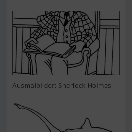
Ausmalbilder: Sherlock Holmes