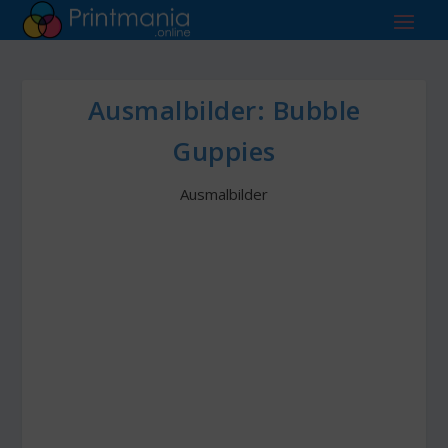
Ausmalbilder: Bubble
Guppies
Ausmalbilder