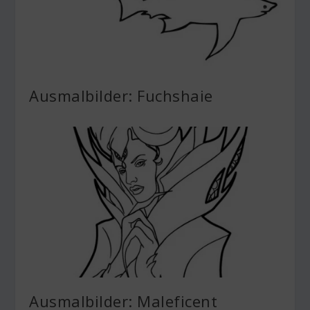
Ausmalbilder: Fuchshaie
Ausmalbilder: Maleficent