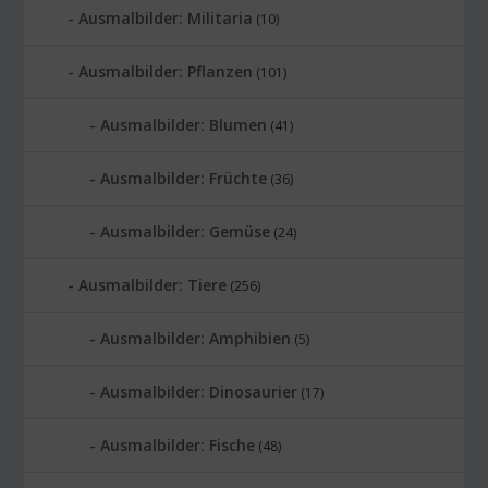
Ausmalbilder: Militaria
(10)
Ausmalbilder: Pflanzen
(101)
Ausmalbilder: Blumen
(41)
Ausmalbilder: Früchte
(36)
Ausmalbilder: Gemüse
(24)
Ausmalbilder: Tiere
(256)
Ausmalbilder: Amphibien
(5)
Ausmalbilder: Dinosaurier
(17)
Ausmalbilder: Fische
(48)