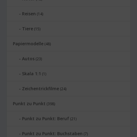
Reisen
(14)
Tiere
(15)
Papiermodelle
(48)
Autos
(23)
Skala 1:1
(1)
Zeichentrickfilme
(24)
Punkt zu Punkt
(398)
Punkt zu Punkt: Beruf
(21)
Punkt zu Punkt: Buchstaben
(7)