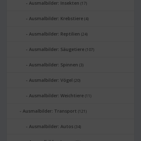
Ausmalbilder: Insekten
(17)
Ausmalbilder: Krebstiere
(4)
Ausmalbilder: Reptilien
(24)
Ausmalbilder: Säugetiere
(107)
Ausmalbilder: Spinnen
(3)
Ausmalbilder: Vögel
(20)
Ausmalbilder: Weichtiere
(11)
Ausmalbilder: Transport
(121)
Ausmalbilder: Autos
(34)