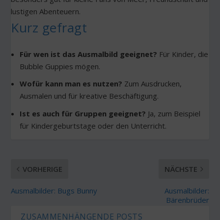
lustigen Abenteuern.
Kurz gefragt
Für wen ist das Ausmalbild geeignet?
Für Kinder, die
Bubble Guppies mögen.
Wofür kann man es nutzen?
Zum Ausdrucken,
Ausmalen und für kreative Beschäftigung.
Ist es auch für Gruppen geeignet?
Ja, zum Beispiel
für Kindergeburtstage oder den Unterricht.
VORHERIGE
NÄCHSTE
Ausmalbilder: Bugs Bunny
Ausmalbilder:
Bärenbrüder
ZUSAMMENHÄNGENDE POSTS