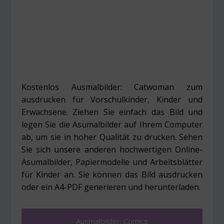
Kostenlos Ausmalbilder: Catwoman zum
ausdrucken für Vorschulkinder, Kinder und
Erwachsene. Ziehen Sie einfach das Bild und
legen Sie die Asumalbilder auf Ihrem Computer
ab, um sie in hoher Qualität zu drucken. Sehen
Sie sich unsere anderen hochwertigen Online-
Asumalbilder, Papiermodelle und Arbeitsblätter
für Kinder an. Sie können das Bild ausdrucken
oder ein A4-PDF generieren und herunterladen.
Ausmalbilder: Comics