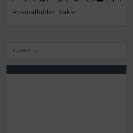
Ausmalbilder: Yakari