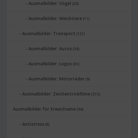
Ausmalbilder: Vögel
(20)
Ausmalbilder: Weichtiere
(11)
Ausmalbilder: Transport
(121)
Ausmalbilder: Autos
(34)
Ausmalbilder: Logos
(61)
Ausmalbilder: Motorräder
(9)
Ausmalbilder: Zeichentrickfilme
(315)
Ausmalbilder für Erwachsene
(94)
Antistress
(8)