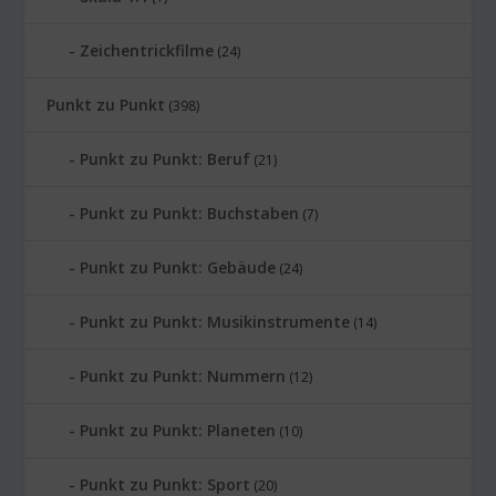
Zeichentrickfilme
(24)
Punkt zu Punkt
(398)
Punkt zu Punkt: Beruf
(21)
Punkt zu Punkt: Buchstaben
(7)
Punkt zu Punkt: Gebäude
(24)
Punkt zu Punkt: Musikinstrumente
(14)
Punkt zu Punkt: Nummern
(12)
Punkt zu Punkt: Planeten
(10)
Punkt zu Punkt: Sport
(20)