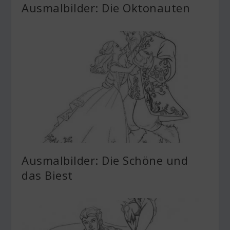
Ausmalbilder: Die Oktonauten
Ausmalbilder: Die Schöne und
das Biest