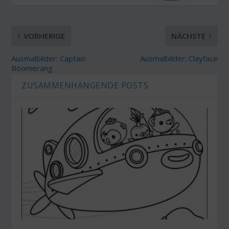
VORHERIGE
NÄCHSTE
Ausmalbilder: Captain
Ausmalbilder: Clayface
Boomerang
ZUSAMMENHÄNGENDE POSTS