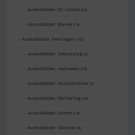
Ausmalbilder: DC Comics
(20)
Ausmalbilder: Marvel
(74)
Ausmalbilder: Feiertagen
(103)
Ausmalbilder: Geburtstag
(4)
Ausmalbilder: Halloween
(10)
Ausmalbilder: Hochzeitsfeier
(5)
Ausmalbilder: Muttertag
(16)
Ausmalbilder: Ostern
(14)
Ausmalbilder: Silvester
(4)