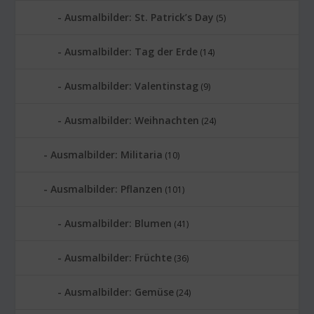
Ausmalbilder: St. Patrick’s Day
(5)
Ausmalbilder: Tag der Erde
(14)
Ausmalbilder: Valentinstag
(9)
Ausmalbilder: Weihnachten
(24)
Ausmalbilder: Militaria
(10)
Ausmalbilder: Pflanzen
(101)
Ausmalbilder: Blumen
(41)
Ausmalbilder: Früchte
(36)
Ausmalbilder: Gemüse
(24)