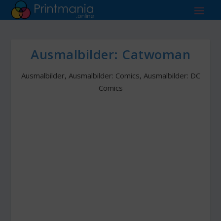
Ausmalbilder: Catwoman
Ausmalbilder
,
Ausmalbilder: Comics
,
Ausmalbilder: DC
Comics