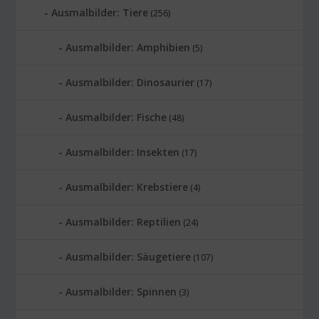
Ausmalbilder: Tiere
(256)
Ausmalbilder: Amphibien
(5)
Ausmalbilder: Dinosaurier
(17)
Ausmalbilder: Fische
(48)
Ausmalbilder: Insekten
(17)
Ausmalbilder: Krebstiere
(4)
Ausmalbilder: Reptilien
(24)
Ausmalbilder: Säugetiere
(107)
Ausmalbilder: Spinnen
(3)