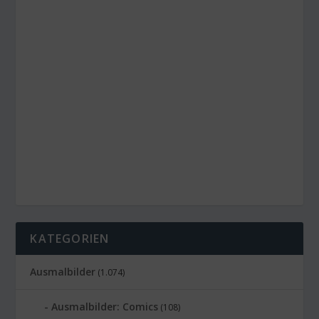
KATEGORIEN
Ausmalbilder
(1.074)
Ausmalbilder: Comics
(108)