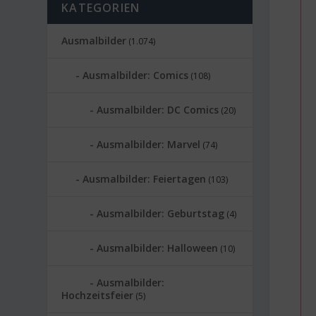
KATEGORIEN
Ausmalbilder
(1.074)
Ausmalbilder: Comics
(108)
Ausmalbilder: DC Comics
(20)
Ausmalbilder: Marvel
(74)
Ausmalbilder: Feiertagen
(103)
Ausmalbilder: Geburtstag
(4)
Ausmalbilder: Halloween
(10)
Ausmalbilder:
Hochzeitsfeier
(5)