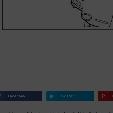
Facebook
Twitter