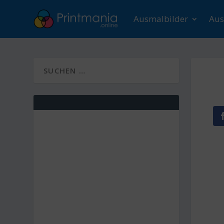
Ausmalbilder
Aus