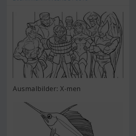
Ausmalbilder: X-men