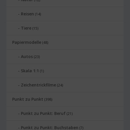
Reisen
(14)
Tiere
(15)
Papiermodelle
(48)
Autos
(23)
Skala 1:1
(1)
Zeichentrickfilme
(24)
Punkt zu Punkt
(398)
Punkt zu Punkt: Beruf
(21)
Punkt zu Punkt: Buchstaben
(7)