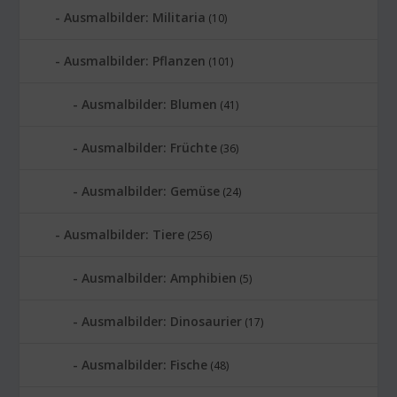
Ausmalbilder: Militaria
(10)
Ausmalbilder: Pflanzen
(101)
Ausmalbilder: Blumen
(41)
Ausmalbilder: Früchte
(36)
Ausmalbilder: Gemüse
(24)
Ausmalbilder: Tiere
(256)
Ausmalbilder: Amphibien
(5)
Ausmalbilder: Dinosaurier
(17)
Ausmalbilder: Fische
(48)