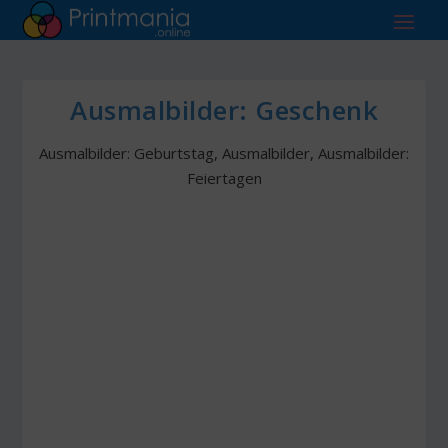
Ausmalbilder: Geschenk
Ausmalbilder: Geburtstag
,
Ausmalbilder
,
Ausmalbilder:
Feiertagen