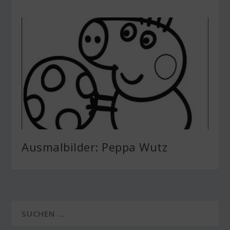
Ausmalbilder: Peppa Wutz