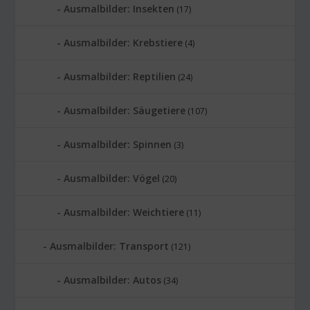
Ausmalbilder: Insekten
(17)
Ausmalbilder: Krebstiere
(4)
Ausmalbilder: Reptilien
(24)
Ausmalbilder: Säugetiere
(107)
Ausmalbilder: Spinnen
(3)
Ausmalbilder: Vögel
(20)
Ausmalbilder: Weichtiere
(11)
Ausmalbilder: Transport
(121)
Ausmalbilder: Autos
(34)