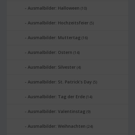
Ausmalbilder: Halloween
(10)
Ausmalbilder: Hochzeitsfeier
(5)
Ausmalbilder: Muttertag
(16)
Ausmalbilder: Ostern
(14)
Ausmalbilder: Silvester
(4)
Ausmalbilder: St. Patrick’s Day
(5)
Ausmalbilder: Tag der Erde
(14)
Ausmalbilder: Valentinstag
(9)
Ausmalbilder: Weihnachten
(24)