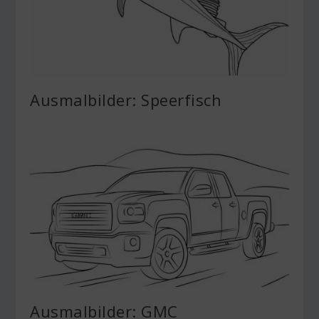
Ausmalbilder: Speerfisch
Ausmalbilder: GMC