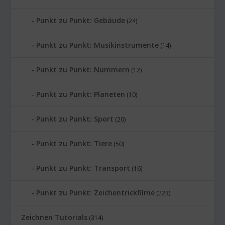
Punkt zu Punkt: Gebäude
(24)
Punkt zu Punkt: Musikinstrumente
(14)
Punkt zu Punkt: Nummern
(12)
Punkt zu Punkt: Planeten
(10)
Punkt zu Punkt: Sport
(20)
Punkt zu Punkt: Tiere
(50)
Punkt zu Punkt: Transport
(16)
Punkt zu Punkt: Zeichentrickfilme
(223)
Zeichnen Tutorials
(314)