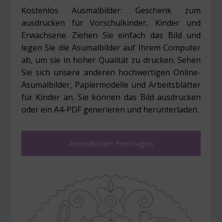
Kostenlos Ausmalbilder: Geschenk zum
ausdrucken für Vorschulkinder, Kinder und
Erwachsene. Ziehen Sie einfach das Bild und
legen Sie die Asumalbilder auf Ihrem Computer
ab, um sie in hoher Qualität zu drucken. Sehen
Sie sich unsere anderen hochwertigen Online-
Asumalbilder, Papiermodelle und Arbeitsblätter
für Kinder an. Sie können das Bild ausdrucken
oder ein A4-PDF generieren und herunterladen.
Ausmalbilder: Feiertagen