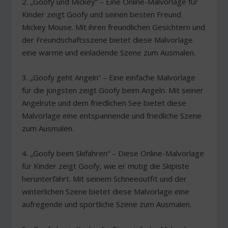
2. „Goofy und Mickey“ – Eine Online-Malvorlage für
Kinder zeigt Goofy und seinen besten Freund
Mickey Mouse. Mit ihren freundlichen Gesichtern und
der Freundschaftsszene bietet diese Malvorlage
eine warme und einladende Szene zum Ausmalen.
3. „Goofy geht Angeln“ – Eine einfache Malvorlage
für die jüngsten zeigt Goofy beim Angeln. Mit seiner
Angelrute und dem friedlichen See bietet diese
Malvorlage eine entspannende und friedliche Szene
zum Ausmalen.
4. „Goofy beim Skifahren“ – Diese Online-Malvorlage
für Kinder zeigt Goofy, wie er mutig die Skipiste
herunterfährt. Mit seinem Schneeoutfit und der
winterlichen Szene bietet diese Malvorlage eine
aufregende und sportliche Szene zum Ausmalen.