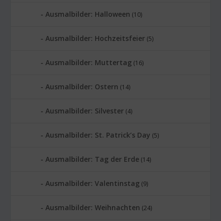
Ausmalbilder: Halloween
(10)
Ausmalbilder: Hochzeitsfeier
(5)
Ausmalbilder: Muttertag
(16)
Ausmalbilder: Ostern
(14)
Ausmalbilder: Silvester
(4)
Ausmalbilder: St. Patrick’s Day
(5)
Ausmalbilder: Tag der Erde
(14)
Ausmalbilder: Valentinstag
(9)
Ausmalbilder: Weihnachten
(24)