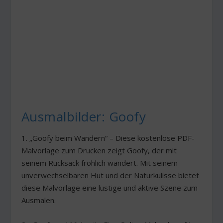
Ausmalbilder: Goofy
1. „Goofy beim Wandern“ – Diese kostenlose PDF-
Malvorlage zum Drucken zeigt Goofy, der mit
seinem Rucksack fröhlich wandert. Mit seinem
unverwechselbaren Hut und der Naturkulisse bietet
diese Malvorlage eine lustige und aktive Szene zum
Ausmalen.