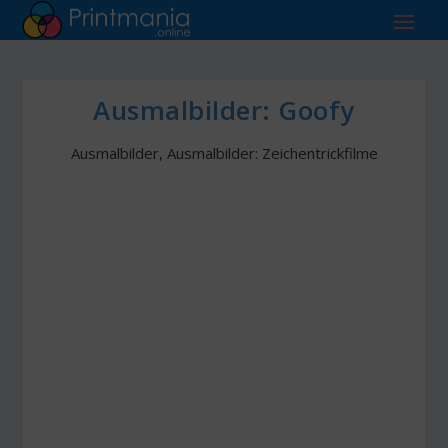
Ausmalbilder: Goofy
Ausmalbilder
,
Ausmalbilder: Zeichentrickfilme