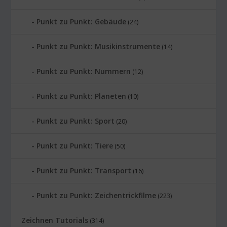
Punkt zu Punkt: Gebäude
(24)
Punkt zu Punkt: Musikinstrumente
(14)
Punkt zu Punkt: Nummern
(12)
Punkt zu Punkt: Planeten
(10)
Punkt zu Punkt: Sport
(20)
Punkt zu Punkt: Tiere
(50)
Punkt zu Punkt: Transport
(16)
Punkt zu Punkt: Zeichentrickfilme
(223)
Zeichnen Tutorials
(314)