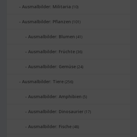
Ausmalbilder: Militaria
(10)
Ausmalbilder: Pflanzen
(101)
Ausmalbilder: Blumen
(41)
Ausmalbilder: Früchte
(36)
Ausmalbilder: Gemüse
(24)
Ausmalbilder: Tiere
(256)
Ausmalbilder: Amphibien
(5)
Ausmalbilder: Dinosaurier
(17)
Ausmalbilder: Fische
(48)