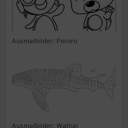
Ausmalbilder: Pororo
Ausmalbilder: Walhai