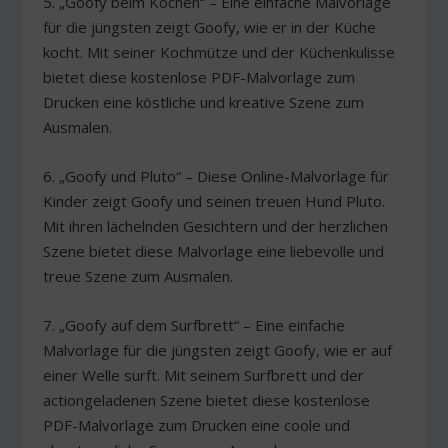
5. „Goofy beim Kochen“ – Eine einfache Malvorlage
für die jüngsten zeigt Goofy, wie er in der Küche
kocht. Mit seiner Kochmütze und der Küchenkulisse
bietet diese kostenlose PDF-Malvorlage zum
Drucken eine köstliche und kreative Szene zum
Ausmalen.
6. „Goofy und Pluto“ – Diese Online-Malvorlage für
Kinder zeigt Goofy und seinen treuen Hund Pluto.
Mit ihren lächelnden Gesichtern und der herzlichen
Szene bietet diese Malvorlage eine liebevolle und
treue Szene zum Ausmalen.
7. „Goofy auf dem Surfbrett“ – Eine einfache
Malvorlage für die jüngsten zeigt Goofy, wie er auf
einer Welle surft. Mit seinem Surfbrett und der
actiongeladenen Szene bietet diese kostenlose
PDF-Malvorlage zum Drucken eine coole und