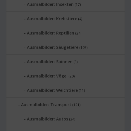
Ausmalbilder: Insekten
(17)
Ausmalbilder: Krebstiere
(4)
Ausmalbilder: Reptilien
(24)
Ausmalbilder: Säugetiere
(107)
Ausmalbilder: Spinnen
(3)
Ausmalbilder: Vögel
(20)
Ausmalbilder: Weichtiere
(11)
Ausmalbilder: Transport
(121)
Ausmalbilder: Autos
(34)