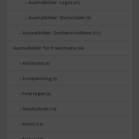
Ausmalbilder: Logos
(61)
Ausmalbilder: Motorräder
(9)
Ausmalbilder: Zeichentrickfilme
(315)
Ausmalbilder für Erwachsene
(94)
Antistress
(8)
Entspannung
(9)
Feiertagen
(8)
Geschichten
(14)
Kunst
(14)