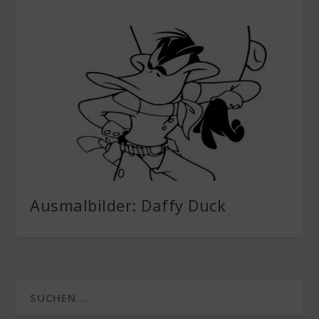
Ausmalbilder: Daffy Duck