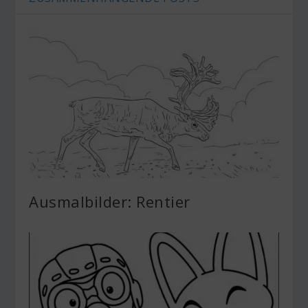
Ausmalbilder: Rentier