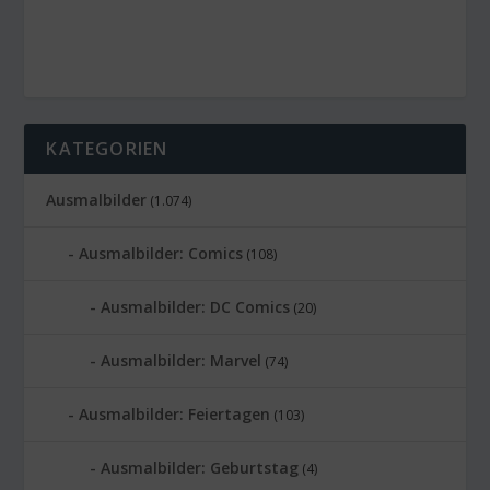
KATEGORIEN
Ausmalbilder
(1.074)
Ausmalbilder: Comics
(108)
Ausmalbilder: DC Comics
(20)
Ausmalbilder: Marvel
(74)
Ausmalbilder: Feiertagen
(103)
Ausmalbilder: Geburtstag
(4)