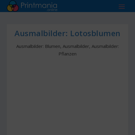
Ausmalbilder: Lotosblumen
Ausmalbilder: Blumen
,
Ausmalbilder
,
Ausmalbilder:
Pflanzen