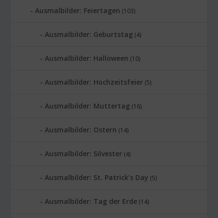
Ausmalbilder: Feiertagen
(103)
Ausmalbilder: Geburtstag
(4)
Ausmalbilder: Halloween
(10)
Ausmalbilder: Hochzeitsfeier
(5)
Ausmalbilder: Muttertag
(16)
Ausmalbilder: Ostern
(14)
Ausmalbilder: Silvester
(4)
Ausmalbilder: St. Patrick’s Day
(5)
Ausmalbilder: Tag der Erde
(14)