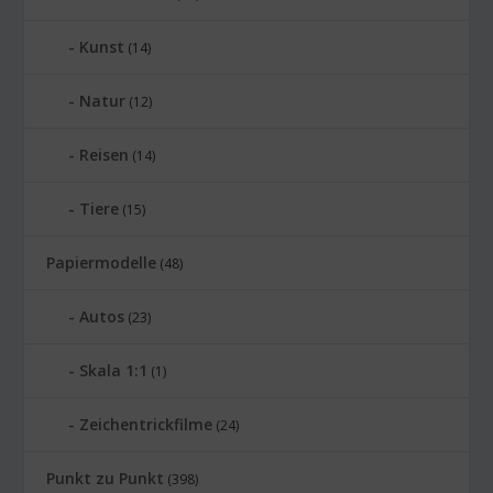
Kunst
(14)
Natur
(12)
Reisen
(14)
Tiere
(15)
Papiermodelle
(48)
Autos
(23)
Skala 1:1
(1)
Zeichentrickfilme
(24)
Punkt zu Punkt
(398)