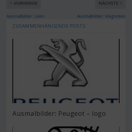
VORHERIGE
NÄCHSTE
Ausmalbilder: Lilien
Ausmalbilder: Magnolien
ZUSAMMENHÄNGENDE POSTS
Ausmalbilder: Peugeot – logo