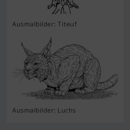
Ausmalbilder: Titeuf
Ausmalbilder: Luchs