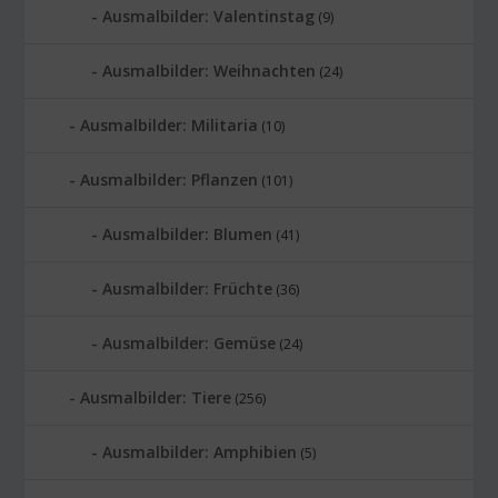
Ausmalbilder: Valentinstag
(9)
Ausmalbilder: Weihnachten
(24)
Ausmalbilder: Militaria
(10)
Ausmalbilder: Pflanzen
(101)
Ausmalbilder: Blumen
(41)
Ausmalbilder: Früchte
(36)
Ausmalbilder: Gemüse
(24)
Ausmalbilder: Tiere
(256)
Ausmalbilder: Amphibien
(5)