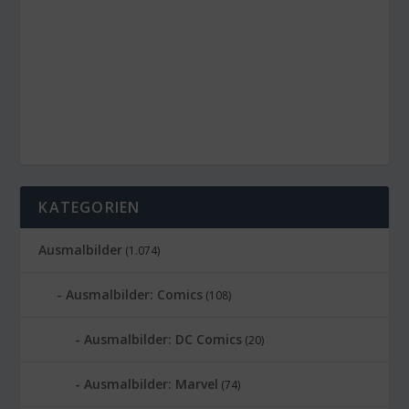
KATEGORIEN
Ausmalbilder
(1.074)
Ausmalbilder: Comics
(108)
Ausmalbilder: DC Comics
(20)
Ausmalbilder: Marvel
(74)