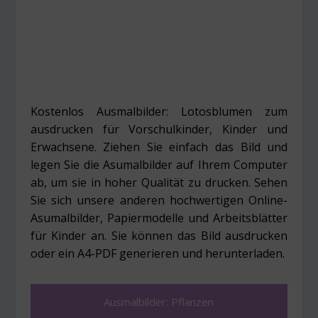
Kostenlos Ausmalbilder: Lotosblumen zum
ausdrucken für Vorschulkinder, Kinder und
Erwachsene. Ziehen Sie einfach das Bild und
legen Sie die Asumalbilder auf Ihrem Computer
ab, um sie in hoher Qualität zu drucken. Sehen
Sie sich unsere anderen hochwertigen Online-
Asumalbilder, Papiermodelle und Arbeitsblätter
für Kinder an. Sie können das Bild ausdrucken
oder ein A4-PDF generieren und herunterladen.
Ausmalbilder: Pflanzen