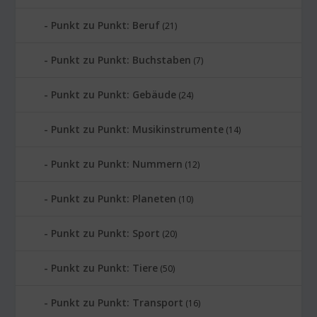
Punkt zu Punkt: Beruf
(21)
Punkt zu Punkt: Buchstaben
(7)
Punkt zu Punkt: Gebäude
(24)
Punkt zu Punkt: Musikinstrumente
(14)
Punkt zu Punkt: Nummern
(12)
Punkt zu Punkt: Planeten
(10)
Punkt zu Punkt: Sport
(20)
Punkt zu Punkt: Tiere
(50)
Punkt zu Punkt: Transport
(16)