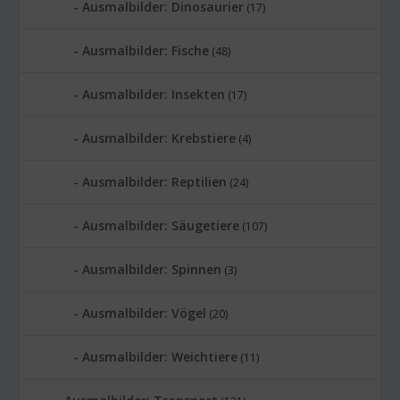
Ausmalbilder: Dinosaurier
(17)
Ausmalbilder: Fische
(48)
Ausmalbilder: Insekten
(17)
Ausmalbilder: Krebstiere
(4)
Ausmalbilder: Reptilien
(24)
Ausmalbilder: Säugetiere
(107)
Ausmalbilder: Spinnen
(3)
Ausmalbilder: Vögel
(20)
Ausmalbilder: Weichtiere
(11)