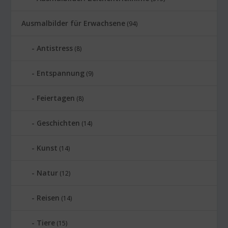
Ausmalbilder für Erwachsene
(94)
Antistress
(8)
Entspannung
(9)
Feiertagen
(8)
Geschichten
(14)
Kunst
(14)
Natur
(12)
Reisen
(14)
Tiere
(15)