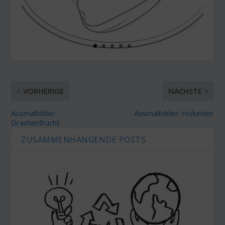
VORHERIGE
NÄCHSTE
Ausmalbilder:
Ausmalbilder: Holunder
Drachenfrucht
ZUSAMMENHÄNGENDE POSTS