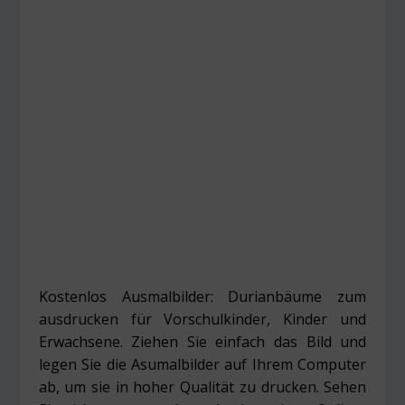
Kostenlos Ausmalbilder: Durianbäume zum
ausdrucken für Vorschulkinder, Kinder und
Erwachsene. Ziehen Sie einfach das Bild und
legen Sie die Asumalbilder auf Ihrem Computer
ab, um sie in hoher Qualität zu drucken. Sehen