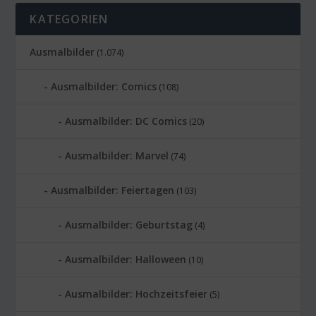
KATEGORIEN
Ausmalbilder
(1.074)
Ausmalbilder: Comics
(108)
Ausmalbilder: DC Comics
(20)
Ausmalbilder: Marvel
(74)
Ausmalbilder: Feiertagen
(103)
Ausmalbilder: Geburtstag
(4)
Ausmalbilder: Halloween
(10)
Ausmalbilder: Hochzeitsfeier
(5)