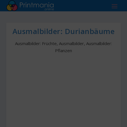
Ausmalbilder: Durianbäume
Ausmalbilder: Früchte
,
Ausmalbilder
,
Ausmalbilder:
Pflanzen