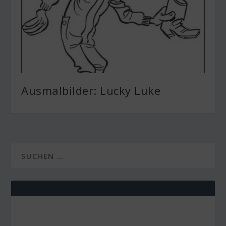
Ausmalbilder: Lucky Luke