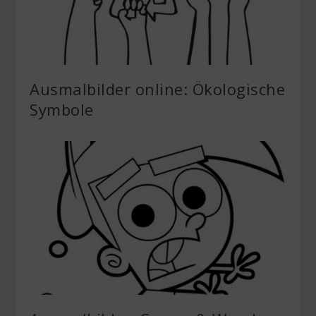
Ausmalbilder online: Ökologische
Symbole