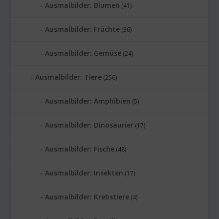
Ausmalbilder: Blumen
(41)
Ausmalbilder: Früchte
(36)
Ausmalbilder: Gemüse
(24)
Ausmalbilder: Tiere
(256)
Ausmalbilder: Amphibien
(5)
Ausmalbilder: Dinosaurier
(17)
Ausmalbilder: Fische
(48)
Ausmalbilder: Insekten
(17)
Ausmalbilder: Krebstiere
(4)