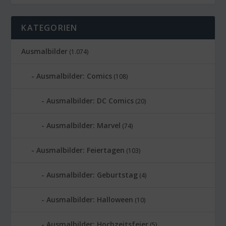
KATEGORIEN
Ausmalbilder
(1.074)
Ausmalbilder: Comics
(108)
Ausmalbilder: DC Comics
(20)
Ausmalbilder: Marvel
(74)
Ausmalbilder: Feiertagen
(103)
Ausmalbilder: Geburtstag
(4)
Ausmalbilder: Halloween
(10)
Ausmalbilder: Hochzeitsfeier
(5)