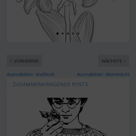
VORHERIGE
NÄCHSTE
Ausmalbilder: Weißkohl
Ausmalbilder: Blumenkohl
ZUSAMMENHÄNGENDE POSTS