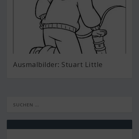
Ausmalbilder: Stuart Little