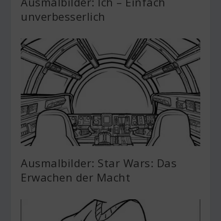
Ausmalbilder: Ich – Einfach
unverbesserlich
Ausmalbilder: Star Wars: Das
Erwachen der Macht