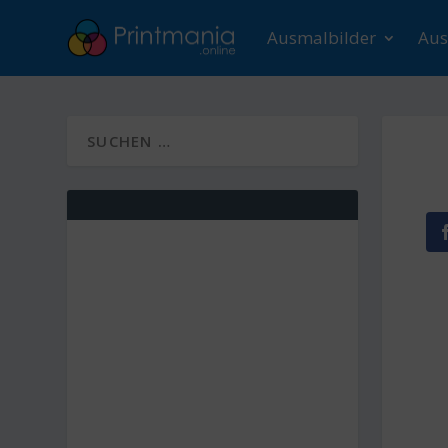
Ausmalbilder
Aus