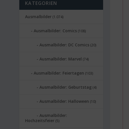
KATEGORIEN
Ausmalbilder
(1.074)
Ausmalbilder: Comics
(108)
Ausmalbilder: DC Comics
(20)
Ausmalbilder: Marvel
(74)
Ausmalbilder: Feiertagen
(103)
Ausmalbilder: Geburtstag
(4)
Ausmalbilder: Halloween
(10)
Ausmalbilder:
Hochzeitsfeier
(5)