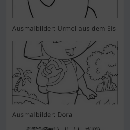
Ausmalbilder: Urmel aus dem Eis
Ausmalbilder: Dora