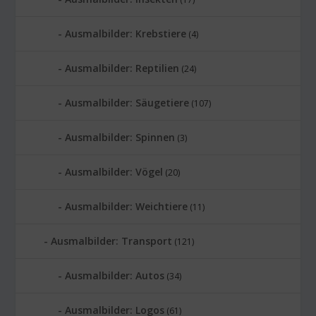
Ausmalbilder: Krebstiere
(4)
Ausmalbilder: Reptilien
(24)
Ausmalbilder: Säugetiere
(107)
Ausmalbilder: Spinnen
(3)
Ausmalbilder: Vögel
(20)
Ausmalbilder: Weichtiere
(11)
Ausmalbilder: Transport
(121)
Ausmalbilder: Autos
(34)
Ausmalbilder: Logos
(61)