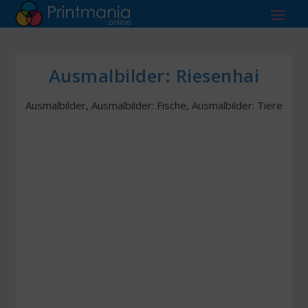
Ausmalbilder: Riesenhai
Ausmalbilder
,
Ausmalbilder: Fische
,
Ausmalbilder: Tiere