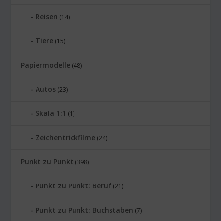
Reisen
(14)
Tiere
(15)
Papiermodelle
(48)
Autos
(23)
Skala 1:1
(1)
Zeichentrickfilme
(24)
Punkt zu Punkt
(398)
Punkt zu Punkt: Beruf
(21)
Punkt zu Punkt: Buchstaben
(7)