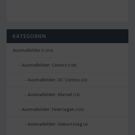
KATEGORIEN
Ausmalbilder
(1.074)
Ausmalbilder: Comics
(108)
Ausmalbilder: DC Comics
(20)
Ausmalbilder: Marvel
(74)
Ausmalbilder: Feiertagen
(103)
Ausmalbilder: Geburtstag
(4)