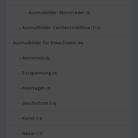
Ausmalbilder: Motorräder
(9)
Ausmalbilder: Zeichentrickfilme
(315)
Ausmalbilder für Erwachsene
(94)
Antistress
(8)
Entspannung
(9)
Feiertagen
(8)
Geschichten
(14)
Kunst
(14)
Natur
(12)