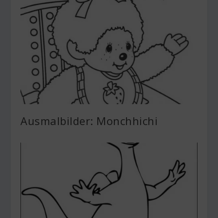
Ausmalbilder: Monchhichi