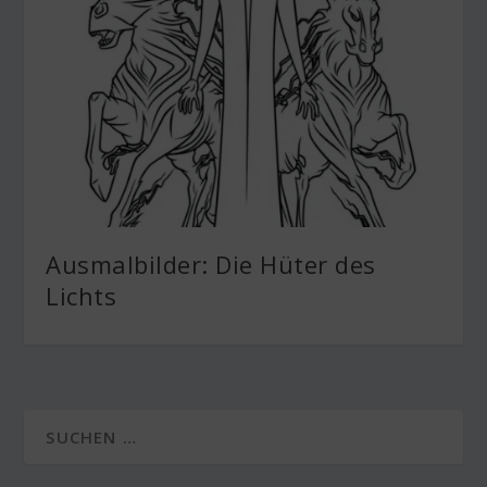
Ausmalbilder: Die Hüter des
Lichts