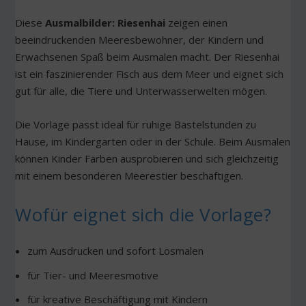
Diese
Ausmalbilder: Riesenhai
zeigen einen
beeindruckenden Meeresbewohner, der Kindern und
Erwachsenen Spaß beim Ausmalen macht. Der Riesenhai
ist ein faszinierender Fisch aus dem Meer und eignet sich
gut für alle, die Tiere und Unterwasserwelten mögen.
Die Vorlage passt ideal für ruhige Bastelstunden zu
Hause, im Kindergarten oder in der Schule. Beim Ausmalen
können Kinder Farben ausprobieren und sich gleichzeitig
mit einem besonderen Meerestier beschäftigen.
Wofür eignet sich die Vorlage?
zum Ausdrucken und sofort Losmalen
für Tier- und Meeresmotive
für kreative Beschäftigung mit Kindern