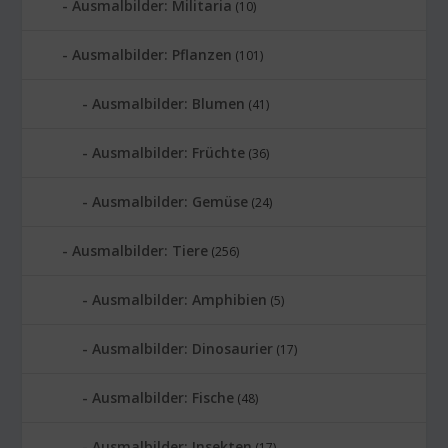
Ausmalbilder: Militaria
(10)
Ausmalbilder: Pflanzen
(101)
Ausmalbilder: Blumen
(41)
Ausmalbilder: Früchte
(36)
Ausmalbilder: Gemüse
(24)
Ausmalbilder: Tiere
(256)
Ausmalbilder: Amphibien
(5)
Ausmalbilder: Dinosaurier
(17)
Ausmalbilder: Fische
(48)
Ausmalbilder: Insekten
(17)