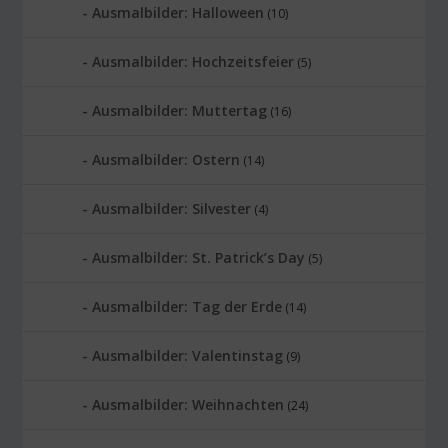
Ausmalbilder: Halloween
(10)
Ausmalbilder: Hochzeitsfeier
(5)
Ausmalbilder: Muttertag
(16)
Ausmalbilder: Ostern
(14)
Ausmalbilder: Silvester
(4)
Ausmalbilder: St. Patrick’s Day
(5)
Ausmalbilder: Tag der Erde
(14)
Ausmalbilder: Valentinstag
(9)
Ausmalbilder: Weihnachten
(24)