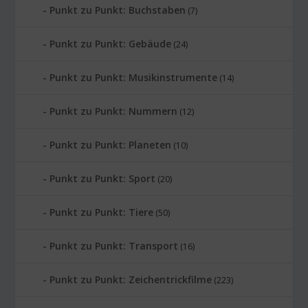
Punkt zu Punkt: Buchstaben
(7)
Punkt zu Punkt: Gebäude
(24)
Punkt zu Punkt: Musikinstrumente
(14)
Punkt zu Punkt: Nummern
(12)
Punkt zu Punkt: Planeten
(10)
Punkt zu Punkt: Sport
(20)
Punkt zu Punkt: Tiere
(50)
Punkt zu Punkt: Transport
(16)
Punkt zu Punkt: Zeichentrickfilme
(223)