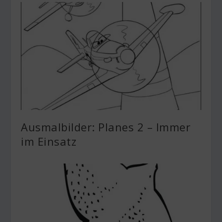
Ausmalbilder: Planes 2 – Immer
im Einsatz