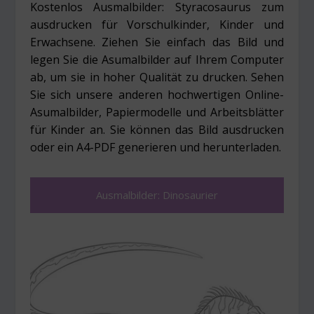
Kostenlos Ausmalbilder: Styracosaurus zum
ausdrucken für Vorschulkinder, Kinder und
Erwachsene. Ziehen Sie einfach das Bild und
legen Sie die Asumalbilder auf Ihrem Computer
ab, um sie in hoher Qualität zu drucken. Sehen
Sie sich unsere anderen hochwertigen Online-
Asumalbilder, Papiermodelle und Arbeitsblätter
für Kinder an. Sie können das Bild ausdrucken
oder ein A4-PDF generieren und herunterladen.
Ausmalbilder: Dinosaurier