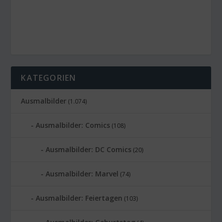
KATEGORIEN
Ausmalbilder
(1.074)
Ausmalbilder: Comics
(108)
Ausmalbilder: DC Comics
(20)
Ausmalbilder: Marvel
(74)
Ausmalbilder: Feiertagen
(103)