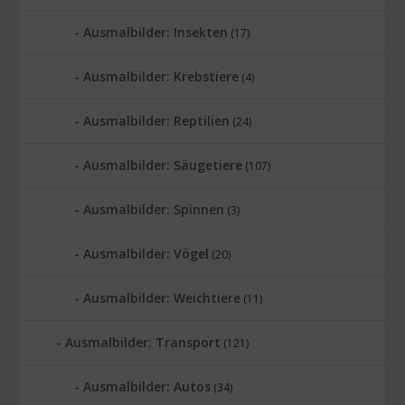
Ausmalbilder: Insekten
(17)
Ausmalbilder: Krebstiere
(4)
Ausmalbilder: Reptilien
(24)
Ausmalbilder: Säugetiere
(107)
Ausmalbilder: Spinnen
(3)
Ausmalbilder: Vögel
(20)
Ausmalbilder: Weichtiere
(11)
Ausmalbilder: Transport
(121)
Ausmalbilder: Autos
(34)