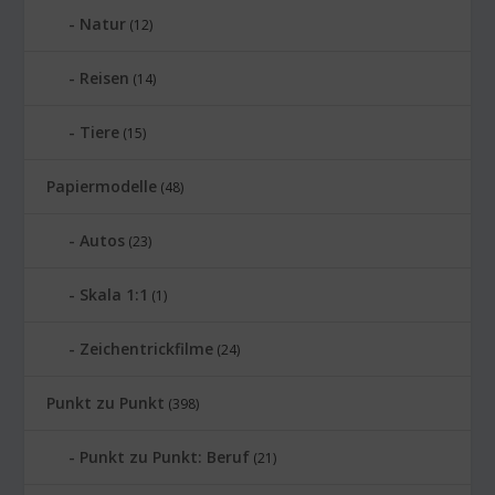
Natur
(12)
Reisen
(14)
Tiere
(15)
Papiermodelle
(48)
Autos
(23)
Skala 1:1
(1)
Zeichentrickfilme
(24)
Punkt zu Punkt
(398)
Punkt zu Punkt: Beruf
(21)