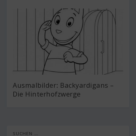
Ausmalbilder: Backyardigans –
Die Hinterhofzwerge