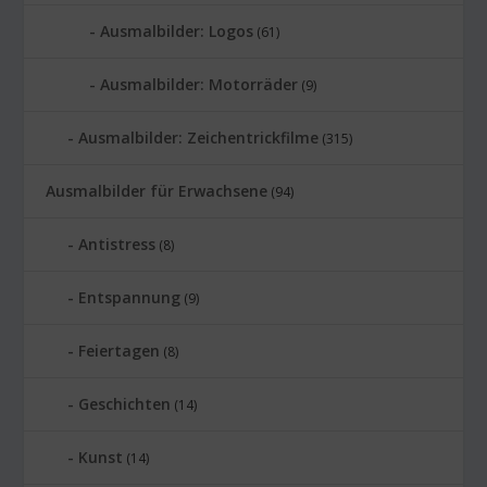
Ausmalbilder: Logos
(61)
Ausmalbilder: Motorräder
(9)
Ausmalbilder: Zeichentrickfilme
(315)
Ausmalbilder für Erwachsene
(94)
Antistress
(8)
Entspannung
(9)
Feiertagen
(8)
Geschichten
(14)
Kunst
(14)