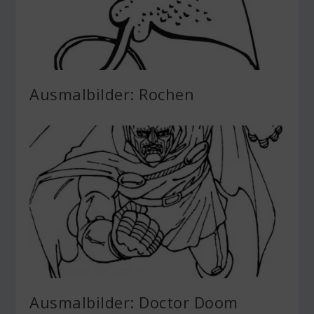
Ausmalbilder: Rochen
Ausmalbilder: Doctor Doom