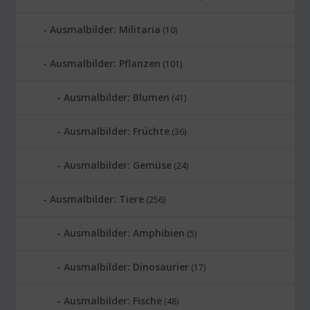
Ausmalbilder: Militaria
(10)
Ausmalbilder: Pflanzen
(101)
Ausmalbilder: Blumen
(41)
Ausmalbilder: Früchte
(36)
Ausmalbilder: Gemüse
(24)
Ausmalbilder: Tiere
(256)
Ausmalbilder: Amphibien
(5)
Ausmalbilder: Dinosaurier
(17)
Ausmalbilder: Fische
(48)