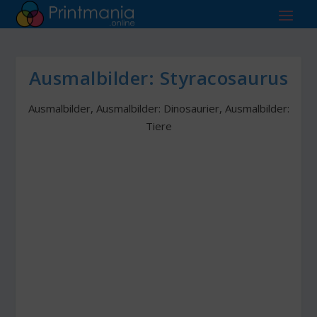
Ausmalbilder: Styracosaurus
Ausmalbilder
,
Ausmalbilder: Dinosaurier
,
Ausmalbilder:
Tiere