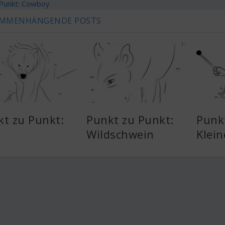
 Punkt: Cowboy
MMENHÄNGENDE POSTS
t zu Punkt:
Punkt zu Punkt:
Punk
Wildschwein
Klein