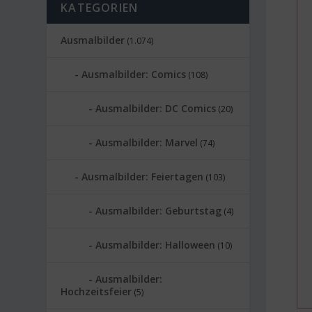
KATEGORIEN
Ausmalbilder
(1.074)
Ausmalbilder: Comics
(108)
Ausmalbilder: DC Comics
(20)
Ausmalbilder: Marvel
(74)
Ausmalbilder: Feiertagen
(103)
Ausmalbilder: Geburtstag
(4)
Ausmalbilder: Halloween
(10)
Ausmalbilder:
Hochzeitsfeier
(5)