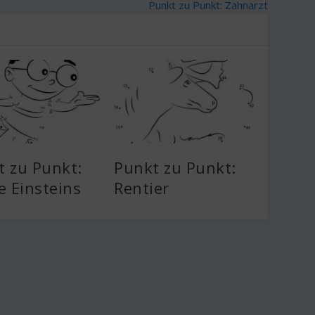
Punkt zu Punkt: Zahnarzt
t zu Punkt:
Punkt zu Punkt:
e Einsteins
Rentier