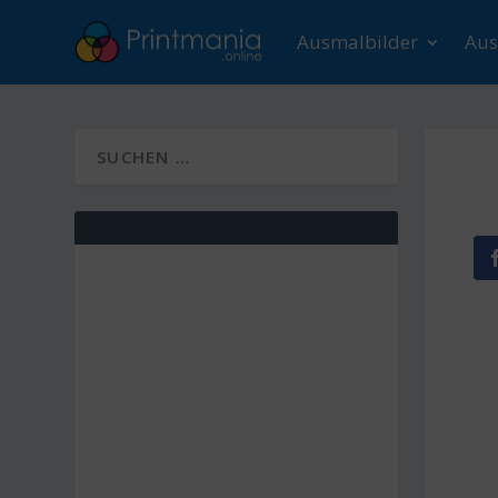
Ausmalbilder
Aus