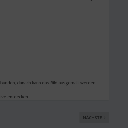
rbunden, danach kann das Bild ausgemalt werden.
tive entdecken.
NÄCHSTE