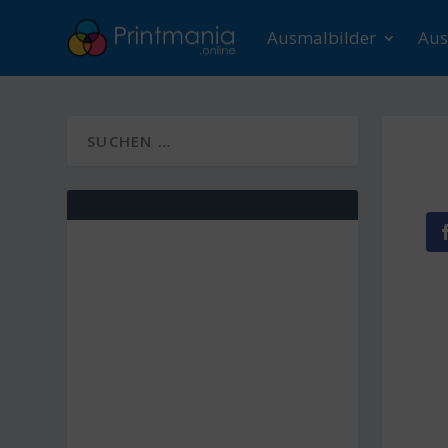
Ausmalbilder
Aus