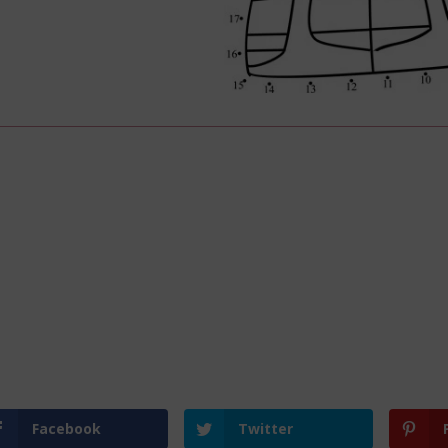
Facebook
Twitter