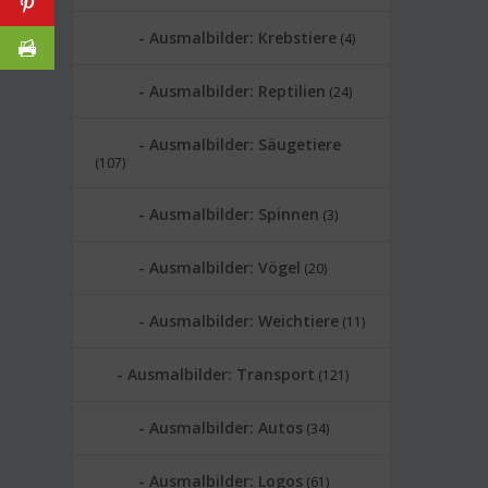
Ausmalbilder: Krebstiere
(4)
Ausmalbilder: Reptilien
(24)
Ausmalbilder: Säugetiere
(107)
Ausmalbilder: Spinnen
(3)
Ausmalbilder: Vögel
(20)
Ausmalbilder: Weichtiere
(11)
Ausmalbilder: Transport
(121)
Ausmalbilder: Autos
(34)
Ausmalbilder: Logos
(61)