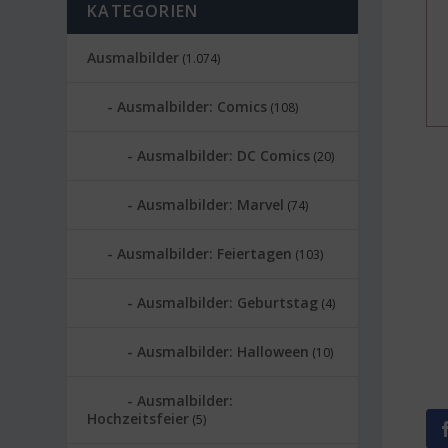
KATEGORIEN
Ausmalbilder
(1.074)
Ausmalbilder: Comics
(108)
Ausmalbilder: DC Comics
(20)
Ausmalbilder: Marvel
(74)
Ausmalbilder: Feiertagen
(103)
Ausmalbilder: Geburtstag
(4)
Ausmalbilder: Halloween
(10)
Ausmalbilder:
Hochzeitsfeier
(5)