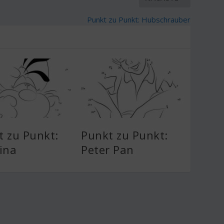
Punkt zu Punkt: Hubschrauber
t zu Punkt:
Punkt zu Punkt:
ina
Peter Pan