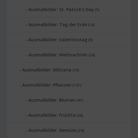
Ausmalbilder: St. Patrick’s Day
(5)
Ausmalbilder: Tag der Erde
(14)
Ausmalbilder: Valentinstag
(9)
Ausmalbilder: Weihnachten
(24)
Ausmalbilder: Militaria
(10)
Ausmalbilder: Pflanzen
(101)
Ausmalbilder: Blumen
(41)
Ausmalbilder: Früchte
(36)
Ausmalbilder: Gemüse
(24)