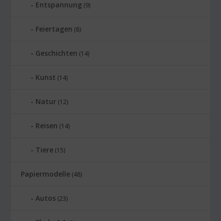
Entspannung
(9)
Feiertagen
(8)
Geschichten
(14)
Kunst
(14)
Natur
(12)
Reisen
(14)
Tiere
(15)
Papiermodelle
(48)
Autos
(23)