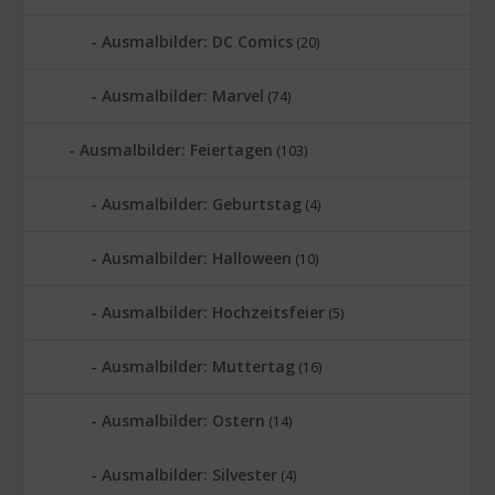
Ausmalbilder: DC Comics
(20)
Ausmalbilder: Marvel
(74)
Ausmalbilder: Feiertagen
(103)
Ausmalbilder: Geburtstag
(4)
Ausmalbilder: Halloween
(10)
Ausmalbilder: Hochzeitsfeier
(5)
Ausmalbilder: Muttertag
(16)
Ausmalbilder: Ostern
(14)
Ausmalbilder: Silvester
(4)