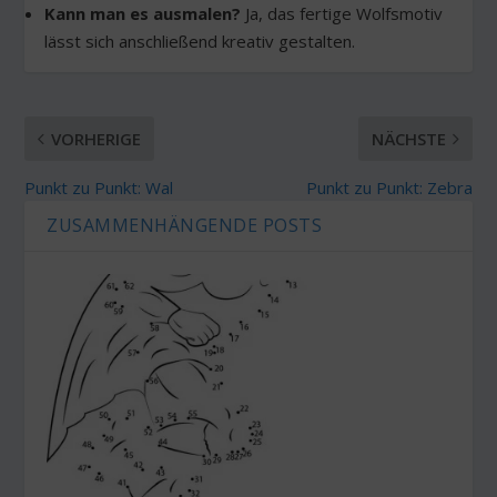
Kann man es ausmalen?
Ja, das fertige Wolfsmotiv
lässt sich anschließend kreativ gestalten.
VORHERIGE
NÄCHSTE
Punkt zu Punkt: Wal
Punkt zu Punkt: Zebra
ZUSAMMENHÄNGENDE POSTS