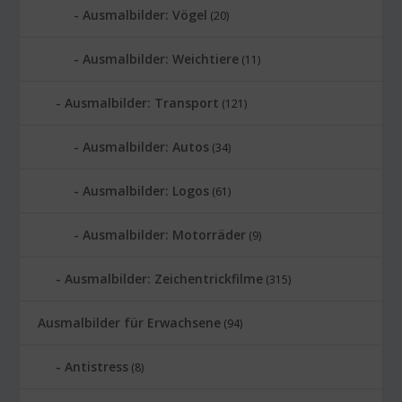
Ausmalbilder: Vögel
(20)
Ausmalbilder: Weichtiere
(11)
Ausmalbilder: Transport
(121)
Ausmalbilder: Autos
(34)
Ausmalbilder: Logos
(61)
Ausmalbilder: Motorräder
(9)
Ausmalbilder: Zeichentrickfilme
(315)
Ausmalbilder für Erwachsene
(94)
Antistress
(8)