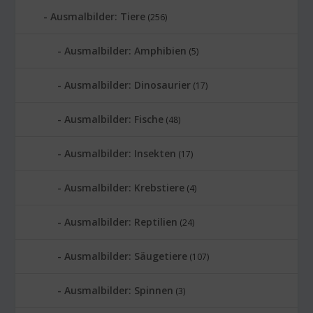
Ausmalbilder: Tiere
(256)
Ausmalbilder: Amphibien
(5)
Ausmalbilder: Dinosaurier
(17)
Ausmalbilder: Fische
(48)
Ausmalbilder: Insekten
(17)
Ausmalbilder: Krebstiere
(4)
Ausmalbilder: Reptilien
(24)
Ausmalbilder: Säugetiere
(107)
Ausmalbilder: Spinnen
(3)