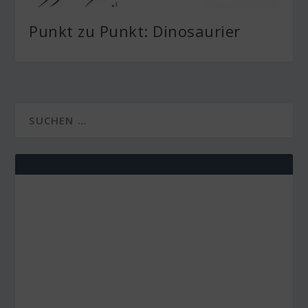
Punkt zu Punkt: Dinosaurier