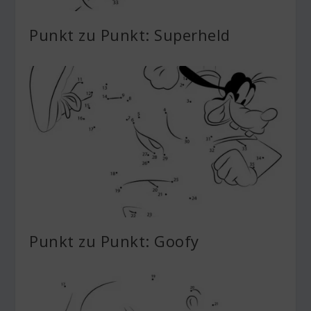
Punkt zu Punkt: Superheld
Punkt zu Punkt: Goofy