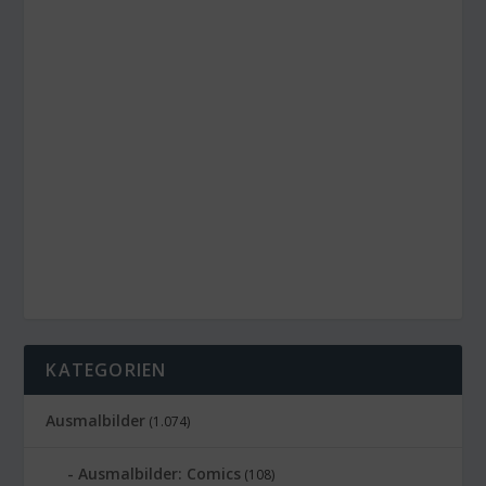
KATEGORIEN
Ausmalbilder
(1.074)
Ausmalbilder: Comics
(108)