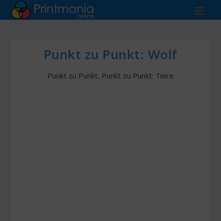
Punkt zu Punkt: Wolf
Punkt zu Punkt
,
Punkt zu Punkt: Tiere