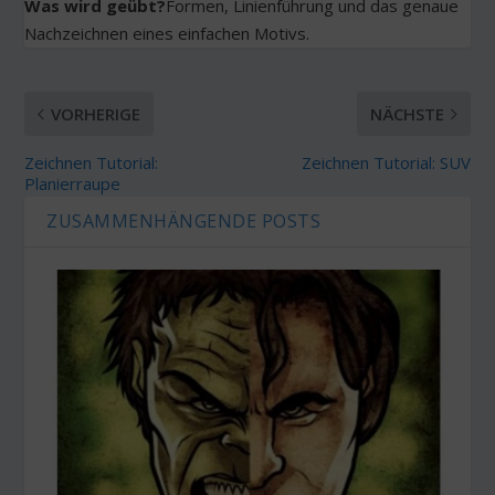
Was wird geübt?
Formen, Linienführung und das genaue
Nachzeichnen eines einfachen Motivs.
VORHERIGE
NÄCHSTE
Zeichnen Tutorial:
Zeichnen Tutorial: SUV
Planierraupe
ZUSAMMENHÄNGENDE POSTS