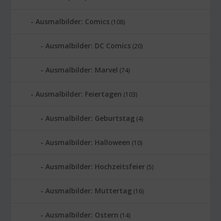
Ausmalbilder: Comics
(108)
Ausmalbilder: DC Comics
(20)
Ausmalbilder: Marvel
(74)
Ausmalbilder: Feiertagen
(103)
Ausmalbilder: Geburtstag
(4)
Ausmalbilder: Halloween
(10)
Ausmalbilder: Hochzeitsfeier
(5)
Ausmalbilder: Muttertag
(16)
Ausmalbilder: Ostern
(14)