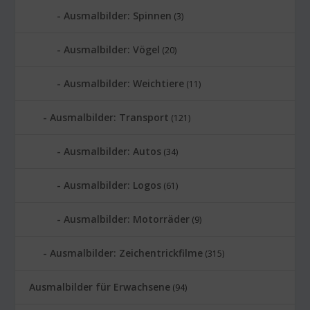
Ausmalbilder: Spinnen
(3)
Ausmalbilder: Vögel
(20)
Ausmalbilder: Weichtiere
(11)
Ausmalbilder: Transport
(121)
Ausmalbilder: Autos
(34)
Ausmalbilder: Logos
(61)
Ausmalbilder: Motorräder
(9)
Ausmalbilder: Zeichentrickfilme
(315)
Ausmalbilder für Erwachsene
(94)