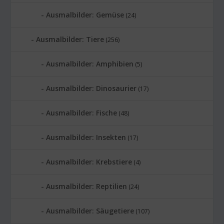
Ausmalbilder: Gemüse
(24)
Ausmalbilder: Tiere
(256)
Ausmalbilder: Amphibien
(5)
Ausmalbilder: Dinosaurier
(17)
Ausmalbilder: Fische
(48)
Ausmalbilder: Insekten
(17)
Ausmalbilder: Krebstiere
(4)
Ausmalbilder: Reptilien
(24)
Ausmalbilder: Säugetiere
(107)