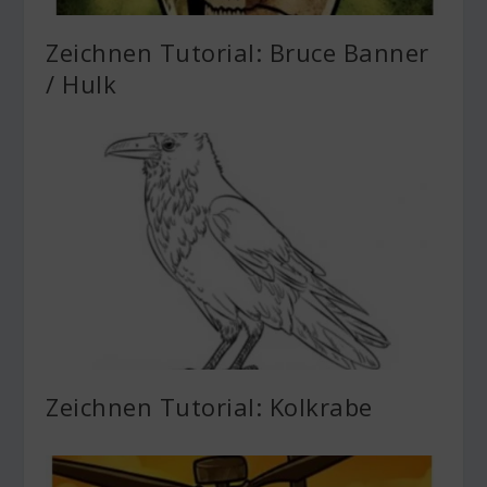
Zeichnen Tutorial: Bruce Banner
/ Hulk
Zeichnen Tutorial: Kolkrabe