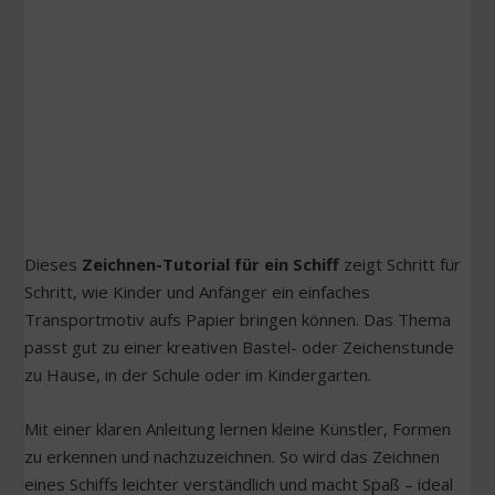
Dieses
Zeichnen-Tutorial für ein Schiff
zeigt Schritt für
Schritt, wie Kinder und Anfänger ein einfaches
Transportmotiv aufs Papier bringen können. Das Thema
passt gut zu einer kreativen Bastel- oder Zeichenstunde
zu Hause, in der Schule oder im Kindergarten.
Mit einer klaren Anleitung lernen kleine Künstler, Formen
zu erkennen und nachzuzeichnen. So wird das Zeichnen
eines Schiffs leichter verständlich und macht Spaß – ideal