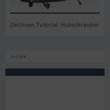
Zeichnen Tutorial: Hubschrauber