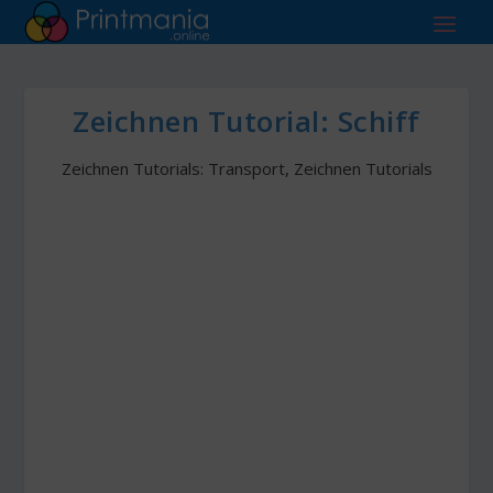
Zeichnen Tutorial: Schiff
Zeichnen Tutorials: Transport
,
Zeichnen Tutorials