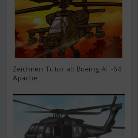
Zeichnen Tutorial: Boeing AH-64
Apache