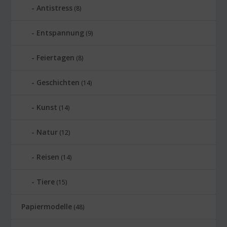
Antistress
(8)
Entspannung
(9)
Feiertagen
(8)
Geschichten
(14)
Kunst
(14)
Natur
(12)
Reisen
(14)
Tiere
(15)
Papiermodelle
(48)