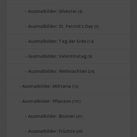
Ausmalbilder: Silvester
(4)
Ausmalbilder: St. Patrick’s Day
(5)
Ausmalbilder: Tag der Erde
(14)
Ausmalbilder: Valentinstag
(9)
Ausmalbilder: Weihnachten
(24)
Ausmalbilder: Militaria
(10)
Ausmalbilder: Pflanzen
(101)
Ausmalbilder: Blumen
(41)
Ausmalbilder: Früchte
(36)