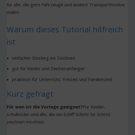
für alle, die gern Fahrzeuge und andere Transportmotive
malen.
Warum dieses Tutorial hilfreich
ist
einfacher Einstieg ins Zeichnen
gut für Kinder und Zeichenanfänger
praktisch für Unterricht, Freizeit und Familienzeit
Kurz gefragt
Für wen ist die Vorlage geeignet?
Für Kinder,
Schulkinder und alle, die ein Schiff Schritt für Schritt
zeichnen möchten.