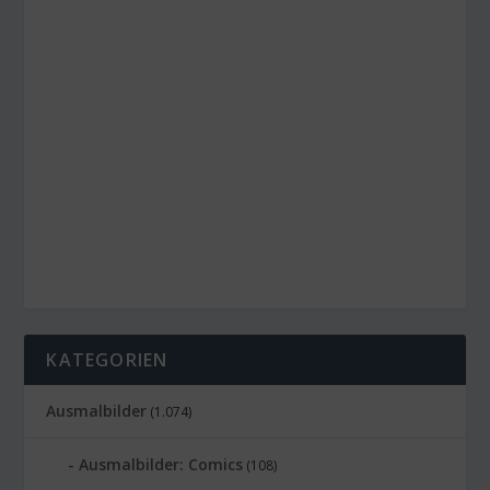
KATEGORIEN
Ausmalbilder
(1.074)
Ausmalbilder: Comics
(108)