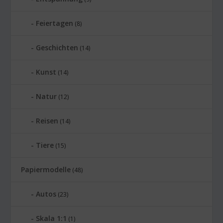
Feiertagen
(8)
Geschichten
(14)
Kunst
(14)
Natur
(12)
Reisen
(14)
Tiere
(15)
Papiermodelle
(48)
Autos
(23)
Skala 1:1
(1)