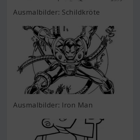
Ausmalbilder: Schildkröte
Ausmalbilder: Iron Man