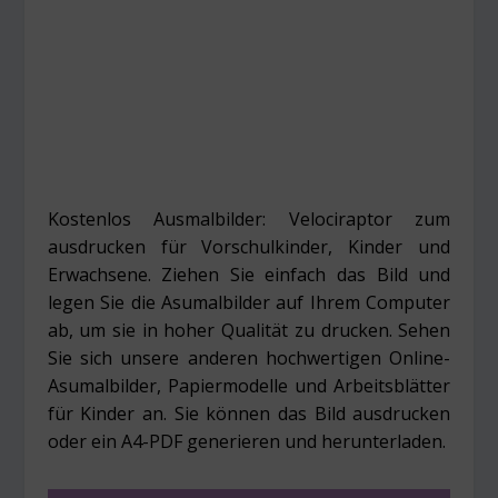
Kostenlos Ausmalbilder: Velociraptor zum
ausdrucken für Vorschulkinder, Kinder und
Erwachsene. Ziehen Sie einfach das Bild und
legen Sie die Asumalbilder auf Ihrem Computer
ab, um sie in hoher Qualität zu drucken. Sehen
Sie sich unsere anderen hochwertigen Online-
Asumalbilder, Papiermodelle und Arbeitsblätter
für Kinder an. Sie können das Bild ausdrucken
oder ein A4-PDF generieren und herunterladen.