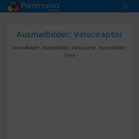
Ausmalbilder: Velociraptor
Ausmalbilder
,
Ausmalbilder: Dinosaurier
,
Ausmalbilder:
Tiere