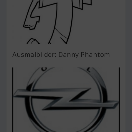
Ausmalbilder: Danny Phantom