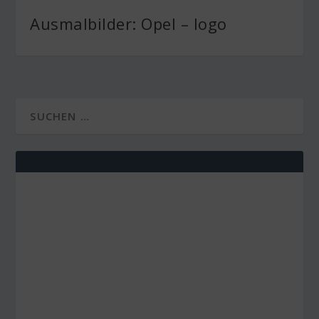
Ausmalbilder: Opel – logo