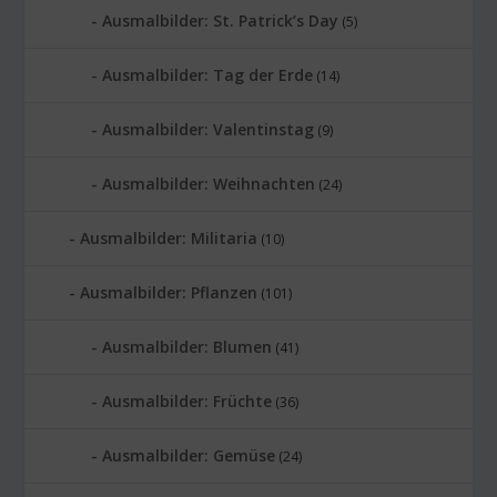
Ausmalbilder: St. Patrick’s Day
(5)
Ausmalbilder: Tag der Erde
(14)
Ausmalbilder: Valentinstag
(9)
Ausmalbilder: Weihnachten
(24)
Ausmalbilder: Militaria
(10)
Ausmalbilder: Pflanzen
(101)
Ausmalbilder: Blumen
(41)
Ausmalbilder: Früchte
(36)
Ausmalbilder: Gemüse
(24)