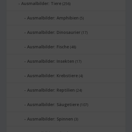
Ausmalbilder: Tiere
(256)
Ausmalbilder: Amphibien
(5)
Ausmalbilder: Dinosaurier
(17)
Ausmalbilder: Fische
(48)
Ausmalbilder: Insekten
(17)
Ausmalbilder: Krebstiere
(4)
Ausmalbilder: Reptilien
(24)
Ausmalbilder: Säugetiere
(107)
Ausmalbilder: Spinnen
(3)