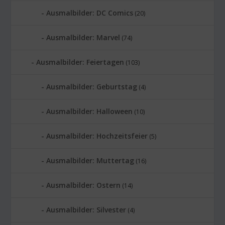
Ausmalbilder: DC Comics
(20)
Ausmalbilder: Marvel
(74)
Ausmalbilder: Feiertagen
(103)
Ausmalbilder: Geburtstag
(4)
Ausmalbilder: Halloween
(10)
Ausmalbilder: Hochzeitsfeier
(5)
Ausmalbilder: Muttertag
(16)
Ausmalbilder: Ostern
(14)
Ausmalbilder: Silvester
(4)