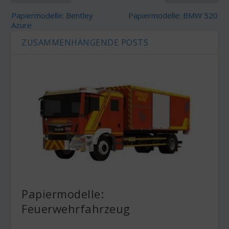
Papiermodelle: Bentley
Papiermodelle: BMW 520
Azure
ZUSAMMENHÄNGENDE POSTS
Papiermodelle:
Feuerwehrfahrzeug