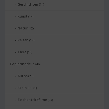
Geschichten
(14)
Kunst
(14)
Natur
(12)
Reisen
(14)
Tiere
(15)
Papiermodelle
(48)
Autos
(23)
Skala 1:1
(1)
Zeichentrickfilme
(24)