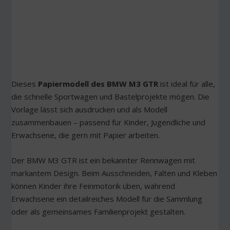
Dieses
Papiermodell des BMW M3 GTR
ist ideal für alle,
die schnelle Sportwagen und Bastelprojekte mögen. Die
Vorlage lässt sich ausdrucken und als Modell
zusammenbauen – passend für Kinder, Jugendliche und
Erwachsene, die gern mit Papier arbeiten.
Der BMW M3 GTR ist ein bekannter Rennwagen mit
markantem Design. Beim Ausschneiden, Falten und Kleben
können Kinder ihre Feinmotorik üben, während
Erwachsene ein detailreiches Modell für die Sammlung
oder als gemeinsames Familienprojekt gestalten.