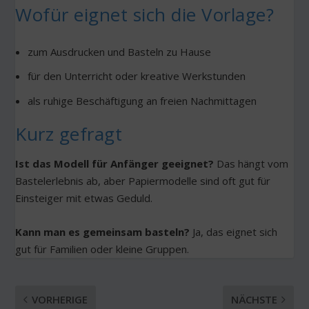
Wofür eignet sich die Vorlage?
zum Ausdrucken und Basteln zu Hause
für den Unterricht oder kreative Werkstunden
als ruhige Beschäftigung an freien Nachmittagen
Kurz gefragt
Ist das Modell für Anfänger geeignet?
Das hängt vom
Bastelerlebnis ab, aber Papiermodelle sind oft gut für
Einsteiger mit etwas Geduld.
Kann man es gemeinsam basteln?
Ja, das eignet sich
gut für Familien oder kleine Gruppen.
VORHERIGE
NÄCHSTE