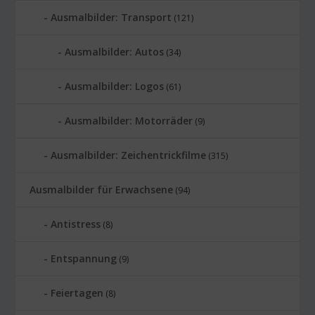
Ausmalbilder: Transport
(121)
Ausmalbilder: Autos
(34)
Ausmalbilder: Logos
(61)
Ausmalbilder: Motorräder
(9)
Ausmalbilder: Zeichentrickfilme
(315)
Ausmalbilder für Erwachsene
(94)
Antistress
(8)
Entspannung
(9)
Feiertagen
(8)