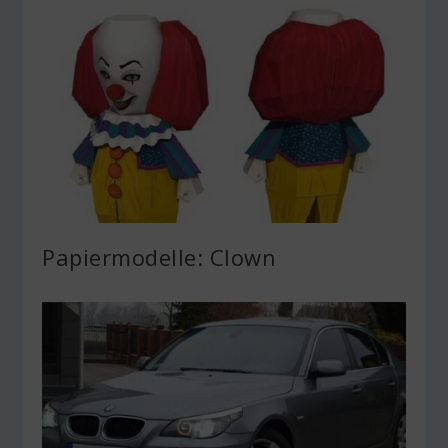
Papiermodelle: Clown