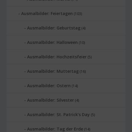
Ausmalbilder: Feiertagen
(103)
Ausmalbilder: Geburtstag
(4)
Ausmalbilder: Halloween
(10)
Ausmalbilder: Hochzeitsfeier
(5)
Ausmalbilder: Muttertag
(16)
Ausmalbilder: Ostern
(14)
Ausmalbilder: Silvester
(4)
Ausmalbilder: St. Patrick’s Day
(5)
Ausmalbilder: Tag der Erde
(14)