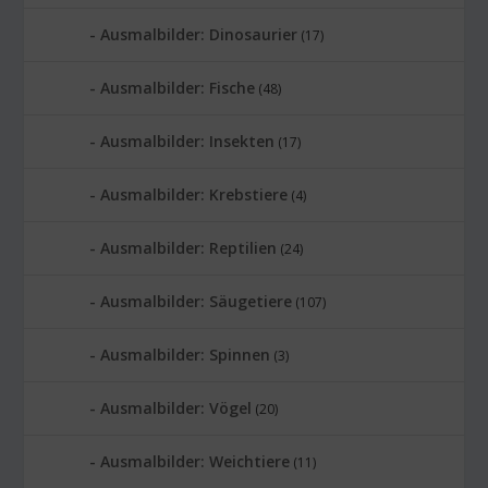
Ausmalbilder: Dinosaurier
(17)
Ausmalbilder: Fische
(48)
Ausmalbilder: Insekten
(17)
Ausmalbilder: Krebstiere
(4)
Ausmalbilder: Reptilien
(24)
Ausmalbilder: Säugetiere
(107)
Ausmalbilder: Spinnen
(3)
Ausmalbilder: Vögel
(20)
Ausmalbilder: Weichtiere
(11)