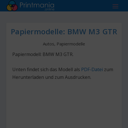
Papiermodelle: BMW M3 GTR
Autos
,
Papiermodelle
Papiermodell: BMW M3 GTR.
Unten findet sich das Modell als
PDF-Datei
zum
Herunterladen und zum Ausdrucken.