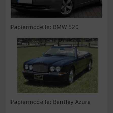
Papiermodelle: BMW 520
Papiermodelle: Bentley Azure