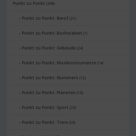
Punkt zu Punkt
(398)
Punkt zu Punkt: Beruf
(21)
Punkt zu Punkt: Buchstaben
(7)
Punkt zu Punkt: Gebäude
(24)
Punkt zu Punkt: Musikinstrumente
(14)
Punkt zu Punkt: Nummern
(12)
Punkt zu Punkt: Planeten
(10)
Punkt zu Punkt: Sport
(20)
Punkt zu Punkt: Tiere
(50)