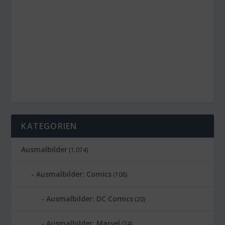
KATEGORIEN
Ausmalbilder
(1.074)
Ausmalbilder: Comics
(108)
Ausmalbilder: DC Comics
(20)
Ausmalbilder: Marvel
(74)