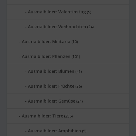
Ausmalbilder: Valentinstag
(9)
Ausmalbilder: Weihnachten
(24)
Ausmalbilder: Militaria
(10)
Ausmalbilder: Pflanzen
(101)
Ausmalbilder: Blumen
(41)
Ausmalbilder: Früchte
(36)
Ausmalbilder: Gemüse
(24)
Ausmalbilder: Tiere
(256)
Ausmalbilder: Amphibien
(5)