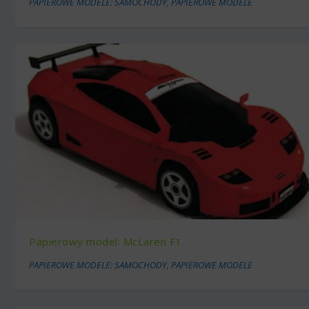
PAPIEROWE MODELE: SAMOCHODY
,
PAPIEROWE MODELE
Papierowy model: McLaren F1
PAPIEROWE MODELE: SAMOCHODY
,
PAPIEROWE MODELE