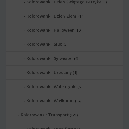
Kolorowanki: Dzień Świętego Patryka
(5)
Kolorowanki: Dzień Ziemi
(14)
Kolorowanki: Halloween
(10)
Kolorowanki: Ślub
(5)
Kolorowanki: Sylwester
(4)
Kolorowanki: Urodziny
(4)
Kolorowanki: Walentynki
(8)
Kolorowanki: Wielkanoc
(14)
Kolorowanki: Transport
(121)
Kolorowanki: Logo firm