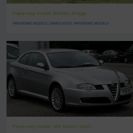
Papierowy model: Bentley Arnage
PAPIEROWE MODELE: SAMOCHODY
,
PAPIEROWE MODELE
Papierowy model: Alfa Romeo Sport