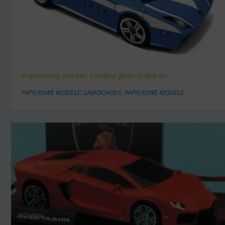
Papierowy model: Lamborghini Gallardo
PAPIEROWE MODELE: SAMOCHODY
,
PAPIEROWE MODELE