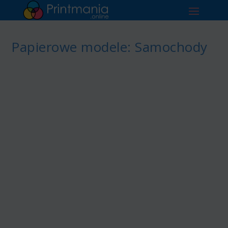
Papierowe modele: Samochody