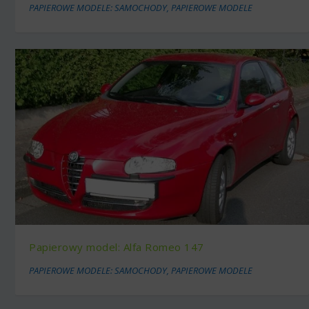
PAPIEROWE MODELE: SAMOCHODY
,
PAPIEROWE MODELE
Papierowy model: Alfa Romeo 147
PAPIEROWE MODELE: SAMOCHODY
,
PAPIEROWE MODELE