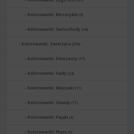
(61)
Kolorowanki: Motocykle
(9)
Kolorowanki: Samochody
(34)
Kolorowanki: Zwierzęta
(256)
Kolorowanki: Dinozaury
(17)
Kolorowanki: Gady
(24)
Kolorowanki: Mięczaki
(11)
Kolorowanki: Owady
(17)
Kolorowanki: Pająki
(3)
Kolorowanki: Płazy
(5)