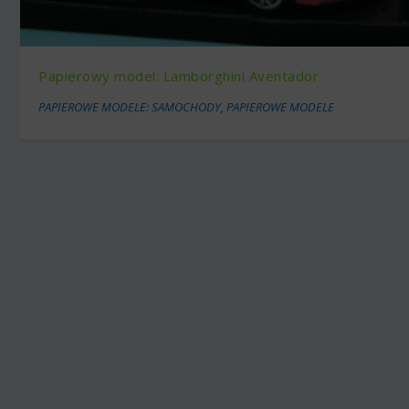
Papierowy model: Lamborghini Aventador
PAPIEROWE MODELE: SAMOCHODY
,
PAPIEROWE MODELE