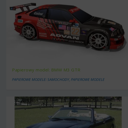
Papierowy model: BMW M3 GTR
PAPIEROWE MODELE: SAMOCHODY
,
PAPIEROWE MODELE