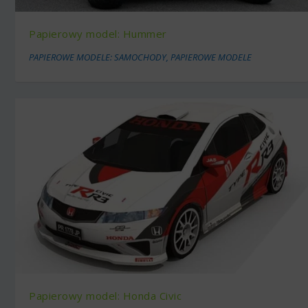
Papierowy model: Hummer
PAPIEROWE MODELE: SAMOCHODY
,
PAPIEROWE MODELE
Papierowy model: Honda Civic