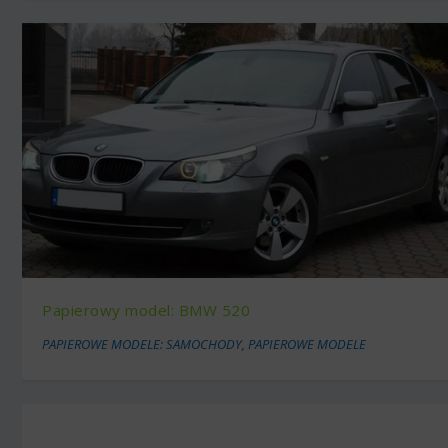
Papierowy model: BMW 520
PAPIEROWE MODELE: SAMOCHODY
,
PAPIEROWE MODELE