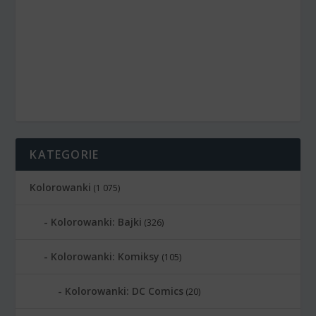
KATEGORIE
Kolorowanki
(1 075)
Kolorowanki: Bajki
(326)
Kolorowanki: Komiksy
(105)
Kolorowanki: DC Comics
(20)