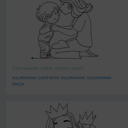
Kolorowanka online: Mama i synek
KOLOROWANKI: DZIEŃ MATKI
,
KOLOROWANKI
,
KOLOROWANKI:
ŚWIĘTA