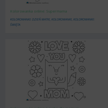
Kolorowanka online: Supermama
KOLOROWANKI: DZIEŃ MATKI
,
KOLOROWANKI
,
KOLOROWANKI:
ŚWIĘTA