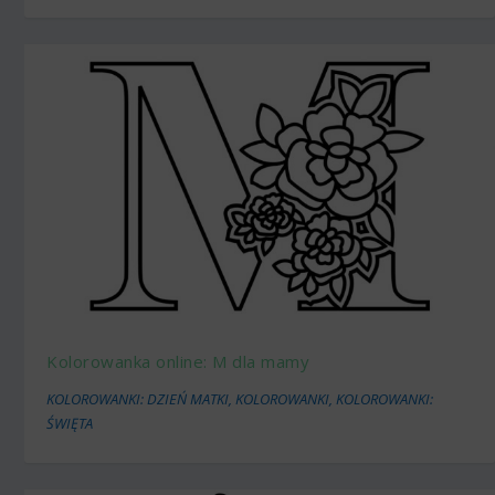
Kolorowanka online: M dla mamy
KOLOROWANKI: DZIEŃ MATKI
,
KOLOROWANKI
,
KOLOROWANKI:
ŚWIĘTA