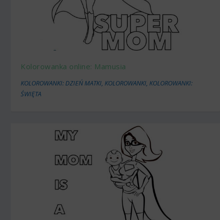
Kolorowanka online: Mamusia
KOLOROWANKI: DZIEŃ MATKI
,
KOLOROWANKI
,
KOLOROWANKI:
ŚWIĘTA