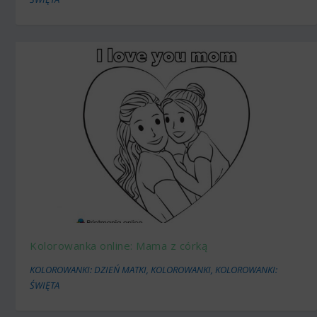
Kolorowanka online: Mama z córką
KOLOROWANKI: DZIEŃ MATKI
,
KOLOROWANKI
,
KOLOROWANKI:
ŚWIĘTA