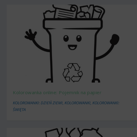
Kolorowanka online: Pojemnik na papier
KOLOROWANKI: DZIEŃ ZIEMI
,
KOLOROWANKI
,
KOLOROWANKI:
ŚWIĘTA