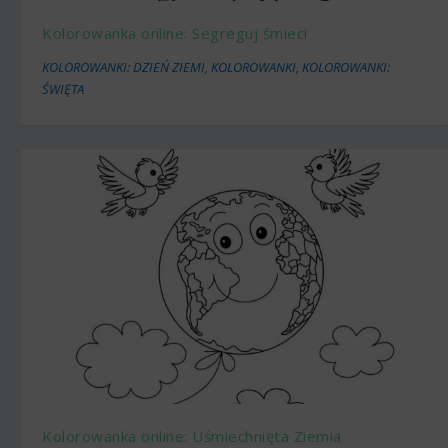
Kolorowanka online: Segreguj śmieci
KOLOROWANKI: DZIEŃ ZIEMI
,
KOLOROWANKI
,
KOLOROWANKI:
ŚWIĘTA
Kolorowanka online: Uśmiechnięta Ziemia