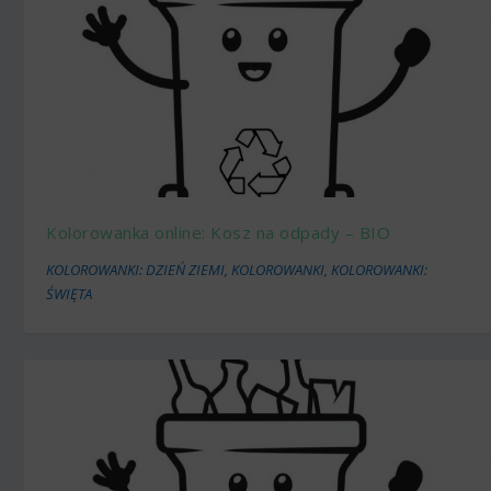
Kolorowanka online: Kosz na odpady – BIO
KOLOROWANKI: DZIEŃ ZIEMI
,
KOLOROWANKI
,
KOLOROWANKI:
ŚWIĘTA