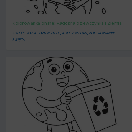
Kolorowanka online: Radosna dziewczynka i Ziemia
KOLOROWANKI: DZIEŃ ZIEMI
,
KOLOROWANKI
,
KOLOROWANKI:
ŚWIĘTA