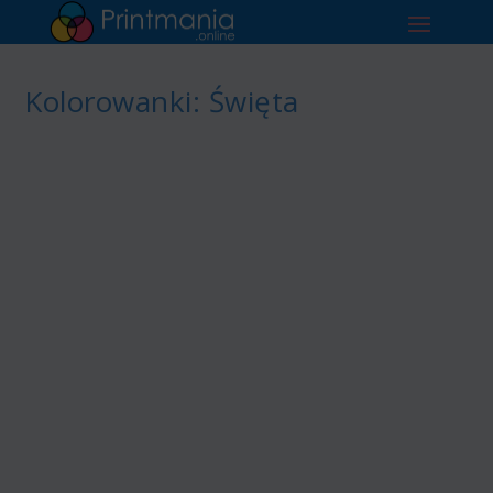
Kolorowanki: Święta