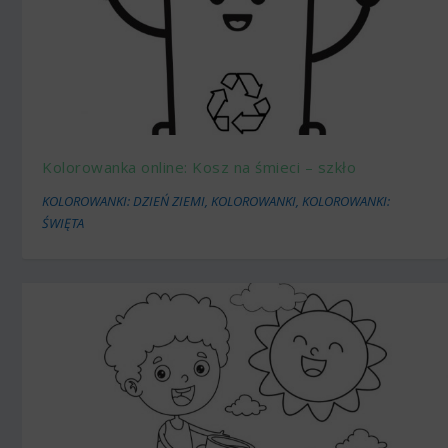
Kolorowanka online: Kosz na śmieci – szkło
KOLOROWANKI: DZIEŃ ZIEMI
,
KOLOROWANKI
,
KOLOROWANKI:
ŚWIĘTA