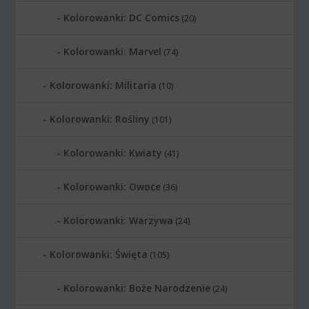
Kolorowanki: DC Comics
(20)
Kolorowanki: Marvel
(74)
Kolorowanki: Militaria
(10)
Kolorowanki: Rośliny
(101)
Kolorowanki: Kwiaty
(41)
Kolorowanki: Owoce
(36)
Kolorowanki: Warzywa
(24)
Kolorowanki: Święta
(105)
Kolorowanki: Boże Narodzenie
(24)