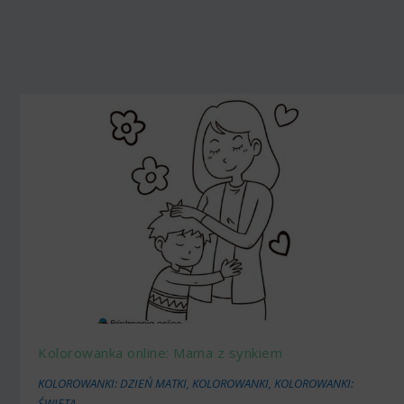
Kolorowanka online: Mama z synkiem
KOLOROWANKI: DZIEŃ MATKI
,
KOLOROWANKI
,
KOLOROWANKI:
ŚWIĘTA