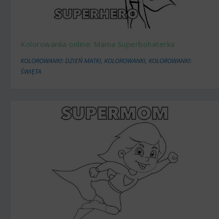
Kolorowanka online: Mama Superbohaterka
KOLOROWANKI: DZIEŃ MATKI
,
KOLOROWANKI
,
KOLOROWANKI:
ŚWIĘTA