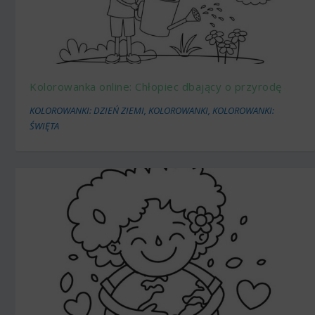
Kolorowanka online: Chłopiec dbający o przyrodę
KOLOROWANKI: DZIEŃ ZIEMI
,
KOLOROWANKI
,
KOLOROWANKI:
ŚWIĘTA