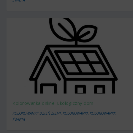
Kolorowanka online: Ekologiczny dom
KOLOROWANKI: DZIEŃ ZIEMI
,
KOLOROWANKI
,
KOLOROWANKI:
ŚWIĘTA