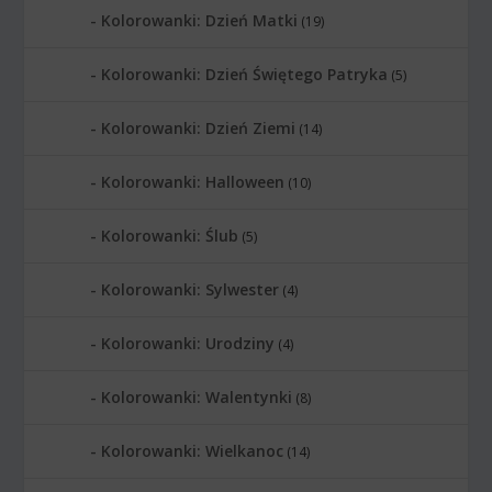
Kolorowanki: Dzień Matki
(19)
Kolorowanki: Dzień Świętego Patryka
(5)
Kolorowanki: Dzień Ziemi
(14)
Kolorowanki: Halloween
(10)
Kolorowanki: Ślub
(5)
Kolorowanki: Sylwester
(4)
Kolorowanki: Urodziny
(4)
Kolorowanki: Walentynki
(8)
Kolorowanki: Wielkanoc
(14)