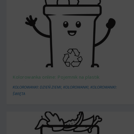
Kolorowanka online: Pojemnik na plastik
KOLOROWANKI: DZIEŃ ZIEMI
,
KOLOROWANKI
,
KOLOROWANKI:
ŚWIĘTA