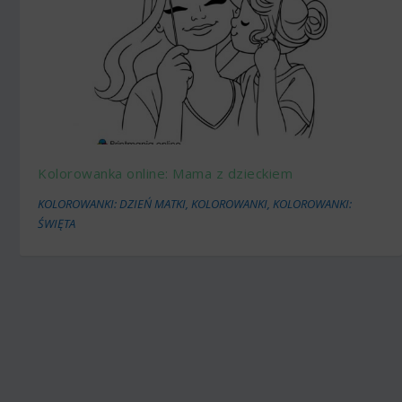
Kolorowanka online: Mama z dzieckiem
KOLOROWANKI: DZIEŃ MATKI
,
KOLOROWANKI
,
KOLOROWANKI:
ŚWIĘTA