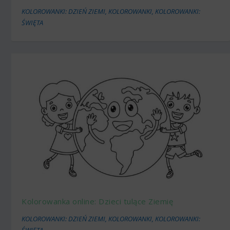
KOLOROWANKI: DZIEŃ ZIEMI
,
KOLOROWANKI
,
KOLOROWANKI:
ŚWIĘTA
Kolorowanka online: Dzieci tulące Ziemię
KOLOROWANKI: DZIEŃ ZIEMI
,
KOLOROWANKI
,
KOLOROWANKI:
ŚWIĘTA