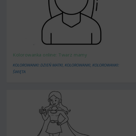
Kolorowanka online: Twarz mamy
KOLOROWANKI: DZIEŃ MATKI
,
KOLOROWANKI
,
KOLOROWANKI:
ŚWIĘTA