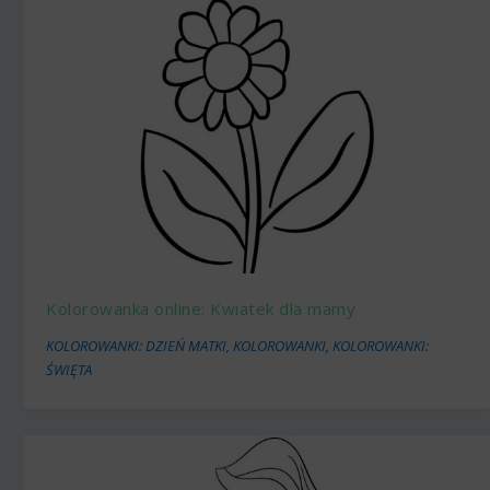
Kolorowanka online: Kwiatek dla mamy
KOLOROWANKI: DZIEŃ MATKI
,
KOLOROWANKI
,
KOLOROWANKI:
ŚWIĘTA