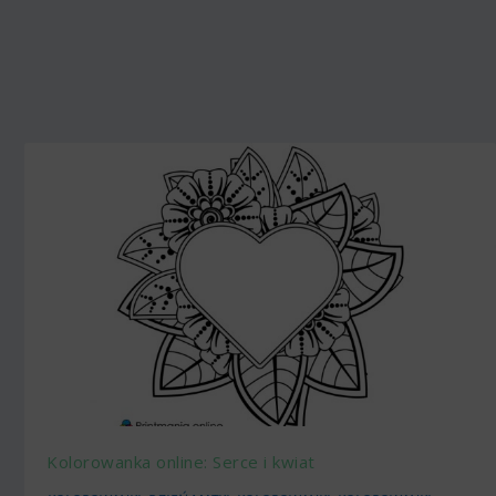
Kolorowanka online: Serce i kwiat