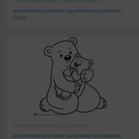
Kolorowanka online: Laurka dla mamusi
KOLOROWANKI: DZIEŃ MATKI
,
KOLOROWANKI
,
KOLOROWANKI:
ŚWIĘTA
Kolorowanka online: Urocze misie
KOLOROWANKI: DZIEŃ MATKI
,
KOLOROWANKI
,
KOLOROWANKI: