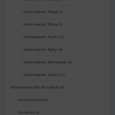
Kolorowanki: Pająki
(3)
Kolorowanki: Płazy
(5)
Kolorowanki: Ptaki
(20)
Kolorowanki: Ryby
(48)
Kolorowanki: Skorupiaki
(4)
Kolorowanki: Ssaki
(107)
Kolorowanki dla dorosłych
(94)
Antystresowe
(8)
Historie
(14)