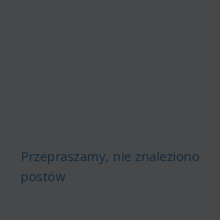
Przepraszamy, nie znaleziono
postów