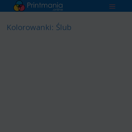
Kolorowanki: Ślub