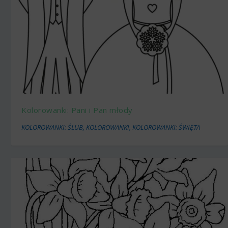
Kolorowanki: Pani i Pan młody
KOLOROWANKI: ŚLUB
,
KOLOROWANKI
,
KOLOROWANKI: ŚWIĘTA