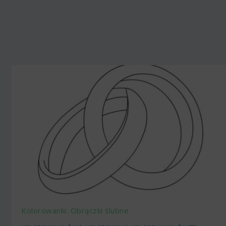
Kolorowanki: Obrączki ślubne