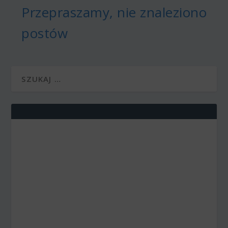
Przepraszamy, nie znaleziono
postów