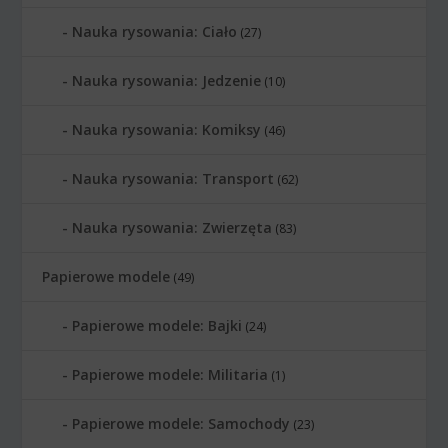
Nauka rysowania: Ciało
(27)
Nauka rysowania: Jedzenie
(10)
Nauka rysowania: Komiksy
(46)
Nauka rysowania: Transport
(62)
Nauka rysowania: Zwierzęta
(83)
Papierowe modele
(49)
Papierowe modele: Bajki
(24)
Papierowe modele: Militaria
(1)
Papierowe modele: Samochody
(23)