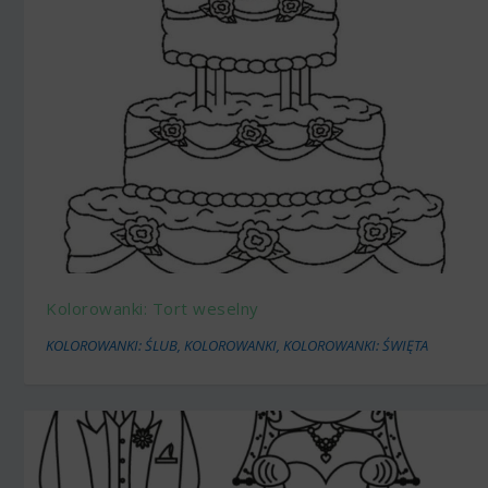
Kolorowanki: Tort weselny
KOLOROWANKI: ŚLUB
,
KOLOROWANKI
,
KOLOROWANKI: ŚWIĘTA