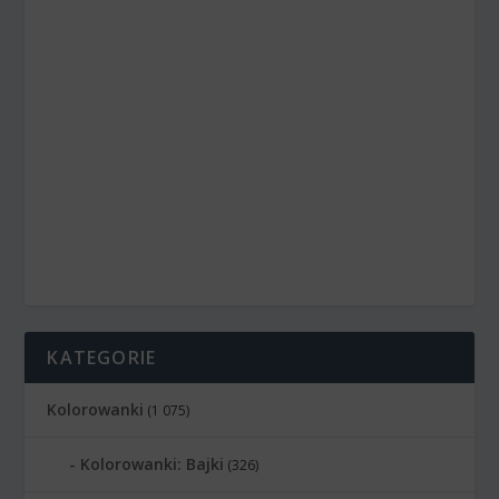
KATEGORIE
Kolorowanki
(1 075)
Kolorowanki: Bajki
(326)