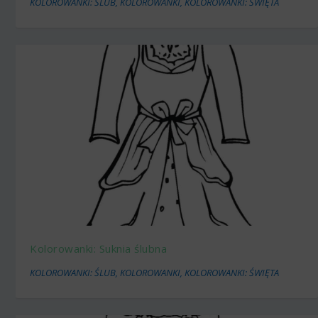
KOLOROWANKI: ŚLUB
,
KOLOROWANKI
,
KOLOROWANKI: ŚWIĘTA
Kolorowanki: Suknia ślubna
KOLOROWANKI: ŚLUB
,
KOLOROWANKI
,
KOLOROWANKI: ŚWIĘTA