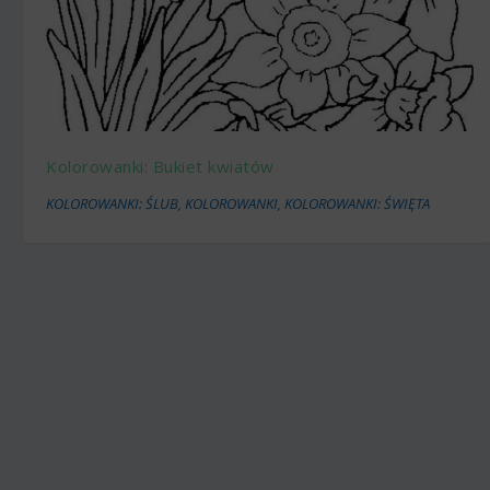
Kolorowanki: Bukiet kwiatów
KOLOROWANKI: ŚLUB
,
KOLOROWANKI
,
KOLOROWANKI: ŚWIĘTA