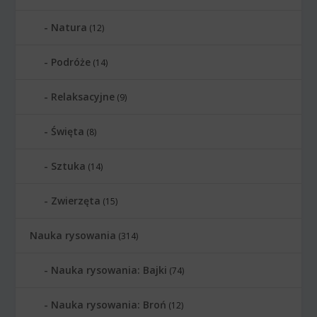
Natura
(12)
Podróże
(14)
Relaksacyjne
(9)
Święta
(8)
Sztuka
(14)
Zwierzęta
(15)
Nauka rysowania
(314)
Nauka rysowania: Bajki
(74)
Nauka rysowania: Broń
(12)