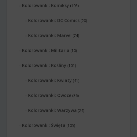
Kolorowanki: Komiksy
(105)
Kolorowanki: DC Comics
(20)
Kolorowanki: Marvel
(74)
Kolorowanki: Militaria
(10)
Kolorowanki: Rośliny
(101)
Kolorowanki: Kwiaty
(41)
Kolorowanki: Owoce
(36)
Kolorowanki: Warzywa
(24)
Kolorowanki: Święta
(105)